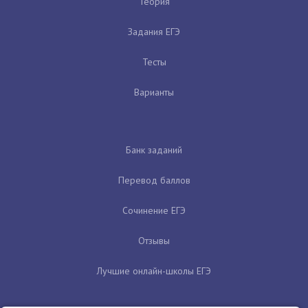
Теория
Задания ЕГЭ
Тесты
Варианты
Банк заданий
Перевод баллов
Сочинение ЕГЭ
Отзывы
Лучшие онлайн-школы ЕГЭ