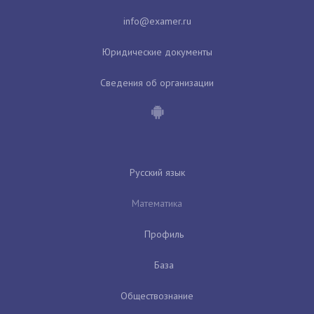
Юридические документы
Сведения об организации
Русский язык
Математика
Профиль
База
Обществознание