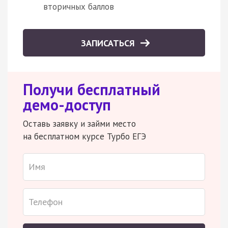
вторичных баллов
ЗАПИСАТЬСЯ
Получи бесплатный
демо-доступ
Оставь заявку и займи место
на бесплатном курсе Турбо ЕГЭ