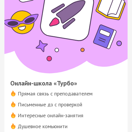
Онлайн-школа «Турбо»
Прямая связь с преподавателем
Письменные дз с проверкой
Интересные онлайн-занятия
Душевное комьюнити