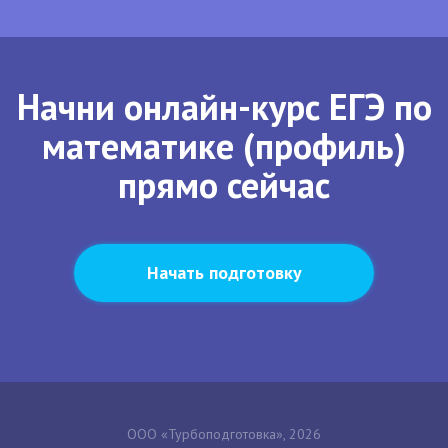
Начни онлайн-курс ЕГЭ по
математике (профиль)
прямо сейчас
Начать подготовку
ООО «Турбоподготовка», 2026