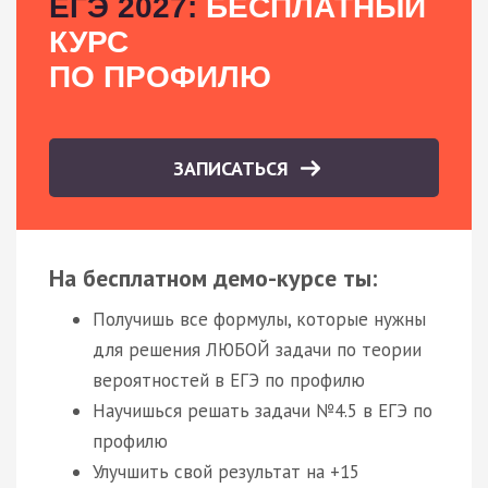
ЕГЭ 2027:
БЕСПЛАТНЫЙ
КУРС
ПО ПРОФИЛЮ
ЗАПИСАТЬСЯ
На бесплатном демо-курсе ты:
Получишь все формулы, которые нужны
для решения ЛЮБОЙ задачи по теории
вероятностей в ЕГЭ по профилю
Научишься решать задачи №4.5 в ЕГЭ по
профилю
Улучшить свой результат на +15