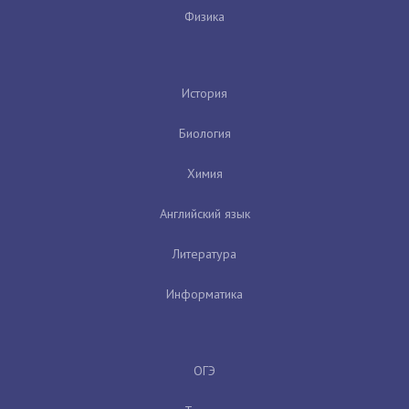
Физика
История
Биология
Химия
Английский язык
Литература
Информатика
ОГЭ