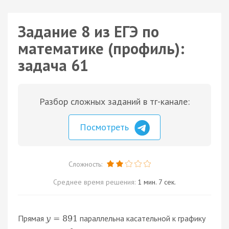
Задание 8 из ЕГЭ по
математике (профиль):
задача 61
Разбор сложных заданий в тг-канале:
Посмотреть
Сложность:
Среднее время решения:
1 мин. 7 сек.
Прямая
параллельна касательной к графику
y
=
891