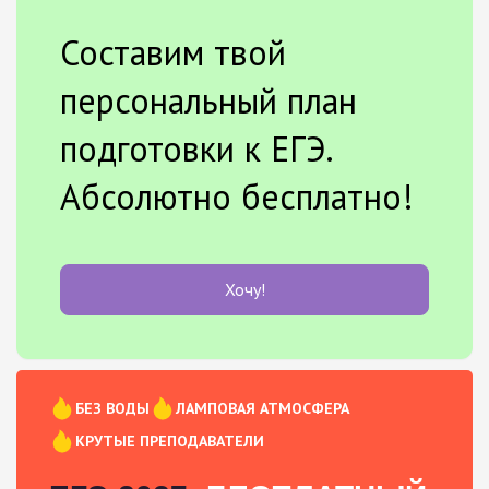
Составим твой
персональный план
подготовки к ЕГЭ.
Абсолютно бесплатно!
Хочу!
БЕЗ ВОДЫ
ЛАМПОВАЯ АТМОСФЕРА
КРУТЫЕ ПРЕПОДАВАТЕЛИ