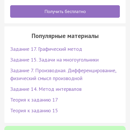
Получить бесплатно
Популярные материалы
Задание 17. Графический метод
Задание 15. Задачи на многоугольники
Задание 7. Производная. Дифференцирование,
физический смысл производной
Задание 14. Метод интервалов
Теория к заданию 17
Теория к заданию 15