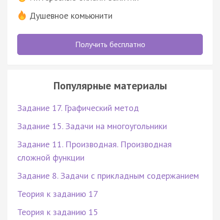
Душевное комьюнити
Получить бесплатно
Популярные материалы
Задание 17. Графический метод
Задание 15. Задачи на многоугольники
Задание 11. Производная. Производная
сложной функции
Задание 8. Задачи с прикладным содержанием
Теория к заданию 17
Теория к заданию 15