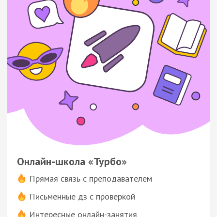
Онлайн-школа «Турбо»
Прямая связь с преподавателем
Письменные дз с проверкой
Интересные онлайн-занятия