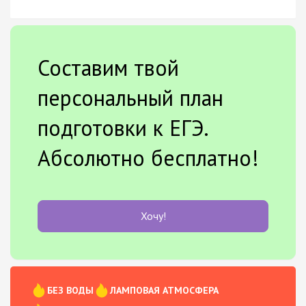
Составим твой
персональный план
подготовки к ЕГЭ.
Абсолютно бесплатно!
Хочу!
БЕЗ ВОДЫ
ЛАМПОВАЯ АТМОСФЕРА