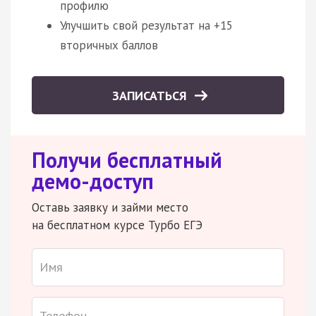
профилю
Улучшить свой результат на +15
вторичных баллов
ЗАПИСАТЬСЯ
Получи бесплатный
демо-доступ
Оставь заявку и займи место
на бесплатном курсе Турбо ЕГЭ