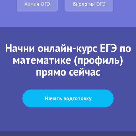
Химия ОГЭ
Биология ОГЭ
Начни онлайн-курс ЕГЭ по
математике (профиль)
прямо сейчас
Начать подготовку