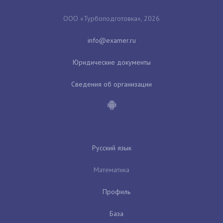
ООО «Турбоподготовка», 2026
Юридические документы
Сведения об организации
Русский язык
Математика
Профиль
База