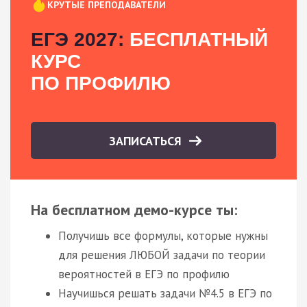
КРУТЫЕ ПРЕПОДАВАТЕЛИ
ЕГЭ 2027:
БЕСПЛАТНЫЙ
КУРС
ПО ПРОФИЛЮ
ЗАПИСАТЬСЯ
На бесплатном демо-курсе ты:
Получишь все формулы, которые нужны
для решения ЛЮБОЙ задачи по теории
вероятностей в ЕГЭ по профилю
Научишься решать задачи №4.5 в ЕГЭ по