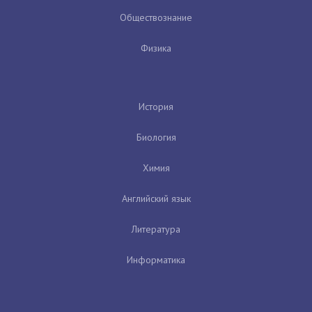
Обществознание
Физика
История
Биология
Химия
Английский язык
Литература
Информатика