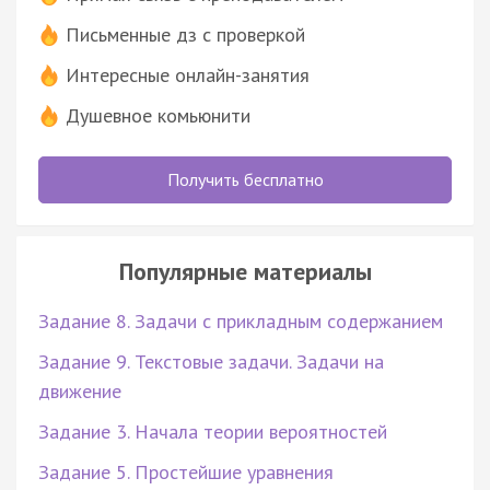
Письменные дз с проверкой
Интересные онлайн-занятия
Душевное комьюнити
Получить бесплатно
Популярные материалы
Задание 8. Задачи с прикладным содержанием
Задание 9. Текстовые задачи. Задачи на
движение
Задание 3. Начала теории вероятностей
Задание 5. Простейшие уравнения