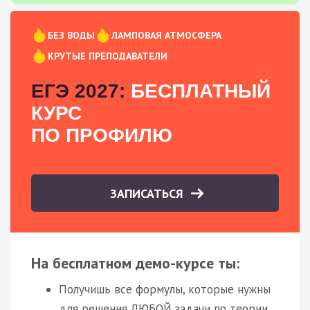
БЕЗ ВОДЫ
ЛАМПОВАЯ АТМОСФЕРА
КРУТЫЕ ПРЕПОДАВАТЕЛИ
ЕГЭ 2027:
БЕСПЛАТНЫЙ
КУРС
ПО ПРОФИЛЮ
ЗАПИСАТЬСЯ
На бесплатном демо-курсе ты:
Получишь все формулы, которые нужны
для решения ЛЮБОЙ задачи по теории