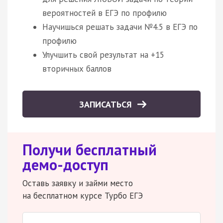
вероятностей в ЕГЭ по профилю
Научишься решать задачи №4.5 в ЕГЭ по
профилю
Улучшить свой результат на +15
вторичных баллов
ЗАПИСАТЬСЯ
Получи бесплатный
демо-доступ
Оставь заявку и займи место
на бесплатном курсе Турбо ЕГЭ