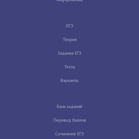
ОГЭ
Теория
Задания ЕГЭ
Тесты
Варианты
Банк заданий
Перевод баллов
Сочинение ЕГЭ