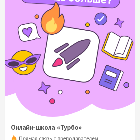
Онлайн-школа «Турбо»
Прямая связь с преподавателем