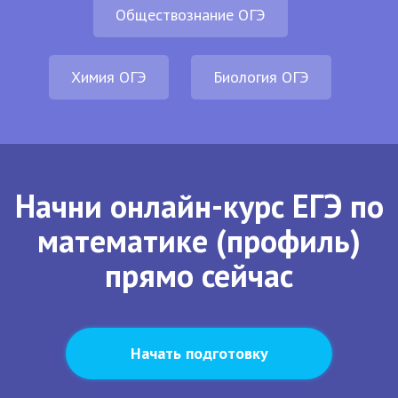
Обществознание ОГЭ
Химия ОГЭ
Биология ОГЭ
Начни онлайн-курс ЕГЭ по
математике (профиль)
прямо сейчас
Начать подготовку