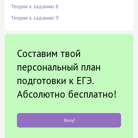
Теория к заданию 8
Теория к заданию 9
Составим твой
персональный план
подготовки к ЕГЭ.
Абсолютно бесплатно!
Хочу!