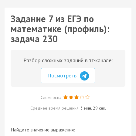
Задание 7 из ЕГЭ по
математике (профиль):
задача 230
Разбор сложных заданий в тг-канале:
Посмотреть
Сложность:
Среднее время решения:
3 мин. 29 сек.
Найдите значение выражения: