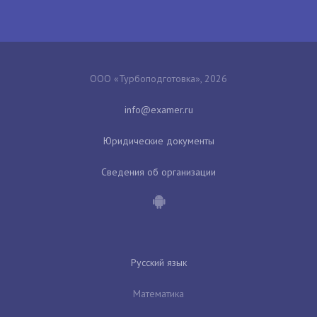
ООО «Турбоподготовка», 2026
Юридические документы
Сведения об организации
Русский язык
Математика