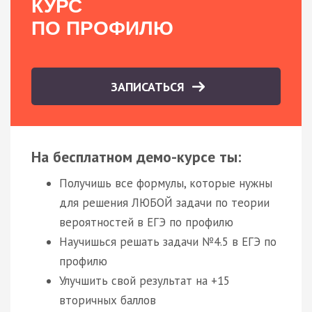
КУРС
ПО ПРОФИЛЮ
ЗАПИСАТЬСЯ
На бесплатном демо-курсе ты:
Получишь все формулы, которые нужны
для решения ЛЮБОЙ задачи по теории
вероятностей в ЕГЭ по профилю
Научишься решать задачи №4.5 в ЕГЭ по
профилю
Улучшить свой результат на +15
вторичных баллов