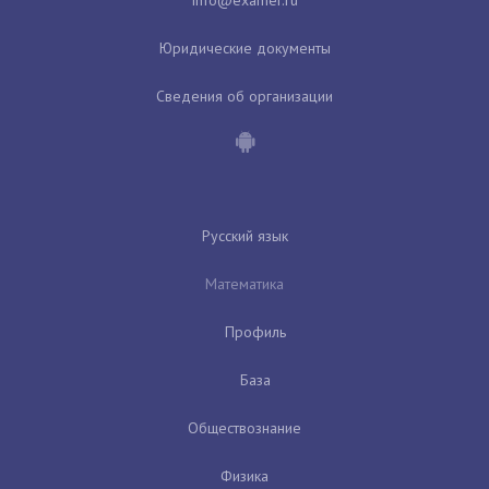
Юридические документы
Сведения об организации
Русский язык
Математика
Профиль
База
Обществознание
Физика