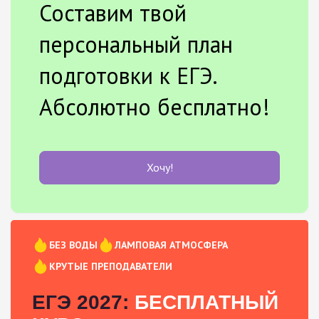
Составим твой
персональный план
подготовки к ЕГЭ.
Абсолютно бесплатно!
Хочу!
БЕЗ ВОДЫ
ЛАМПОВАЯ АТМОСФЕРА
КРУТЫЕ ПРЕПОДАВАТЕЛИ
ЕГЭ 2027:
БЕСПЛАТНЫЙ