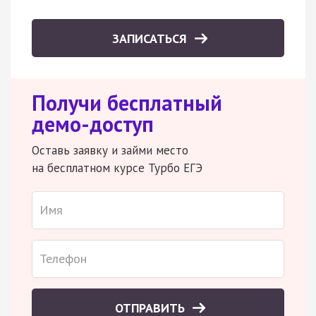
ЗАПИСАТЬСЯ
Получи бесплатный
демо-доступ
Оставь заявку и займи место
на бесплатном курсе Турбо ЕГЭ
ОТПРАВИТЬ