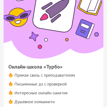
Онлайн-школа «Турбо»
Прямая связь с преподавателем
Письменные дз с проверкой
Интересные онлайн-занятия
Душевное комьюнити