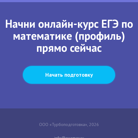
Начни онлайн-курс ЕГЭ по
математике (профиль)
прямо сейчас
Начать подготовку
ООО «Турбоподготовка», 2026