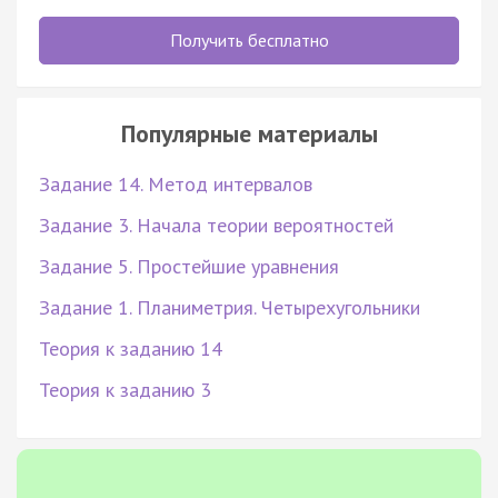
Получить бесплатно
Популярные материалы
Задание 14. Метод интервалов
Задание 3. Начала теории вероятностей
Задание 5. Простейшие уравнения
Задание 1. Планиметрия. Четырехугольники
Теория к заданию 14
Теория к заданию 3