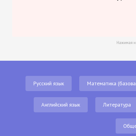
Нажимая н
Русский язык
Математика (базова
Английский язык
Литература
Обще