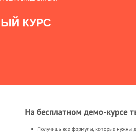
ЫЙ КУРС
На бесплатном демо-курсе т
Получишь все формулы, которые нужны 