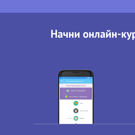
Начни онлайн-кур