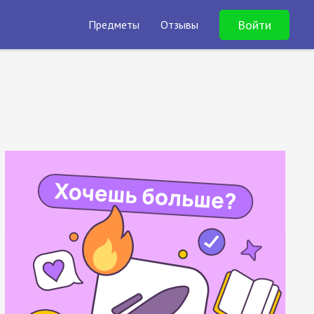
Войти
Предметы
Отзывы