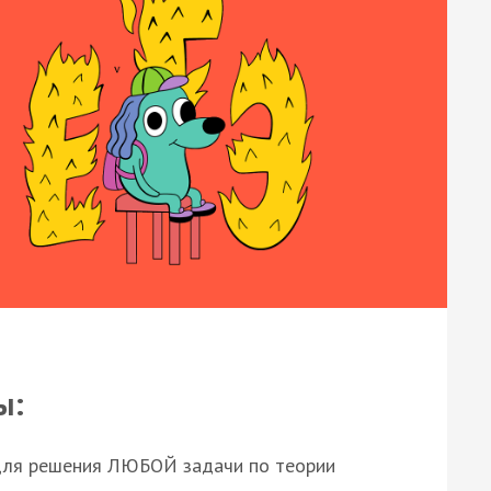
ы:
для решения ЛЮБОЙ задачи по теории