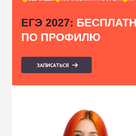
ЕГЭ 2027:
БЕСПЛАТН
ПО ПРОФИЛЮ
ЗАПИСАТЬСЯ