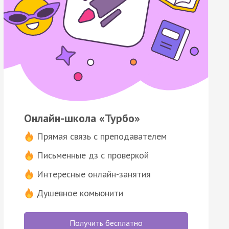
Онлайн-школа «Турбо»
Прямая связь с преподавателем
Письменные дз с проверкой
Интересные онлайн-занятия
Душевное комьюнити
Получить бесплатно