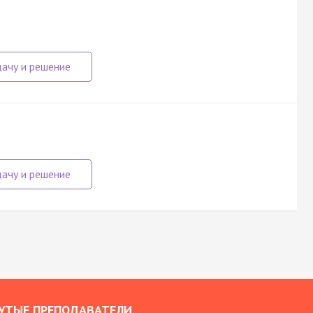
УТЫЕ ПРЕПОДАВАТЕЛИ