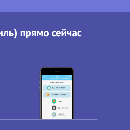
иль) прямо сейчас