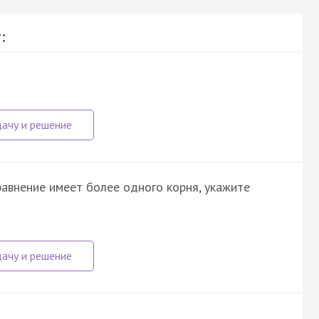
:
уравнение имеет более одного корня, укажите