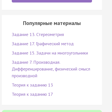
Популярные материалы
Задание 13. Стереометрия
Задание 17. Графический метод
Задание 15. Задачи на многоугольники
Задание 7. Производная.
Дифференцирование, физический смысл
производной
Теория к заданию 13
Теория к заданию 17