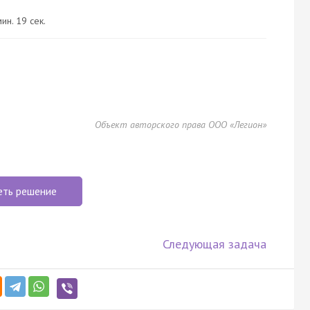
ин. 19 сек.
Объект авторского права ООО «Легион»
еть решение
Следующая задача