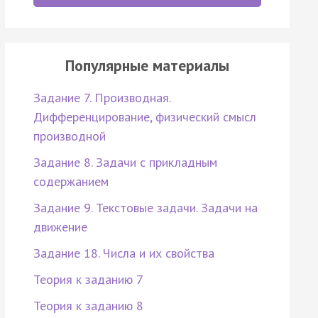
Популярные материалы
Задание 7. Производная.
Дифференцирование, физический смысл
производной
Задание 8. Задачи с прикладным
содержанием
Задание 9. Текстовые задачи. Задачи на
движение
Задание 18. Числа и их свойства
Теория к заданию 7
Теория к заданию 8