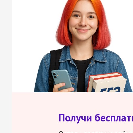
Получи беспла