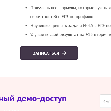
Получишь все формулы, которые нужны 
вероятностей в ЕГЭ по профилю
Научишься решать задачи №4.5 в ЕГЭ п
Улучшить свой результат на +15 вторичн
ЗАПИСАТЬСЯ
тный демо-доступ