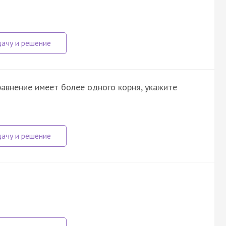
уравнение имеет более одного корня, укажите