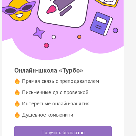
Онлайн-школа «Турбо»
Прямая связь с преподавателем
Письменные дз с проверкой
Интересные онлайн-занятия
Душевное комьюнити
Получить бесплатно