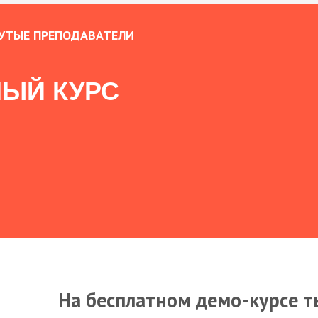
УТЫЕ ПРЕПОДАВАТЕЛИ
ЫЙ КУРС
На бесплатном демо-курсе т