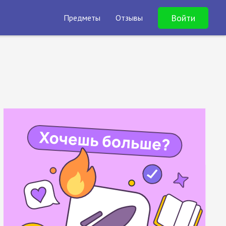
Войти
Предметы
Отзывы