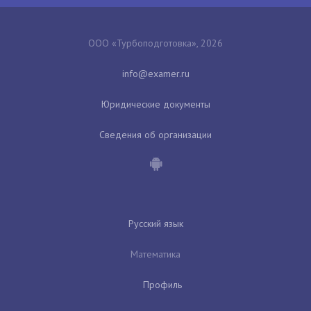
ООО «Турбоподготовка», 2026
Юридические документы
Сведения об организации
Русский язык
Математика
Профиль