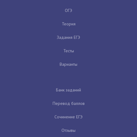
ОГЭ
Теория
Задания ЕГЭ
Тесты
Варианты
Банк заданий
Перевод баллов
Сочинение ЕГЭ
Отзывы