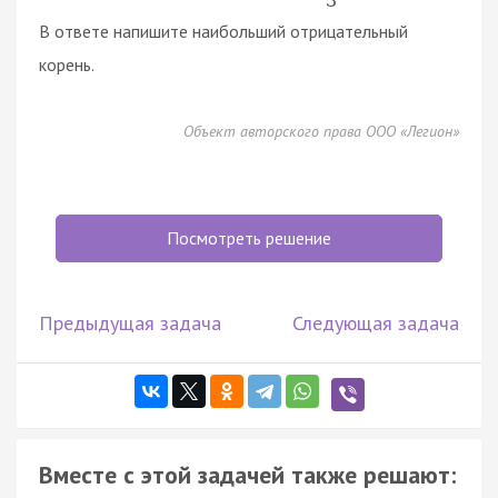
3
В ответе напишите наибольший отрицательный
корень.
Объект авторского права ООО «Легион»
Посмотреть решение
Предыдущая задача
Следующая задача
Вместе с этой задачей также решают: