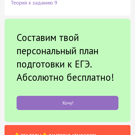
Теория к заданию 9
Составим твой
персональный план
подготовки к ЕГЭ.
Абсолютно бесплатно!
Хочу!