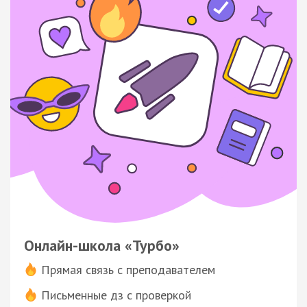
Онлайн-школа «Турбо»
Прямая связь с преподавателем
Письменные дз с проверкой