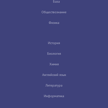
База
Обществознание
Физика
История
Биология
Химия
Английский язык
Литература
Информатика