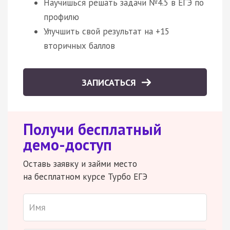
Научишься решать задачи №4.5 в ЕГЭ по
профилю
Улучшить свой результат на +15
вторичных баллов
ЗАПИСАТЬСЯ
Получи бесплатный
демо-доступ
Оставь заявку и займи место
на бесплатном курсе Турбо ЕГЭ