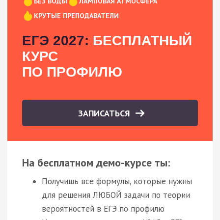
БЕЗ ВОДЫ
ЛАМПОВАЯ АТМОСФЕРА
КРУТЫЕ ПРЕПОДАВАТЕЛИ
ЕГЭ 2027:
БЕСПЛАТНЫЙ
КУРС
ПО ПРОФИЛЮ
ЗАПИСАТЬСЯ
На бесплатном демо-курсе ты:
Получишь все формулы, которые нужны
для решения ЛЮБОЙ задачи по теории
вероятностей в ЕГЭ по профилю