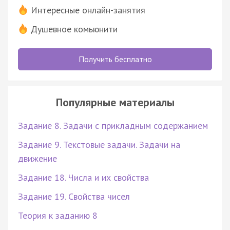
Интересные онлайн-занятия
Душевное комьюнити
Получить бесплатно
Популярные материалы
Задание 8. Задачи с прикладным содержанием
Задание 9. Текстовые задачи. Задачи на
движение
Задание 18. Числа и их свойства
Задание 19. Свойства чисел
Теория к заданию 8