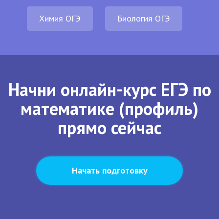
Химия ОГЭ
Биология ОГЭ
Начни онлайн-курс ЕГЭ по
математике (профиль)
прямо сейчас
Начать подготовку