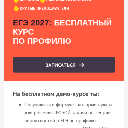
КРУТЫЕ ПРЕПОДАВАТЕЛИ
ЕГЭ 2027:
БЕСПЛАТНЫЙ
КУРС
ПО ПРОФИЛЮ
ЗАПИСАТЬСЯ
На бесплатном демо-курсе ты:
Получишь все формулы, которые нужны
для решения ЛЮБОЙ задачи по теории
вероятностей в ЕГЭ по профилю