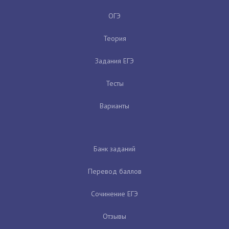
ОГЭ
Теория
Задания ЕГЭ
Тесты
Варианты
Банк заданий
Перевод баллов
Сочинение ЕГЭ
Отзывы