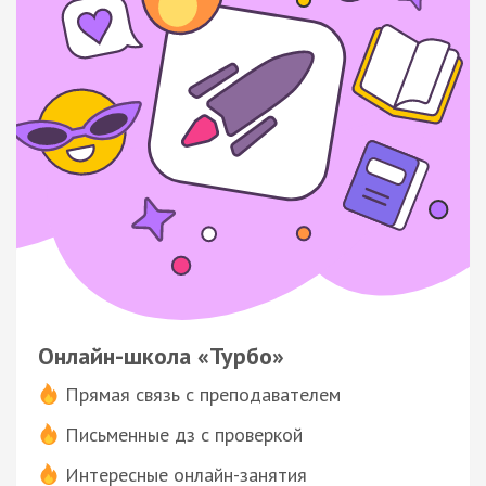
Онлайн-школа «Турбо»
Прямая связь с преподавателем
Письменные дз с проверкой
Интересные онлайн-занятия