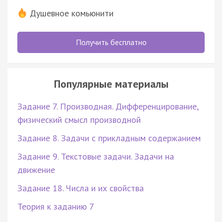
Душевное комьюнити
Получить бесплатно
Популярные материалы
Задание 7. Производная. Дифференцирование,
физический смысл производной
Задание 8. Задачи с прикладным содержанием
Задание 9. Текстовые задачи. Задачи на
движение
Задание 18. Числа и их свойства
Теория к заданию 7