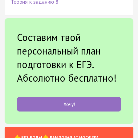
Теория к заданию 8
Составим твой
персональный план
подготовки к ЕГЭ.
Абсолютно бесплатно!
Хочу!
БЕЗ ВОДЫ
ЛАМПОВАЯ АТМОСФЕРА