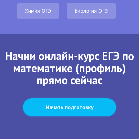
Химия ОГЭ
Биология ОГЭ
Начни онлайн-курс ЕГЭ по
математике (профиль)
прямо сейчас
Начать подготовку