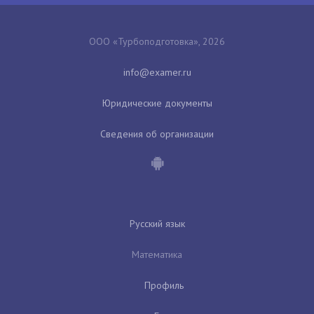
ООО «Турбоподготовка», 2026
Юридические документы
Сведения об организации
Русский язык
Математика
Профиль