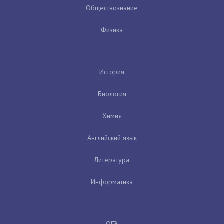
Обществознание
Физика
История
Биология
Химия
Английский язык
Литература
Информатика
ОГЭ