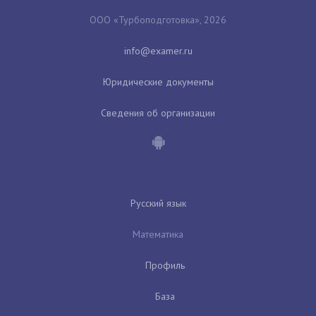
ООО «Турбоподготовка», 2026
Юридические документы
Сведения об организации
Русский язык
Математика
Профиль
База