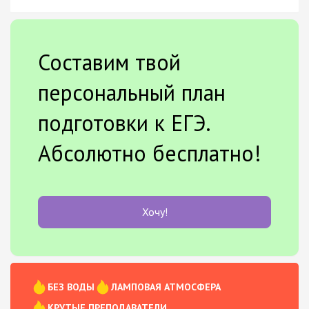
Составим твой
персональный план
подготовки к ЕГЭ.
Абсолютно бесплатно!
Хочу!
БЕЗ ВОДЫ
ЛАМПОВАЯ АТМОСФЕРА
КРУТЫЕ ПРЕПОДАВАТЕЛИ