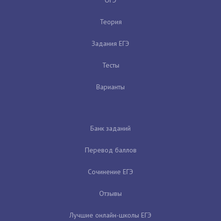
Теория
Задания ЕГЭ
Тесты
Варианты
Банк заданий
Перевод баллов
Сочинение ЕГЭ
Отзывы
Лучшие онлайн-школы ЕГЭ