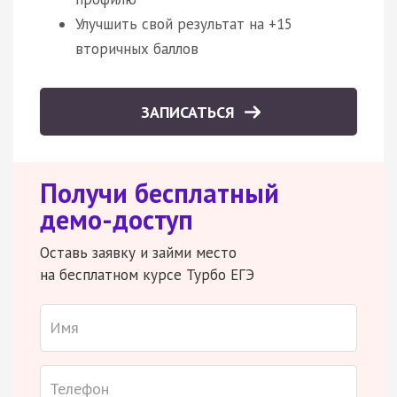
Улучшить свой результат на +15
вторичных баллов
ЗАПИСАТЬСЯ
Получи бесплатный
демо-доступ
Оставь заявку и займи место
на бесплатном курсе Турбо ЕГЭ