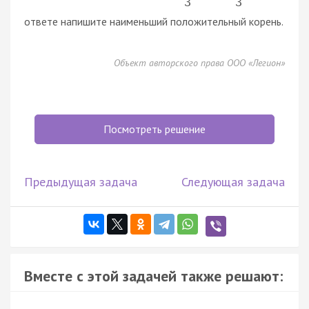
3
3
ответе напишите наименьший положительный корень.
Объект авторского права ООО «Легион»
Посмотреть решение
Предыдущая задача
Следующая задача
Вместе с этой задачей также решают: