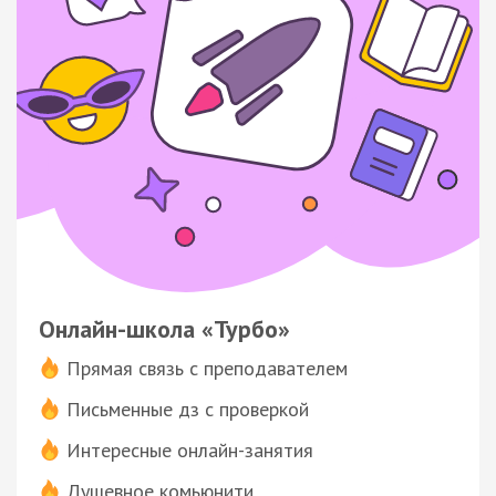
Онлайн-школа «Турбо»
Прямая связь с преподавателем
Письменные дз с проверкой
Интересные онлайн-занятия
Душевное комьюнити