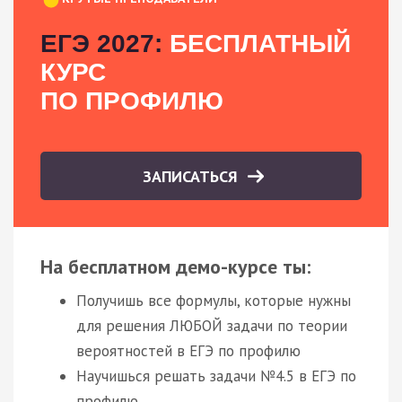
ЕГЭ 2027:
БЕСПЛАТНЫЙ
КУРС
ПО ПРОФИЛЮ
ЗАПИСАТЬСЯ
На бесплатном демо-курсе ты:
Получишь все формулы, которые нужны
для решения ЛЮБОЙ задачи по теории
вероятностей в ЕГЭ по профилю
Научишься решать задачи №4.5 в ЕГЭ по
профилю