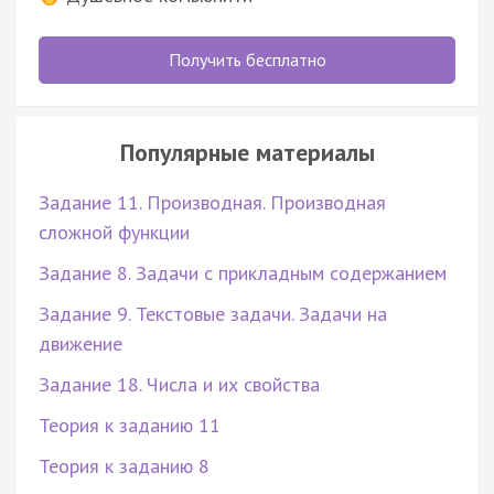
Получить бесплатно
Популярные материалы
Задание 11. Производная. Производная
сложной функции
Задание 8. Задачи с прикладным содержанием
Задание 9. Текстовые задачи. Задачи на
движение
Задание 18. Числа и их свойства
Теория к заданию 11
Теория к заданию 8