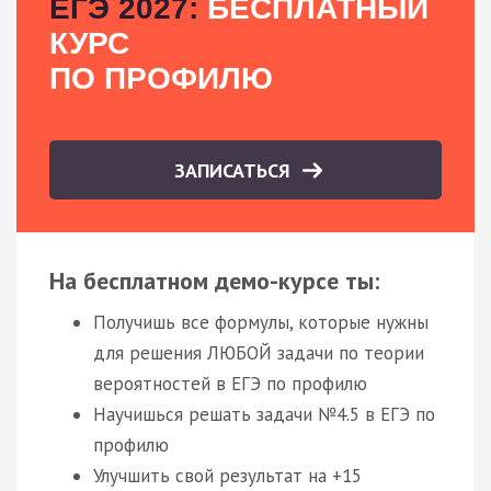
ЕГЭ 2027:
БЕСПЛАТНЫЙ
КУРС
ПО ПРОФИЛЮ
ЗАПИСАТЬСЯ
На бесплатном демо-курсе ты:
Получишь все формулы, которые нужны
для решения ЛЮБОЙ задачи по теории
вероятностей в ЕГЭ по профилю
Научишься решать задачи №4.5 в ЕГЭ по
профилю
Улучшить свой результат на +15