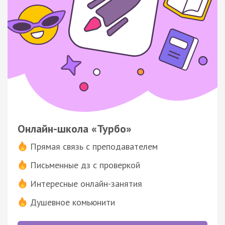
Онлайн-школа «Турбо»
Прямая связь с преподавателем
Письменные дз с проверкой
Интересные онлайн-занятия
Душевное комьюнити