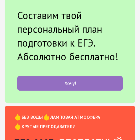
Составим твой
персональный план
подготовки к ЕГЭ.
Абсолютно бесплатно!
Хочу!
БЕЗ ВОДЫ
ЛАМПОВАЯ АТМОСФЕРА
КРУТЫЕ ПРЕПОДАВАТЕЛИ