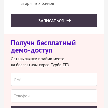
вторичных баллов
ЗАПИСАТЬСЯ
Получи бесплатный
демо-доступ
Оставь заявку и займи место
на бесплатном курсе Турбо ЕГЭ