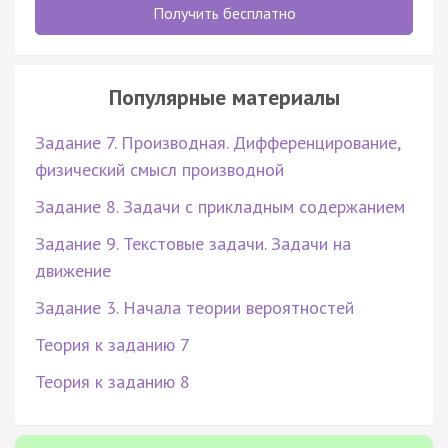
Получить бесплатно
Популярные материалы
Задание 7. Производная. Дифференцирование,
физический смысл производной
Задание 8. Задачи с прикладным содержанием
Задание 9. Текстовые задачи. Задачи на
движение
Задание 3. Начала теории вероятностей
Теория к заданию 7
Теория к заданию 8