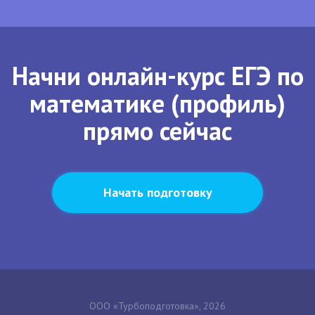
Начни онлайн-курс ЕГЭ по
математике (профиль)
прямо сейчас
Начать подготовку
ООО «Турбоподготовка», 2026