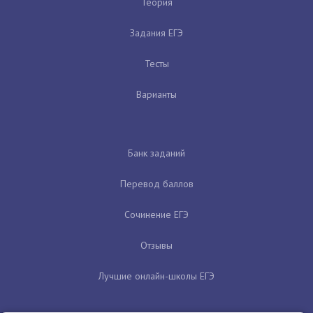
Теория
Задания ЕГЭ
Тесты
Варианты
Банк заданий
Перевод баллов
Сочинение ЕГЭ
Отзывы
Лучшие онлайн-школы ЕГЭ