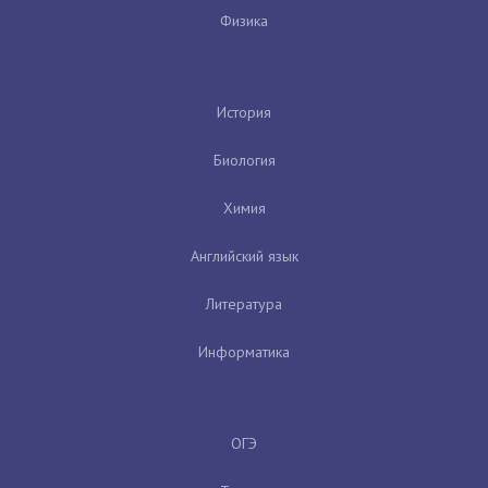
Физика
История
Биология
Химия
Английский язык
Литература
Информатика
ОГЭ