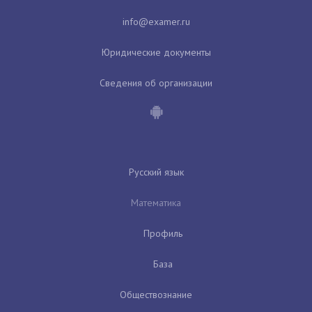
Юридические документы
Сведения об организации
Русский язык
Математика
Профиль
База
Обществознание