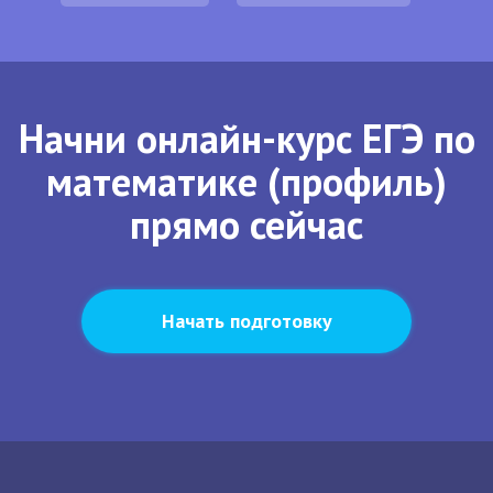
Начни онлайн-курс ЕГЭ по
математике (профиль)
прямо сейчас
Начать подготовку