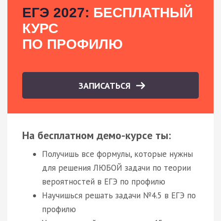
ЕГЭ 2027:
БЕСПЛАТНЫЙ
КУРС
ПО ПРОФИЛЮ
ЗАПИСАТЬСЯ
На бесплатном демо-курсе ты:
Получишь все формулы, которые нужны
для решения ЛЮБОЙ задачи по теории
вероятностей в ЕГЭ по профилю
Научишься решать задачи №4.5 в ЕГЭ по
профилю