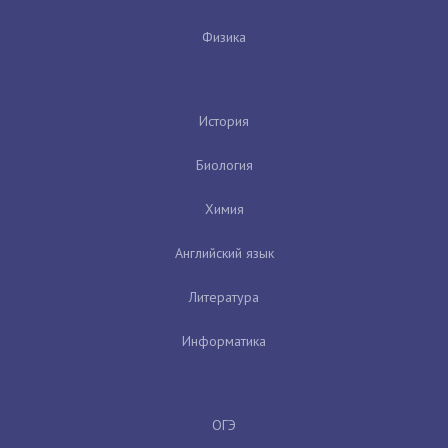
Физика
История
Биология
Химия
Английский язык
Литература
Информатика
ОГЭ