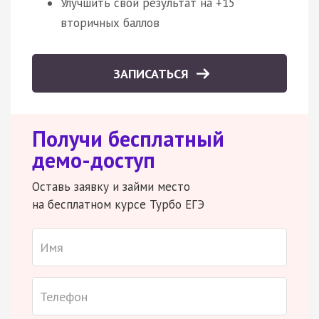
Улучшить свой результат на +15
вторичных баллов
ЗАПИСАТЬСЯ
Получи бесплатный
демо-доступ
Оставь заявку и займи место
на бесплатном курсе Турбо ЕГЭ