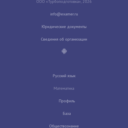
ООО «Турбоподготовка», 2026
Юридические документы
Сведения об организации
Русский язык
Математика
Профиль
База
Обществознание