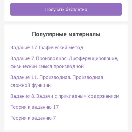
Получить бесплатно
Популярные материалы
Задание 17. Графический метод
Задание 7. Производная. Дифференцирование,
физический смысл производной
Задание 11. Производная. Производная
сложной функции
Задание 8. Задачи с прикладным содержанием
Теория к заданию 17
Теория к заданию 7