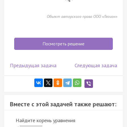
4
Объект авторского права ООО «Легион»
Посмотреть решение
Предыдущая задача
Следующая задача
Вместе с этой задачей также решают:
Найдите корень уравнения