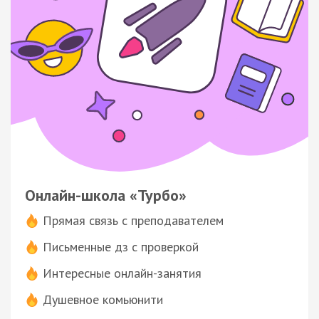
Онлайн-школа «Турбо»
Прямая связь с преподавателем
Письменные дз с проверкой
Интересные онлайн-занятия
Душевное комьюнити