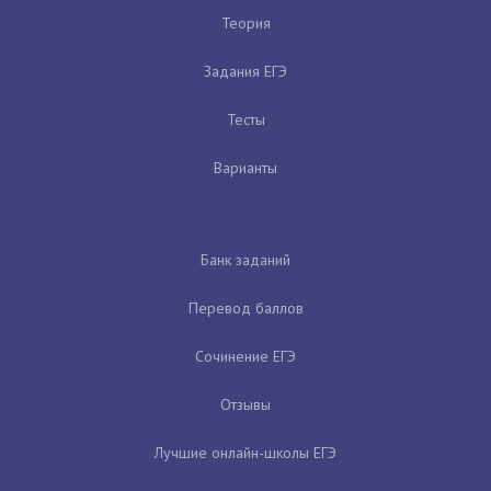
Теория
Задания ЕГЭ
Тесты
Варианты
Банк заданий
Перевод баллов
Сочинение ЕГЭ
Отзывы
Лучшие онлайн-школы ЕГЭ