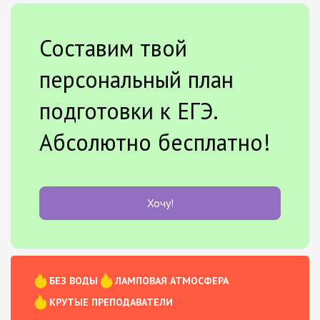
Составим твой
персональный план
подготовки к ЕГЭ.
Абсолютно бесплатно!
Хочу!
БЕЗ ВОДЫ
ЛАМПОВАЯ АТМОСФЕРА
КРУТЫЕ ПРЕПОДАВАТЕЛИ