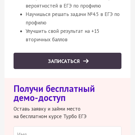
вероятностей в ЕГЭ по профилю
Научишься решать задачи №4.5 в ЕГЭ по
профилю
Улучшить свой результат на +15
вторичных баллов
ЗАПИСАТЬСЯ
Получи бесплатный
демо-доступ
Оставь заявку и займи место
на бесплатном курсе Турбо ЕГЭ