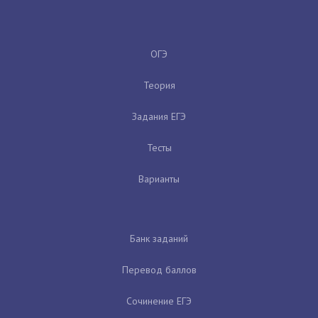
ОГЭ
Теория
Задания ЕГЭ
Тесты
Варианты
Банк заданий
Перевод баллов
Сочинение ЕГЭ