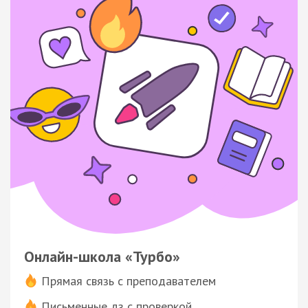
Онлайн-школа «Турбо»
Прямая связь с преподавателем
Письменные дз с проверкой