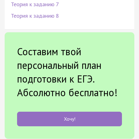
Теория к заданию 7
Теория к заданию 8
Составим твой
персональный план
подготовки к ЕГЭ.
Абсолютно бесплатно!
Хочу!