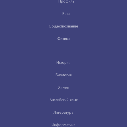
Профиль
База
Обществознание
Физика
История
Биология
Химия
Английский язык
Литература
Информатика