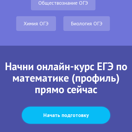
Обществознание ОГЭ
Химия ОГЭ
Биология ОГЭ
Начни онлайн-курс ЕГЭ по
математике (профиль)
прямо сейчас
Начать подготовку