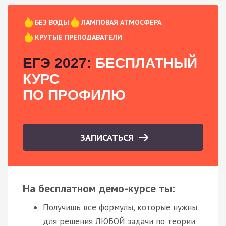
БЕЗ ВОДЫ
ЛАМПОВАЯ АТМОСФЕРА
КРУТЫЕ ПРЕПОДАВАТЕЛИ
ЕГЭ 2027:
БЕСПЛАТНЫЙ
КУРС
ПО ПРОФИЛЮ
ЗАПИСАТЬСЯ
На бесплатном демо-курсе ты:
Получишь все формулы, которые нужны
для решения ЛЮБОЙ задачи по теории