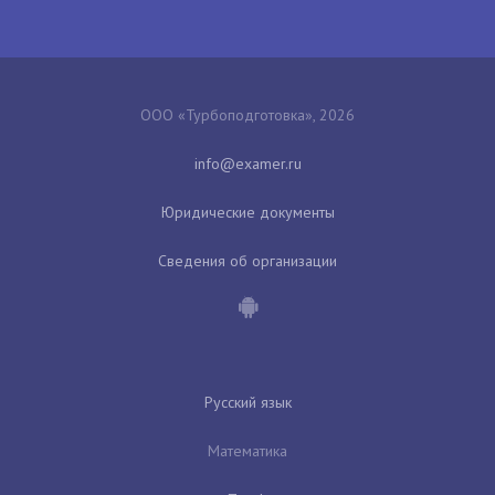
ООО «Турбоподготовка», 2026
Юридические документы
Сведения об организации
Русский язык
Математика