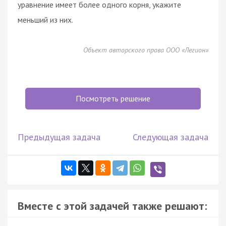
уравнение имеет более одного корня, укажите
меньший из них.
Объект авторского права ООО «Легион»
Посмотреть решение
Предыдущая задача
Следующая задача
Вместе с этой задачей также решают: