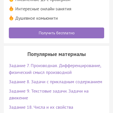
Интересные онлайн-занятия
Душевное комьюнити
Получить бесплатно
Популярные материалы
Задание 7. Производная. Дифференцирование,
физический смысл производной
Задание 8. Задачи с прикладным содержанием
Задание 9. Текстовые задачи. Задачи на
движение
Задание 18. Числа и их свойства