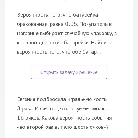
Вероятность того, что батарейка
бракованная, равна
. Покупатель в
0
,
05
магазине выбирает случайную упаковку, в
которой две такие батарейки. Найдите
вероятность того, что обе батар…
Евгения подбросила игральную кость
раза. Известно, что в сумме выпало
3
очков. Какова вероятность события
16
«во второй раз выпало шесть очков»?