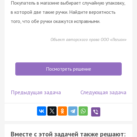
Покупатель в магазине выбирает случайную упаковку,
в которой две такие ручки. Найдите вероятность
того, что обе ручки окажутся исправными.
Объект авторского права ООО «Легион»
Посмотреть решение
Предыдущая задача
Следующая задача
Вместе с этой задачей также решают: