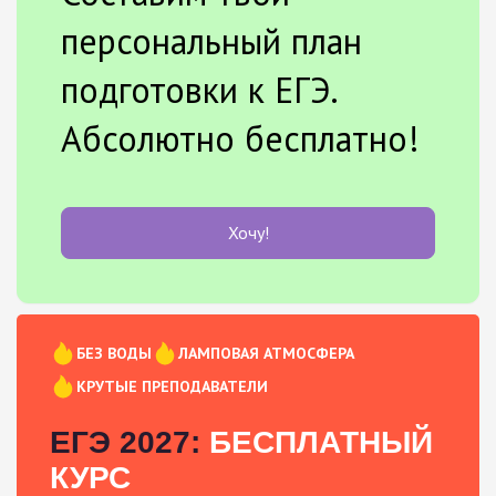
персональный план
подготовки к ЕГЭ.
Абсолютно бесплатно!
Хочу!
БЕЗ ВОДЫ
ЛАМПОВАЯ АТМОСФЕРА
КРУТЫЕ ПРЕПОДАВАТЕЛИ
ЕГЭ 2027:
БЕСПЛАТНЫЙ
КУРС