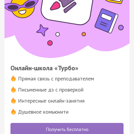
Онлайн-школа «Турбо»
Прямая связь с преподавателем
Письменные дз с проверкой
Интересные онлайн-занятия
Душевное комьюнити
Получить бесплатно