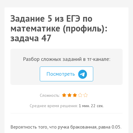
Задание 5 из ЕГЭ по
математике (профиль):
задача 47
Разбор сложных заданий в тг-канале:
Посмотреть
Сложность:
Среднее время решения:
1 мин. 22 сек.
Вероятность того, что ручка бракованная, равна 0.05.