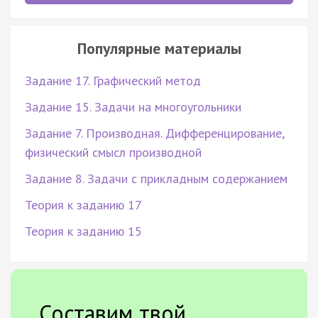
Популярные материалы
Задание 17. Графический метод
Задание 15. Задачи на многоугольники
Задание 7. Производная. Дифференцирование,
физический смысл производной
Задание 8. Задачи с прикладным содержанием
Теория к заданию 17
Теория к заданию 15
Составим твой