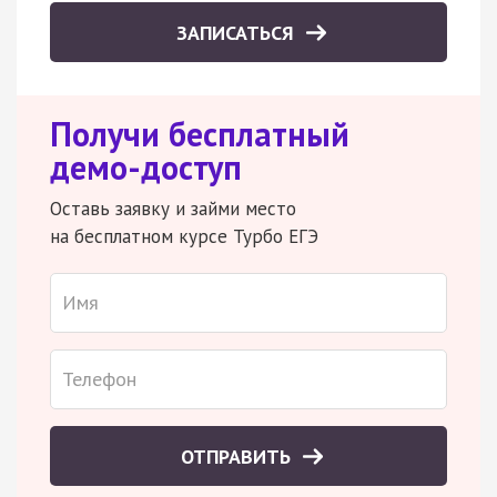
ЗАПИСАТЬСЯ
Получи бесплатный
демо-доступ
Оставь заявку и займи место
на бесплатном курсе Турбо ЕГЭ
ОТПРАВИТЬ