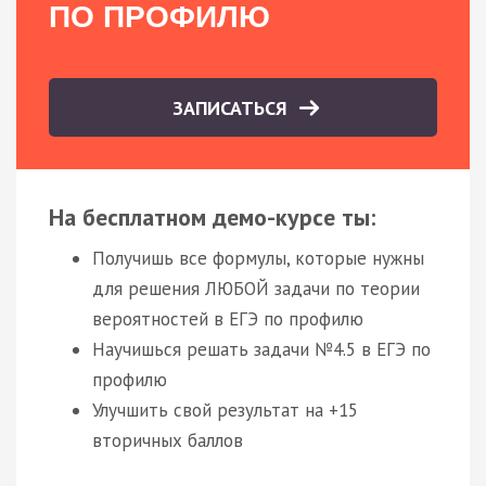
ПО ПРОФИЛЮ
ЗАПИСАТЬСЯ
На бесплатном демо-курсе ты:
Получишь все формулы, которые нужны
для решения ЛЮБОЙ задачи по теории
вероятностей в ЕГЭ по профилю
Научишься решать задачи №4.5 в ЕГЭ по
профилю
Улучшить свой результат на +15
вторичных баллов