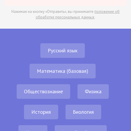
Нажимая на кнопку «Отправить», вы принимаете
положение об
обработке персональных данных
.
Русский язык
Математика (базовая)
Обществознание
Физика
История
Биология