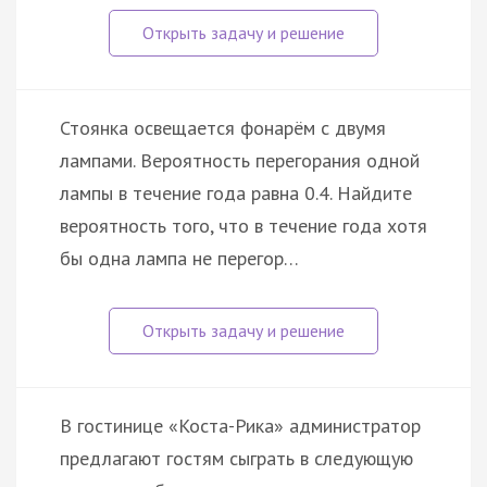
Стоянка освещается фонарём с двумя
лампами. Вероятность перегорания одной
лампы в течение года равна 0.4. Найдите
вероятность того, что в течение года хотя
бы одна лампа не перегор…
В гостинице «Коста-Рика» администратор
предлагают гостям сыграть в следующую