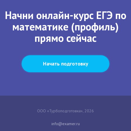
Начни онлайн-курс ЕГЭ по
математике (профиль)
прямо сейчас
Начать подготовку
ООО «Турбоподготовка», 2026