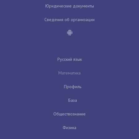
Юридические документы
Сведения об организации
Русский язык
Математика
Профиль
База
Обществознание
Физика