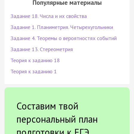
Популярные материалы
Задание 18. Числа и их свойства
Задание 1. Планиметрия. Четырехугольники
Задание 4. Теоремы о вероятностях событий
Задание 13. Стереометрия
Теория к заданию 18
Теория к заданию 1
Составим твой
персональный план
подготовки к ЕГЭ.