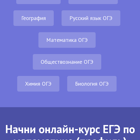
География
Русский язык ОГЭ
Математика ОГЭ
Обществознание ОГЭ
Химия ОГЭ
Биология ОГЭ
Начни онлайн-курс ЕГЭ по