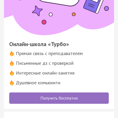
Онлайн-школа «Турбо»
Прямая связь с преподавателем
Письменные дз с проверкой
Интересные онлайн-занятия
Душевное комьюнити
Получить бесплатно