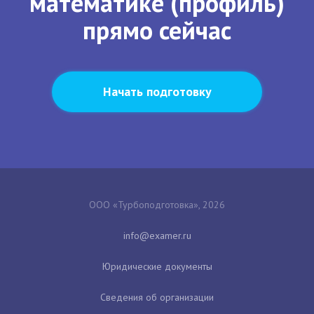
математике (профиль)
прямо сейчас
Начать подготовку
ООО «Турбоподготовка», 2026
Юридические документы
Сведения об организации