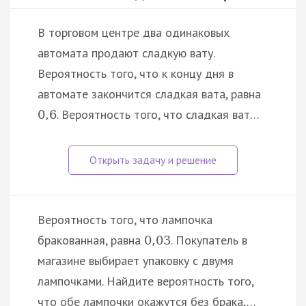
В торговом центре два одинаковых
автомата продают сладкую вату.
Вероятность того, что к концу дня в
автомате закончится сладкая вата, равна
. Вероятность того, что сладкая ват…
0
,
6
Вероятность того, что лампочка
бракованная, равна
. Покупатель в
0
,
03
магазине выбирает упаковку с двумя
лампочками. Найдите вероятность того,
что обе лампочки окажутся без брака,…