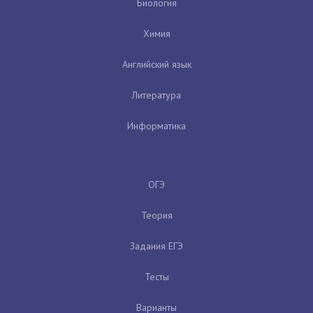
Биология
Химия
Английский язык
Литература
Информатика
ОГЭ
Теория
Задания ЕГЭ
Тесты
Варианты