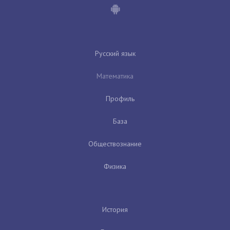
Русский язык
Математика
Профиль
База
Обществознание
Физика
История