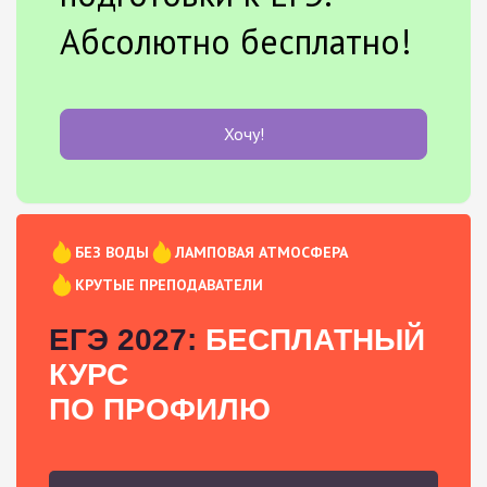
Абсолютно бесплатно!
Хочу!
БЕЗ ВОДЫ
ЛАМПОВАЯ АТМОСФЕРА
КРУТЫЕ ПРЕПОДАВАТЕЛИ
ЕГЭ 2027:
БЕСПЛАТНЫЙ
КУРС
ПО ПРОФИЛЮ