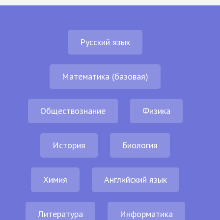
Русский язык
Математика (базовая)
Обществознание
Физика
История
Биология
Химия
Английский язык
Литература
Информатика