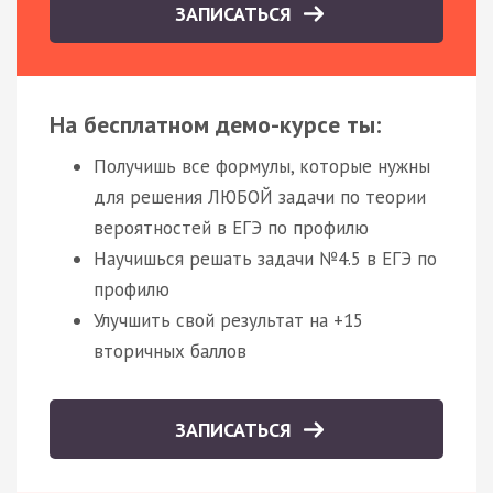
ЗАПИСАТЬСЯ
На бесплатном демо-курсе ты:
Получишь все формулы, которые нужны
для решения ЛЮБОЙ задачи по теории
вероятностей в ЕГЭ по профилю
Научишься решать задачи №4.5 в ЕГЭ по
профилю
Улучшить свой результат на +15
вторичных баллов
ЗАПИСАТЬСЯ