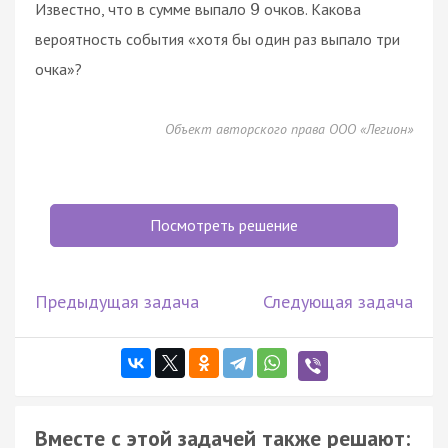
Известно, что в сумме выпало
очков. Какова
9
вероятность события «хотя бы один раз выпало три
очка»?
Объект авторского права ООО «Легион»
Посмотреть решение
Предыдущая задача
Следующая задача
Вместе с этой задачей также решают: