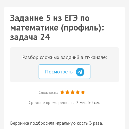
Задание 5 из ЕГЭ по
математике (профиль):
задача 24
Разбор сложных заданий в тг-канале:
Посмотреть
Сложность:
Среднее время решения:
2 мин. 50 сек.
Вероника подбросила игральную кость
раза.
3