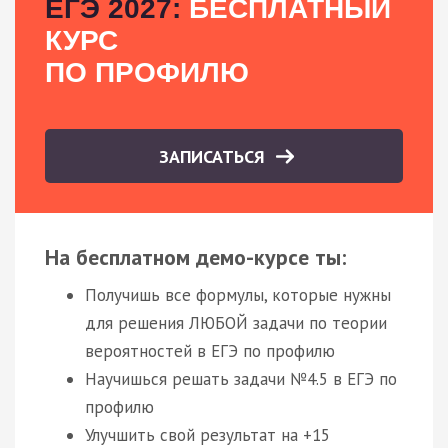
ЕГЭ 2027:
БЕСПЛАТНЫЙ
КУРС
ПО ПРОФИЛЮ
ЗАПИСАТЬСЯ
На бесплатном демо-курсе ты:
Получишь все формулы, которые нужны
для решения ЛЮБОЙ задачи по теории
вероятностей в ЕГЭ по профилю
Научишься решать задачи №4.5 в ЕГЭ по
профилю
Улучшить свой результат на +15