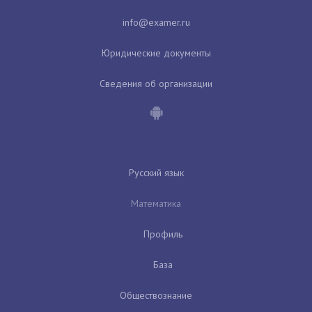
Юридические документы
Сведения об организации
Русский язык
Математика
Профиль
База
Обществознание