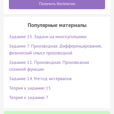
Получить бесплатно
Популярные материалы
Задание 15. Задачи на многоугольники
Задание 7. Производная. Дифференцирование,
физический смысл производной
Задание 11. Производная. Производная
сложной функции
Задание 14. Метод интервалов
Теория к заданию 15
Теория к заданию 7