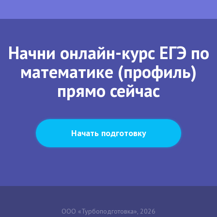
Начни онлайн-курс ЕГЭ по
математике (профиль)
прямо сейчас
Начать подготовку
ООО «Турбоподготовка», 2026