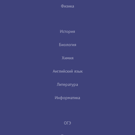
Физика
История
Биология
Химия
Английский язык
Литература
Информатика
ОГЭ