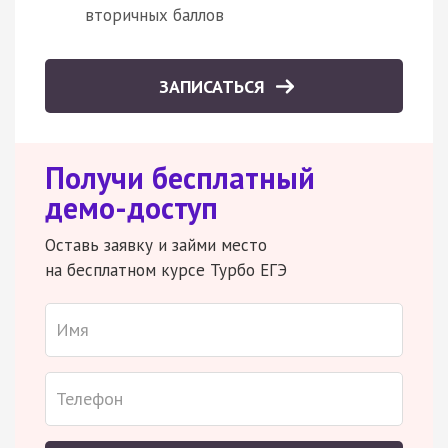
вторичных баллов
ЗАПИСАТЬСЯ
Получи бесплатный
демо-доступ
Оставь заявку и займи место
на бесплатном курсе Турбо ЕГЭ