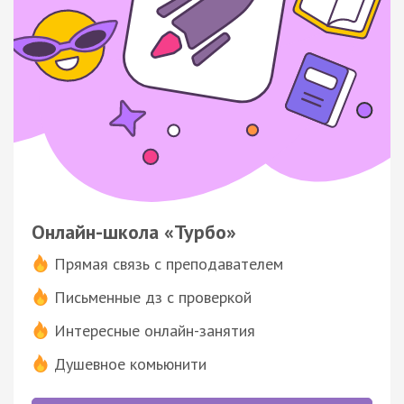
Онлайн-школа «Турбо»
Прямая связь с преподавателем
Письменные дз с проверкой
Интересные онлайн-занятия
Душевное комьюнити