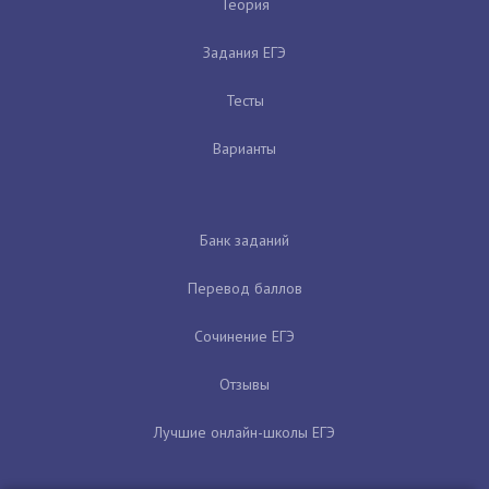
Теория
Задания ЕГЭ
Тесты
Варианты
Банк заданий
Перевод баллов
Сочинение ЕГЭ
Отзывы
Лучшие онлайн-школы ЕГЭ