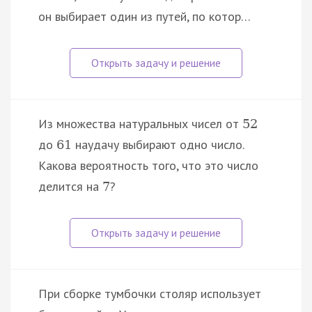
он выбирает один из путей, по котор…
Из множества натуральных чисел от
52
до
наудачу выбирают одно число.
61
Какова вероятность того, что это число
делится на
?
7
При сборке тумбочки столяр использует