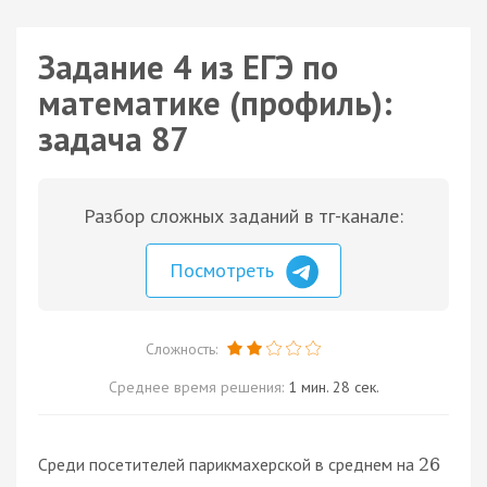
Задание 4 из ЕГЭ по
математике (профиль):
задача 87
Разбор сложных заданий в тг-канале:
Посмотреть
Сложность:
Среднее время решения:
1 мин. 28 сек.
Среди посетителей парикмахерской в среднем на
26