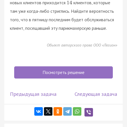
новых клиентов приходится
клиентов, которые
14
там уже когда-либо стриглись. Найдите вероятность
того, что в пятницу последним будет обслуживаться
клиент, посещавший эту парикмахерскую раньше.
Объект авторского права ООО «Легион»
Посмотреть решение
Предыдущая задача
Следующая задача