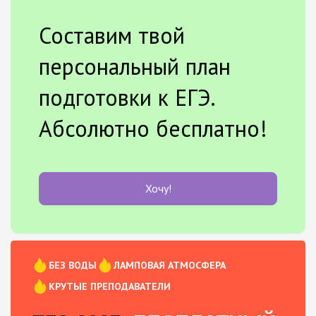
Составим твой
персональный план
подготовки к ЕГЭ.
Абсолютно бесплатно!
Хочу!
БЕЗ ВОДЫ
ЛАМПОВАЯ АТМОСФЕРА
КРУТЫЕ ПРЕПОДАВАТЕЛИ