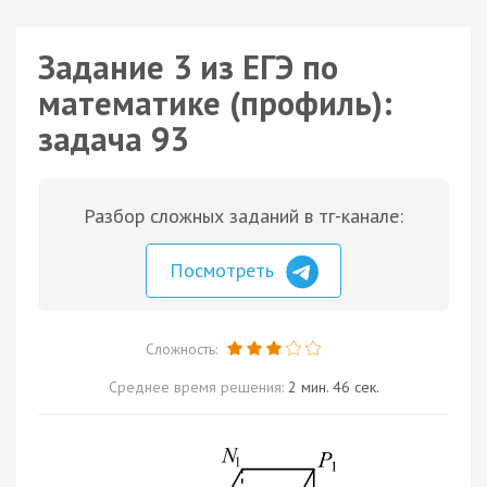
Задание 3 из ЕГЭ по
математике (профиль):
задача 93
Разбор сложных заданий в тг-канале:
Посмотреть
Сложность:
Среднее время решения:
2 мин. 46 сек.