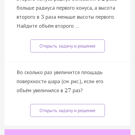
больше радиуса первого конуса, а высота
второго в
раза меньше высоты первого.
3
Найдите объём второго …
Во сколько раз увеличится площадь
поверхности шара (см. рис.), если его
объём увеличился в
раз?
27