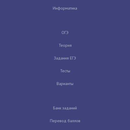
Информатика
ОГЭ
Теория
Задания ЕГЭ
Тесты
Варианты
Банк заданий
Перевод баллов