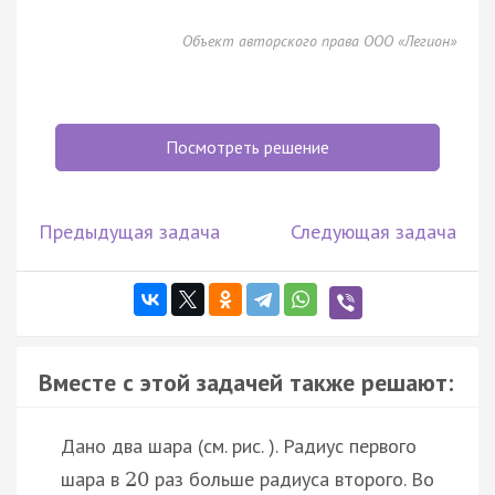
Объект авторского права ООО «Легион»
Посмотреть решение
Предыдущая задача
Следующая задача
Вместе с этой задачей также решают:
Дано два шара (см. рис. ). Радиус первого
шара в
раз больше радиуса второго. Во
20