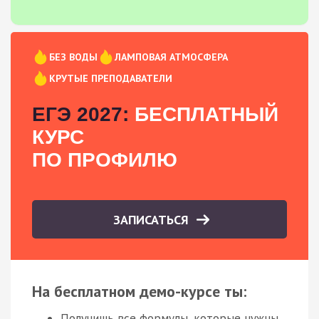
БЕЗ ВОДЫ
ЛАМПОВАЯ АТМОСФЕРА
КРУТЫЕ ПРЕПОДАВАТЕЛИ
ЕГЭ 2027:
БЕСПЛАТНЫЙ
КУРС
ПО ПРОФИЛЮ
ЗАПИСАТЬСЯ
На бесплатном демо-курсе ты:
Получишь все формулы, которые нужны