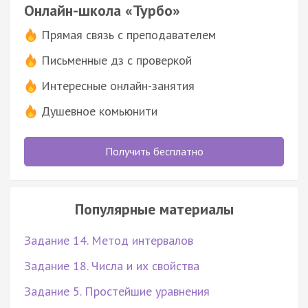
Онлайн-школа «Турбо»
Прямая связь с преподавателем
Письменные дз с проверкой
Интересные онлайн-занятия
Душевное комьюнити
Получить бесплатно
Популярные материалы
Задание 14. Метод интервалов
Задание 18. Числа и их свойства
Задание 5. Простейшие уравнения