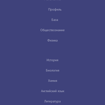
Профиль
База
Обществознание
Физика
История
Биология
Химия
Английский язык
Литература