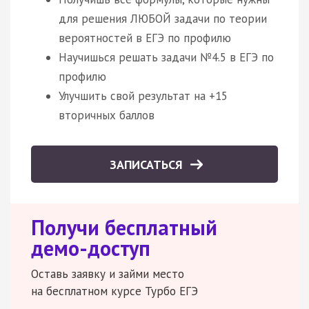
для решения ЛЮБОЙ задачи по теории
вероятностей в ЕГЭ по профилю
Научишься решать задачи №4.5 в ЕГЭ по
профилю
Улучшить свой результат на +15
вторичных баллов
ЗАПИСАТЬСЯ
Получи бесплатный
демо-доступ
Оставь заявку и займи место
на бесплатном курсе Турбо ЕГЭ