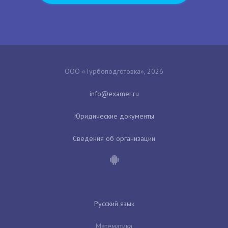
ООО «Турбоподготовка», 2026
Юридические документы
Сведения об организации
Русский язык
Математика