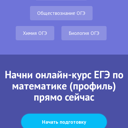
Обществознание ОГЭ
Химия ОГЭ
Биология ОГЭ
Начни онлайн-курс ЕГЭ по
математике (профиль)
прямо сейчас
Начать подготовку