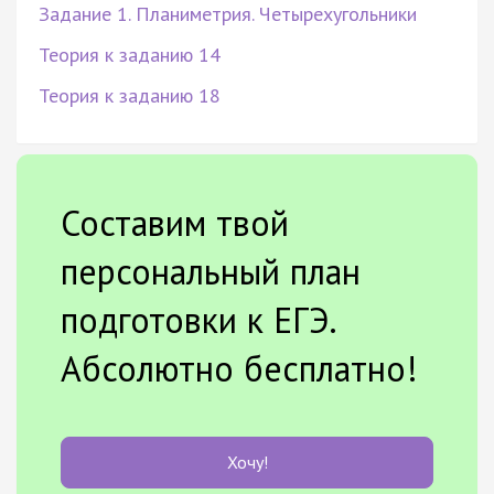
Задание 1. Планиметрия. Четырехугольники
Теория к заданию 14
Теория к заданию 18
Составим твой
персональный план
подготовки к ЕГЭ.
Абсолютно бесплатно!
Хочу!