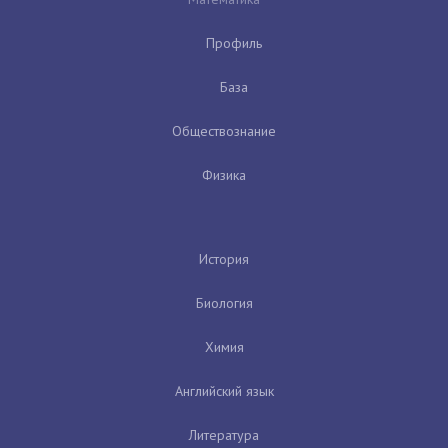
Профиль
База
Обществознание
Физика
История
Биология
Химия
Английский язык
Литература