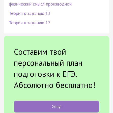
физический смысл производной
Теория к заданию 13
Теория к заданию 17
Составим твой
персональный план
подготовки к ЕГЭ.
Абсолютно бесплатно!
Хочу!