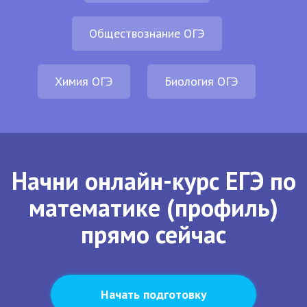
Обществознание ОГЭ
Химия ОГЭ
Биология ОГЭ
Начни онлайн-курс ЕГЭ по
математике (профиль)
прямо сейчас
Начать подготовку