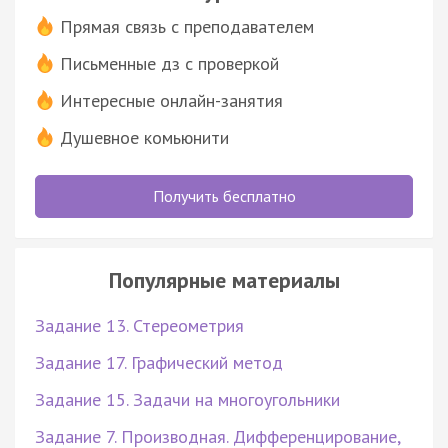
Прямая связь с преподавателем
Письменные дз с проверкой
Интересные онлайн-занятия
Душевное комьюнити
Получить бесплатно
Популярные материалы
Задание 13. Стереометрия
Задание 17. Графический метод
Задание 15. Задачи на многоугольники
Задание 7. Производная. Дифференцирование,