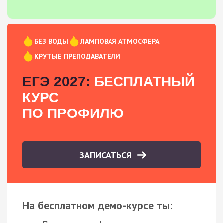
БЕЗ ВОДЫ
ЛАМПОВАЯ АТМОСФЕРА
КРУТЫЕ ПРЕПОДАВАТЕЛИ
ЕГЭ 2027:
БЕСПЛАТНЫЙ
КУРС
ПО ПРОФИЛЮ
ЗАПИСАТЬСЯ
На бесплатном демо-курсе ты: