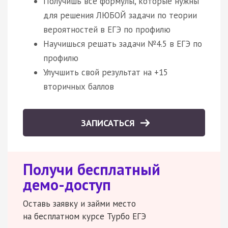
Получишь все формулы, которые нужны
для решения ЛЮБОЙ задачи по теории
вероятностей в ЕГЭ по профилю
Научишься решать задачи №4.5 в ЕГЭ по
профилю
Улучшить свой результат на +15
вторичных баллов
ЗАПИСАТЬСЯ
Получи бесплатный
демо-доступ
Оставь заявку и займи место
на бесплатном курсе Турбо ЕГЭ