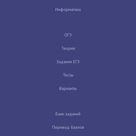
Информатика
ОГЭ
Теория
Задания ЕГЭ
Тесты
Варианты
Банк заданий
Перевод баллов