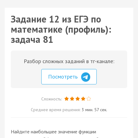
Задание 12 из ЕГЭ по
математике (профиль):
задача 81
Разбор сложных заданий в тг-канале:
Посмотреть
Сложность:
Среднее время решения:
3 мин. 57 сек.
Найдите наибольшее значение функции