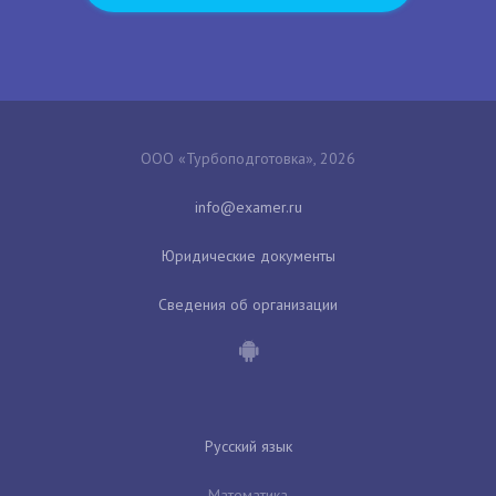
ООО «Турбоподготовка», 2026
Юридические документы
Сведения об организации
Русский язык
Математика