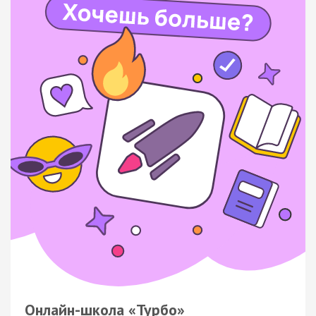
Онлайн-школа «Турбо»