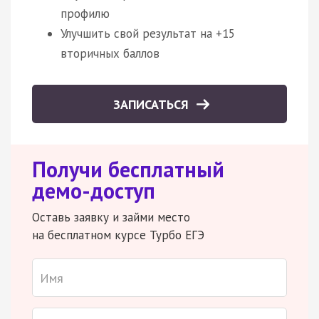
профилю
Улучшить свой результат на +15
вторичных баллов
ЗАПИСАТЬСЯ
Получи бесплатный
демо-доступ
Оставь заявку и займи место
на бесплатном курсе Турбо ЕГЭ