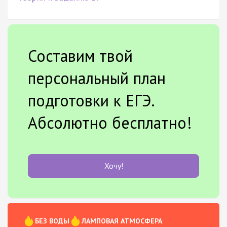
Составим твой
персональный план
подготовки к ЕГЭ.
Абсолютно бесплатно!
Хочу!
БЕЗ ВОДЫ
ЛАМПОВАЯ АТМОСФЕРА