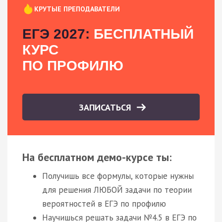
КРУТЫЕ ПРЕПОДАВАТЕЛИ
ЕГЭ 2027:
БЕСПЛАТНЫЙ
КУРС
ПО ПРОФИЛЮ
ЗАПИСАТЬСЯ
На бесплатном демо-курсе ты:
Получишь все формулы, которые нужны
для решения ЛЮБОЙ задачи по теории
вероятностей в ЕГЭ по профилю
Научишься решать задачи №4.5 в ЕГЭ по