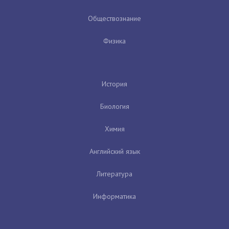
Обществознание
Физика
История
Биология
Химия
Английский язык
Литература
Информатика