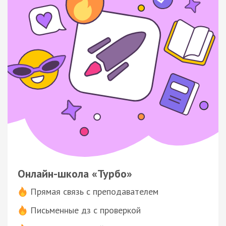
Онлайн-школа «Турбо»
Прямая связь с преподавателем
Письменные дз с проверкой