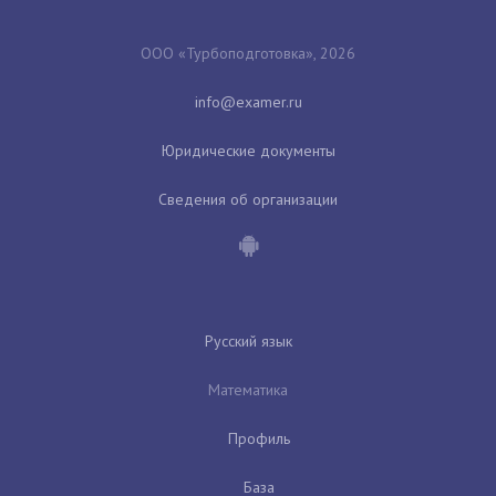
ООО «Турбоподготовка», 2026
Юридические документы
Сведения об организации
Русский язык
Математика
Профиль
База