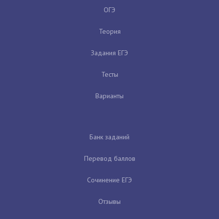
ОГЭ
Теория
Задания ЕГЭ
Тесты
Варианты
Банк заданий
Перевод баллов
Сочинение ЕГЭ
Отзывы