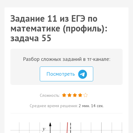
Задание 11 из ЕГЭ по
математике (профиль):
задача 55
Разбор сложных заданий в тг-канале:
Посмотреть
Сложность:
Среднее время решения:
2 мин. 14 сек.