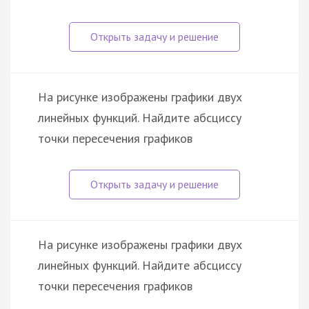
На рисунке изображены графики двух
линейных функций. Найдите абсциссу
точки пересечения графиков
На рисунке изображены графики двух
линейных функций. Найдите абсциссу
точки пересечения графиков