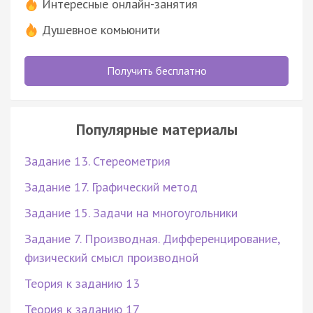
Интересные онлайн-занятия
Душевное комьюнити
Получить бесплатно
Популярные материалы
Задание 13. Стереометрия
Задание 17. Графический метод
Задание 15. Задачи на многоугольники
Задание 7. Производная. Дифференцирование,
физический смысл производной
Теория к заданию 13
Теория к заданию 17