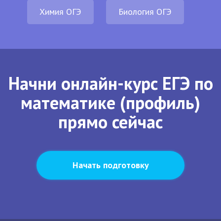
Химия ОГЭ
Биология ОГЭ
Начни онлайн-курс ЕГЭ по
математике (профиль)
прямо сейчас
Начать подготовку