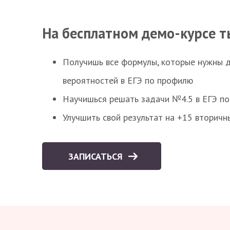
На бесплатном демо-курсе т
Получишь все формулы, которые нужны 
вероятностей в ЕГЭ по профилю
Научишься решать задачи №4.5 в ЕГЭ п
Улучшить свой результат на +15 вторичн
ЗАПИСАТЬСЯ