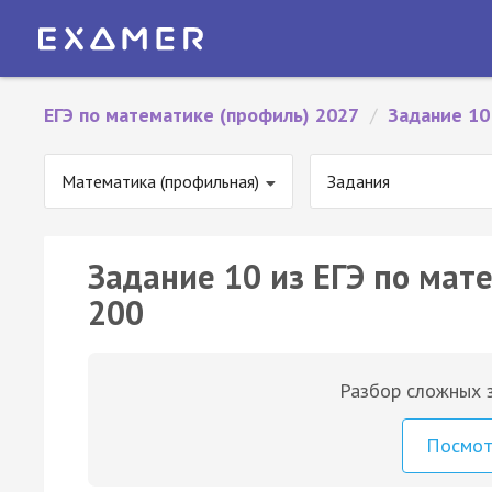
ЕГЭ по математике (профиль) 2027
/
Задание 10
Математика (профильная)
Задания
Задание 10 из ЕГЭ по мат
200
Разбор сложных з
Посмо