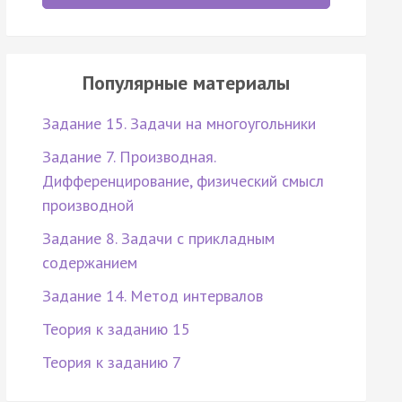
Популярные материалы
Задание 15. Задачи на многоугольники
Задание 7. Производная.
Дифференцирование, физический смысл
производной
Задание 8. Задачи с прикладным
содержанием
Задание 14. Метод интервалов
Теория к заданию 15
Теория к заданию 7