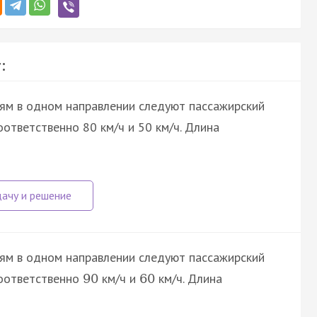
:
м в одном направлении следуют пассажирский
оответственно 80 км/ч и 50 км/ч. Длина
м в одном направлении следуют пассажирский
соответственно
км/ч и
км/ч. Длина
90
60