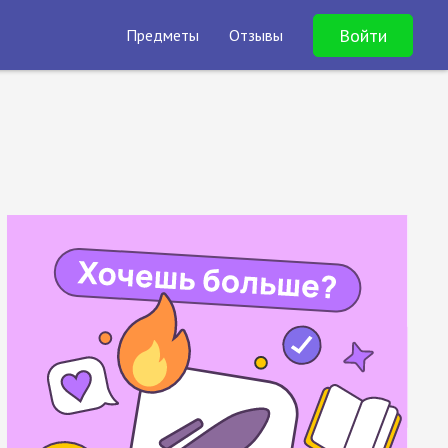
Войти
Предметы
Отзывы