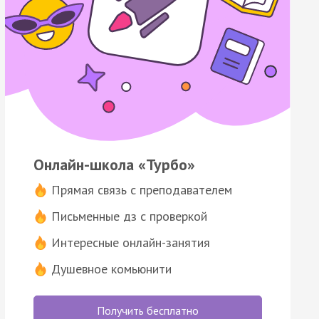
Онлайн-школа «Турбо»
Прямая связь с преподавателем
Письменные дз с проверкой
Интересные онлайн-занятия
Душевное комьюнити
Получить бесплатно