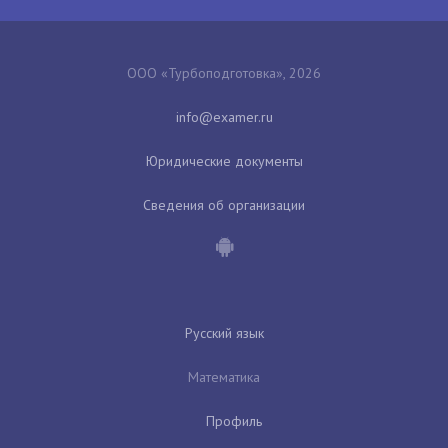
ООО «Турбоподготовка», 2026
Юридические документы
Сведения об организации
Русский язык
Математика
Профиль