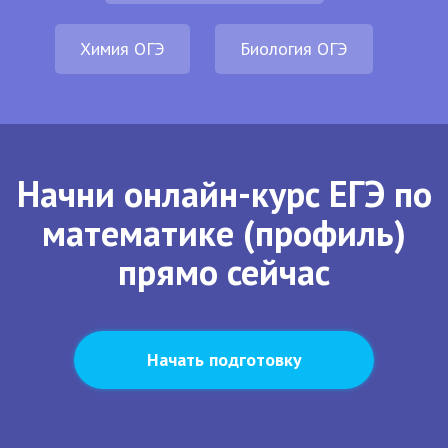
Химия ОГЭ
Биология ОГЭ
Начни онлайн-курс ЕГЭ по
математике (профиль)
прямо сейчас
Начать подготовку