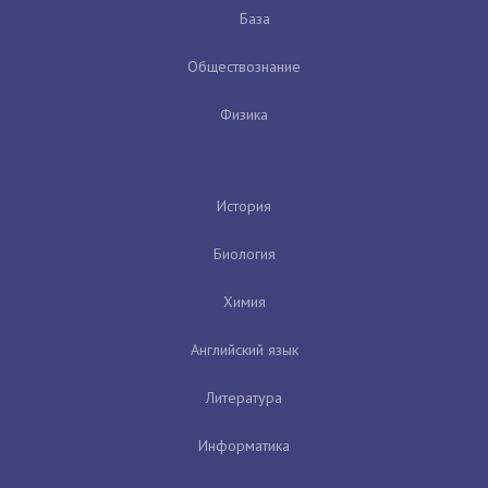
База
Обществознание
Физика
История
Биология
Химия
Английский язык
Литература
Информатика