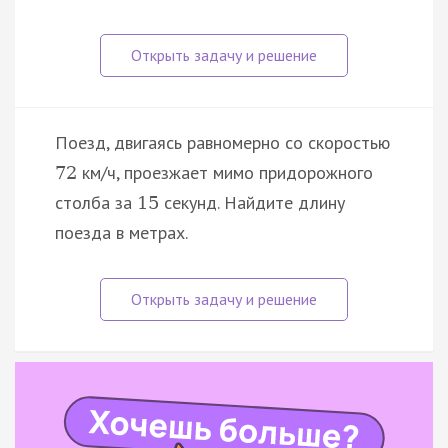
Поезд, двигаясь равномерно со скоростью
км/ч, проезжает мимо придорожного
72
столба за
секунд. Найдите длину
15
поезда в метрах.