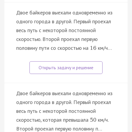
Двое байкеров выехали одновременно из
одного города в другой. Первый проехал
весь путь с некоторой постоянной
скоростью. Второй проехал первую
половину пути со скоростью на
км/ч…
16
Двое байкеров выехали одновременно из
одного города в другой. Первый проехал
весь путь с некоторой постоянной
скоростью, которая превышала
км/ч.
50
Второй проехал первую половину п…