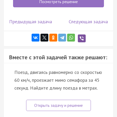
Посмотреть решение
Предыдущая задача
Следующая задача
Вместе с этой задачей также решают:
Поезд, двигаясь равномерно со скоростью
60 км/ч, проезжает мимо семафора за 45
секунд. Найдите длину поезда в метрах.