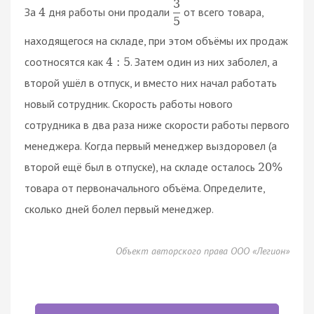
3
За
дня работы они продали
от всего товара,
4
5
находящегося на складе, при этом объёмы их продаж
соотносятся как
. Затем один из них заболел, а
4
:
5
второй ушёл в отпуск, и вместо них начал работать
новый сотрудник. Скорость работы нового
сотрудника в два раза ниже скорости работы первого
менеджера. Когда первый менеджер выздоровел (а
второй ещё был в отпуске), на складе осталось
20
%
товара от первоначального объёма. Определите,
сколько дней болел первый менеджер.
Объект авторского права ООО «Легион»