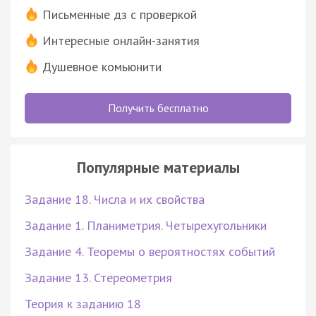
Письменные дз с проверкой
Интересные онлайн-занятия
Душевное комьюнити
Получить бесплатно
Популярные материалы
Задание 18. Числа и их свойства
Задание 1. Планиметрия. Четырехугольники
Задание 4. Теоремы о вероятностях событий
Задание 13. Стереометрия
Теория к заданию 18