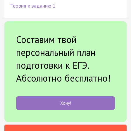
Теория к заданию 1
Составим твой
персональный план
подготовки к ЕГЭ.
Абсолютно бесплатно!
Хочу!