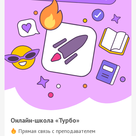
Онлайн-школа «Турбо»
Прямая связь с преподавателем