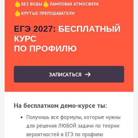
БЕЗ ВОДЫ
ЛАМПОВАЯ АТМОСФЕРА
КРУТЫЕ ПРЕПОДАВАТЕЛИ
ЕГЭ 2027:
БЕСПЛАТНЫЙ
КУРС
ПО ПРОФИЛЮ
ЗАПИСАТЬСЯ
На бесплатном демо-курсе ты:
Получишь все формулы, которые нужны
для решения ЛЮБОЙ задачи по теории
вероятностей в ЕГЭ по профилю