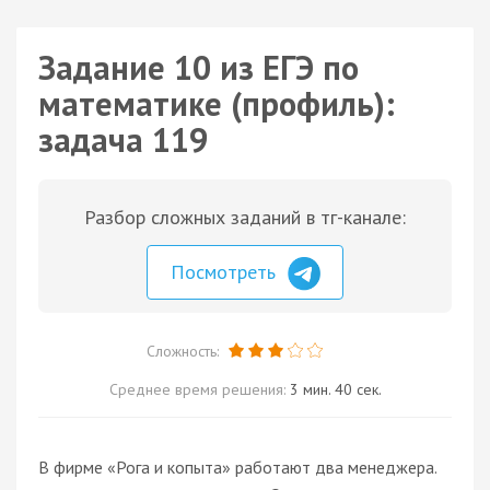
Задание 10 из ЕГЭ по
математике (профиль):
задача 119
Разбор сложных заданий в тг-канале:
Посмотреть
Сложность:
Среднее время решения:
3 мин. 40 сек.
В фирме «Рога и копыта» работают два менеджера.