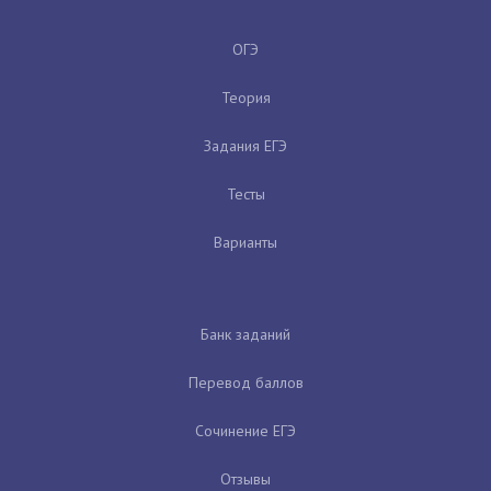
ОГЭ
Теория
Задания ЕГЭ
Тесты
Варианты
Банк заданий
Перевод баллов
Сочинение ЕГЭ
Отзывы