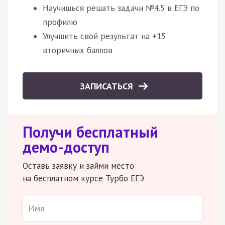
Научишься решать задачи №4.5 в ЕГЭ по
профилю
Улучшить свой результат на +15
вторичных баллов
ЗАПИСАТЬСЯ
Получи бесплатный
демо-доступ
Оставь заявку и займи место
на бесплатном курсе Турбо ЕГЭ