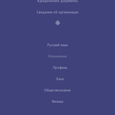
Юридические документы
Сведения об организации
Русский язык
Математика
Профиль
База
Обществознание
Физика