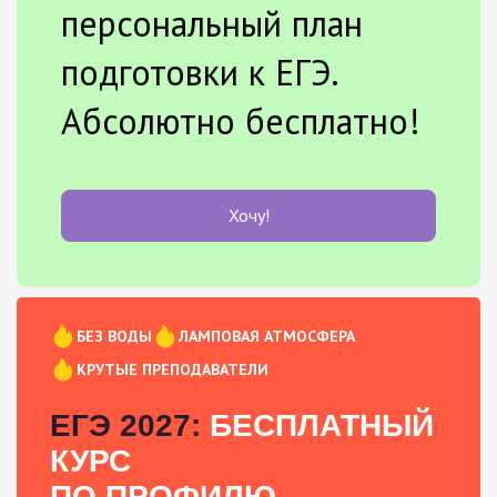
персональный план
подготовки к ЕГЭ.
Абсолютно бесплатно!
Хочу!
БЕЗ ВОДЫ
ЛАМПОВАЯ АТМОСФЕРА
КРУТЫЕ ПРЕПОДАВАТЕЛИ
ЕГЭ 2027:
БЕСПЛАТНЫЙ
КУРС
ПО ПРОФИЛЮ