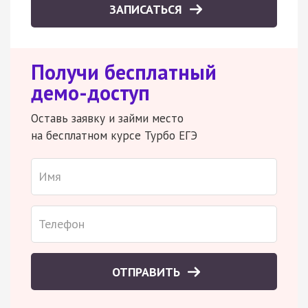
ЗАПИСАТЬСЯ
Получи бесплатный
демо-доступ
Оставь заявку и займи место
на бесплатном курсе Турбо ЕГЭ
ОТПРАВИТЬ