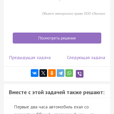
Объект авторского права ООО «Легион»
Посмотреть решение
Предыдущая задача
Следующая задача
Вместе с этой задачей также решают:
Первые два часа автомобиль ехал со