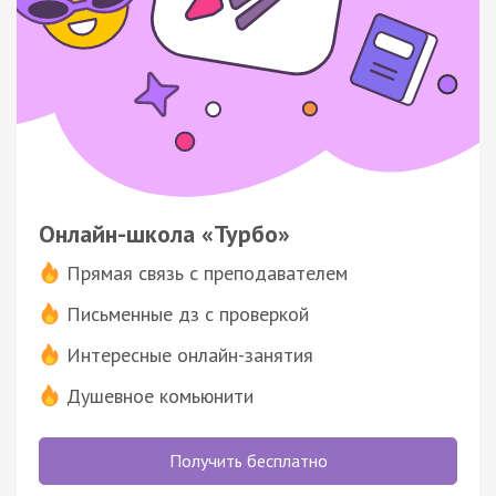
Онлайн-школа «Турбо»
Прямая связь с преподавателем
Письменные дз с проверкой
Интересные онлайн-занятия
Душевное комьюнити
Получить бесплатно