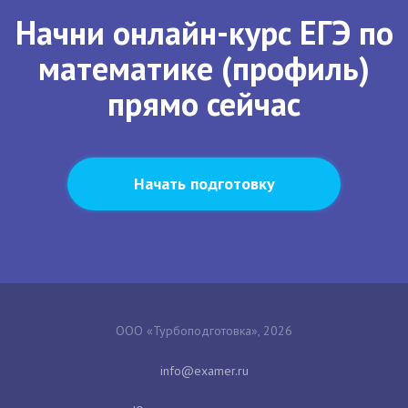
Начни онлайн-курс ЕГЭ по
математике (профиль)
прямо сейчас
Начать подготовку
ООО «Турбоподготовка», 2026