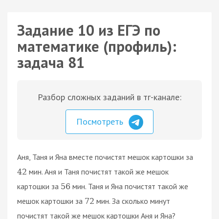
Задание 10 из ЕГЭ по
математике (профиль):
задача 81
Разбор сложных заданий в тг-канале:
Посмотреть
Аня, Таня и Яна вместе почистят мешок картошки за
мин. Аня и Таня почистят такой же мешок
42
картошки за
мин. Таня и Яна почистят такой же
56
мешок картошки за
мин. За сколько минут
72
почистят такой же мешок картошки Аня и Яна?