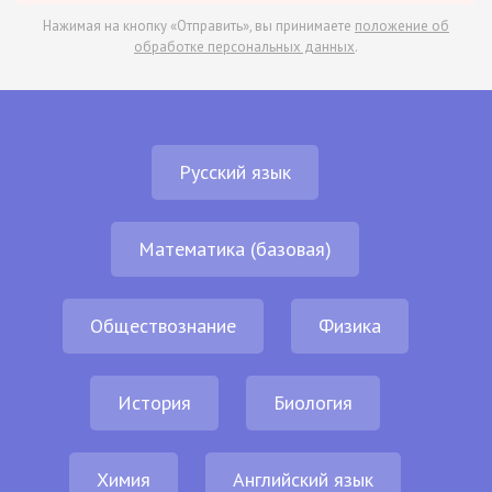
Нажимая на кнопку «Отправить», вы принимаете
положение об
обработке персональных данных
.
Русский язык
Математика (базовая)
Обществознание
Физика
История
Биология
Химия
Английский язык