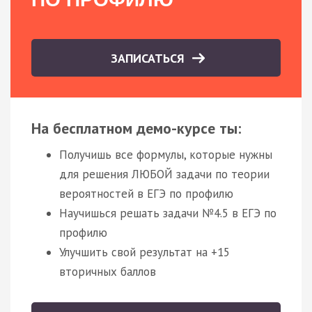
ЗАПИСАТЬСЯ
На бесплатном демо-курсе ты:
Получишь все формулы, которые нужны
для решения ЛЮБОЙ задачи по теории
вероятностей в ЕГЭ по профилю
Научишься решать задачи №4.5 в ЕГЭ по
профилю
Улучшить свой результат на +15
вторичных баллов