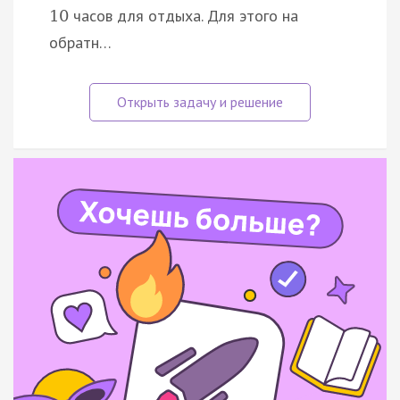
часов для отдыха. Для этого на
10
обратн…