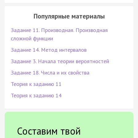
Популярные материалы
Задание 11. Производная. Производная
сложной функции
Задание 14. Метод интервалов
Задание 3. Начала теории вероятностей
Задание 18. Числа и их свойства
Теория к заданию 11
Теория к заданию 14
Составим твой