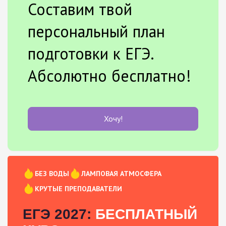
Составим твой
персональный план
подготовки к ЕГЭ.
Абсолютно бесплатно!
Хочу!
БЕЗ ВОДЫ
ЛАМПОВАЯ АТМОСФЕРА
КРУТЫЕ ПРЕПОДАВАТЕЛИ
ЕГЭ 2027:
БЕСПЛАТНЫЙ