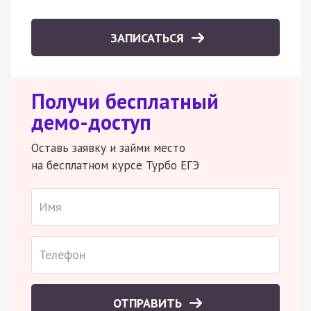
ЗАПИСАТЬСЯ
Получи бесплатный
демо-доступ
Оставь заявку и займи место
на бесплатном курсе Турбо ЕГЭ
ОТПРАВИТЬ