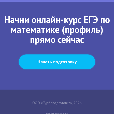
Начни онлайн-курс ЕГЭ по
математике (профиль)
прямо сейчас
Начать подготовку
ООО «Турбоподготовка», 2026