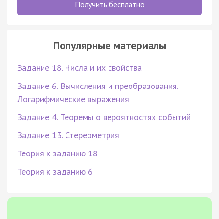
Получить бесплатно
Популярные материалы
Задание 18. Числа и их свойства
Задание 6. Вычисления и преобразования.
Логарифмические выражения
Задание 4. Теоремы о вероятностях событий
Задание 13. Стереометрия
Теория к заданию 18
Теория к заданию 6