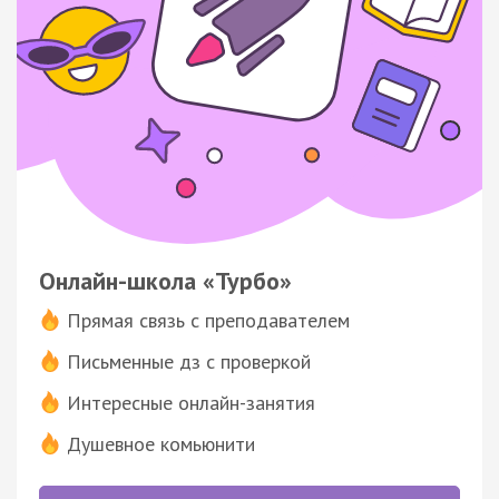
Онлайн-школа «Турбо»
Прямая связь с преподавателем
Письменные дз с проверкой
Интересные онлайн-занятия
Душевное комьюнити