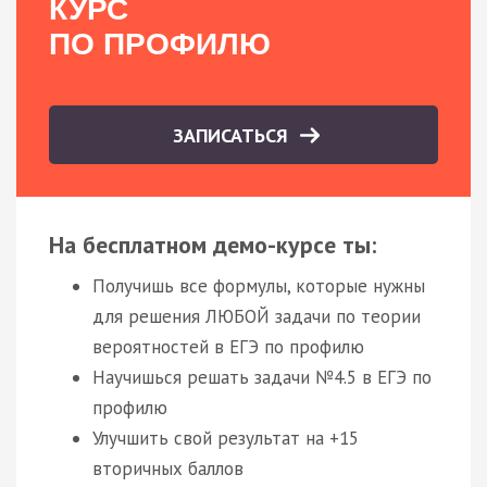
КУРС
ПО ПРОФИЛЮ
ЗАПИСАТЬСЯ
На бесплатном демо-курсе ты:
Получишь все формулы, которые нужны
для решения ЛЮБОЙ задачи по теории
вероятностей в ЕГЭ по профилю
Научишься решать задачи №4.5 в ЕГЭ по
профилю
Улучшить свой результат на +15
вторичных баллов