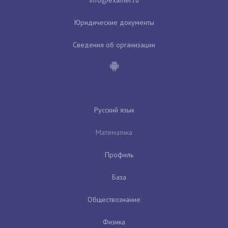
Юридические документы
Сведения об организации
Русский язык
Математика
Профиль
База
Обществознание
Физика