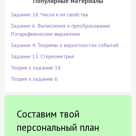
Популярные материалы
Задание 18. Числа и их свойства
Задание 6. Вычисления и преобразования.
Логарифмические выражения
Задание 4. Теоремы о вероятностях событий
Задание 13. Стереометрия
Теория к заданию 18
Теория к заданию 6
Составим твой
персональный план