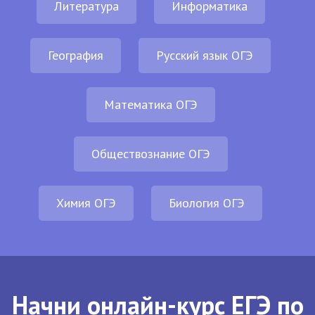
Литература
Информатика
География
Русский язык ОГЭ
Математика ОГЭ
Обществознание ОГЭ
Химия ОГЭ
Биология ОГЭ
Начни онлайн-курс ЕГЭ по