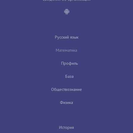
Русский язык
Математика
Профиль
База
Обществознание
Физика
История