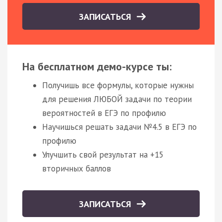
ЗАПИСАТЬСЯ
На бесплатном демо-курсе ты:
Получишь все формулы, которые нужны
для решения ЛЮБОЙ задачи по теории
вероятностей в ЕГЭ по профилю
Научишься решать задачи №4.5 в ЕГЭ по
профилю
Улучшить свой результат на +15
вторичных баллов
ЗАПИСАТЬСЯ