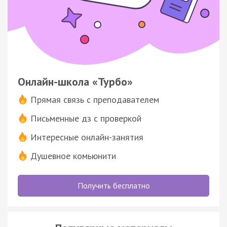
Онлайн-школа «Турбо»
Прямая связь с преподавателем
Письменные дз с проверкой
Интересные онлайн-занятия
Душевное комьюнити
Получить бесплатно