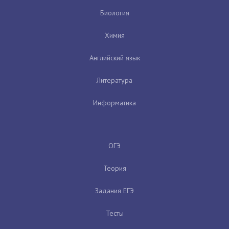
Биология
Химия
Английский язык
Литература
Информатика
ОГЭ
Теория
Задания ЕГЭ
Тесты