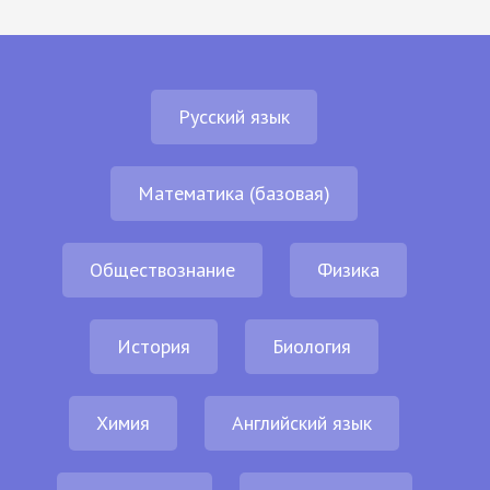
Русский язык
Математика (базовая)
Обществознание
Физика
История
Биология
Химия
Английский язык