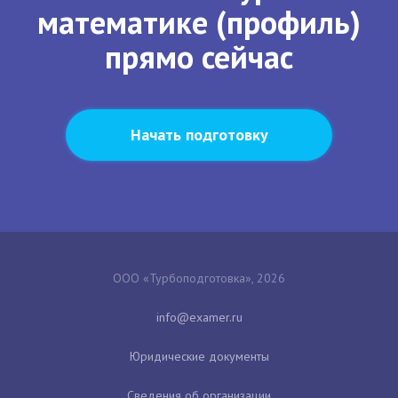
математике (профиль)
прямо сейчас
Начать подготовку
ООО «Турбоподготовка», 2026
Юридические документы
Сведения об организации