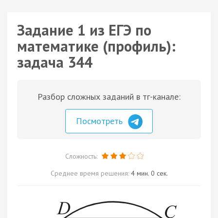
Задание 1 из ЕГЭ по
математике (профиль):
задача 344
Разбор сложных заданий в тг-канале:
Посмотреть
Сложность:
Среднее время решения:
4 мин. 0 сек.