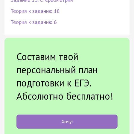
Теория к заданию 18
Теория к заданию 6
Составим твой
персональный план
подготовки к ЕГЭ.
Абсолютно бесплатно!
Хочу!