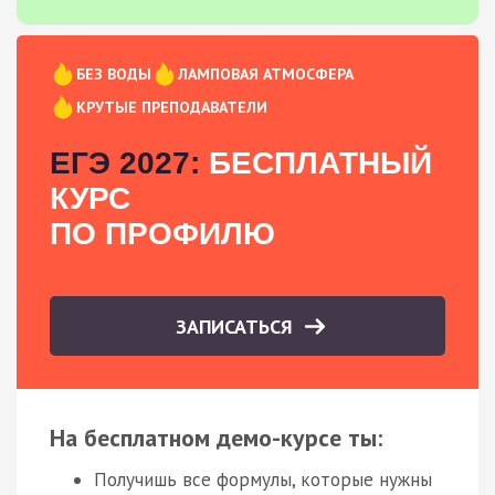
БЕЗ ВОДЫ
ЛАМПОВАЯ АТМОСФЕРА
КРУТЫЕ ПРЕПОДАВАТЕЛИ
ЕГЭ 2027:
БЕСПЛАТНЫЙ
КУРС
ПО ПРОФИЛЮ
ЗАПИСАТЬСЯ
На бесплатном демо-курсе ты:
Получишь все формулы, которые нужны