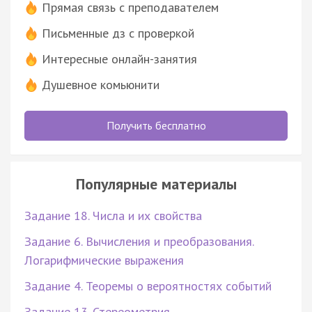
Прямая связь с преподавателем
Письменные дз с проверкой
Интересные онлайн-занятия
Душевное комьюнити
Получить бесплатно
Популярные материалы
Задание 18. Числа и их свойства
Задание 6. Вычисления и преобразования.
Логарифмические выражения
Задание 4. Теоремы о вероятностях событий
Задание 13. Стереометрия