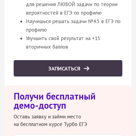
для решения ЛЮБОЙ задачи по теории
вероятностей в ЕГЭ по профилю
Научишься решать задачи №4.5 в ЕГЭ по
профилю
Улучшить свой результат на +15
вторичных баллов
ЗАПИСАТЬСЯ
Получи бесплатный
демо-доступ
Оставь заявку и займи место
на бесплатном курсе Турбо ЕГЭ