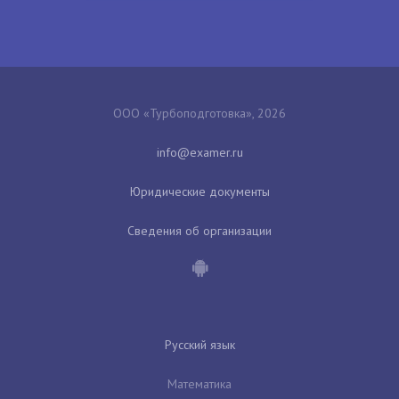
ООО «Турбоподготовка», 2026
Юридические документы
Сведения об организации
Русский язык
Математика