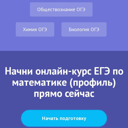
Обществознание ОГЭ
Химия ОГЭ
Биология ОГЭ
Начни онлайн-курс ЕГЭ по
математике (профиль)
прямо сейчас
Начать подготовку