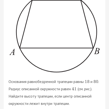
Основания равнобедренной трапеции равны
и
.
18
80
Радиус описанной окружности равен
(см. рис.).
41
Найдите высоту трапеции, если центр описанной
окружности лежит внутри трапеции.