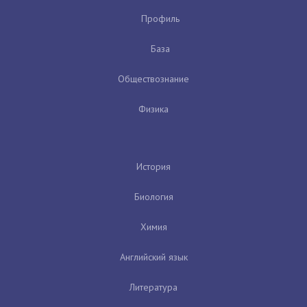
Профиль
База
Обществознание
Физика
История
Биология
Химия
Английский язык
Литература