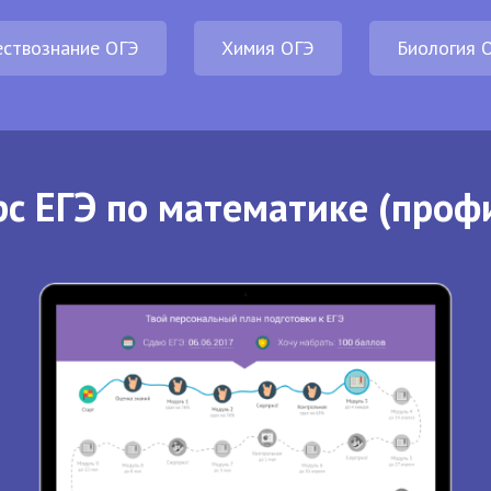
ствознание ОГЭ
Химия ОГЭ
Биология 
с ЕГЭ по математике (проф