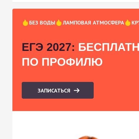
БЕЗ ВОДЫ
ЛАМПОВАЯ АТМОСФЕРА
КР
ЕГЭ 2027:
БЕСПЛАТН
ПО ПРОФИЛЮ
ЗАПИСАТЬСЯ