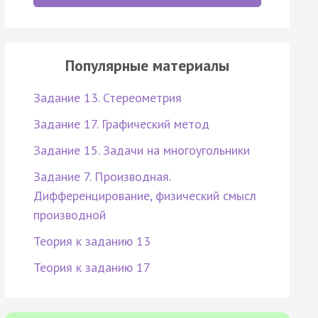
Популярные материалы
Задание 13. Стереометрия
Задание 17. Графический метод
Задание 15. Задачи на многоугольники
Задание 7. Производная.
Дифференцирование, физический смысл
производной
Теория к заданию 13
Теория к заданию 17