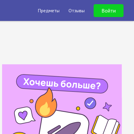
Войти
Предметы
Отзывы