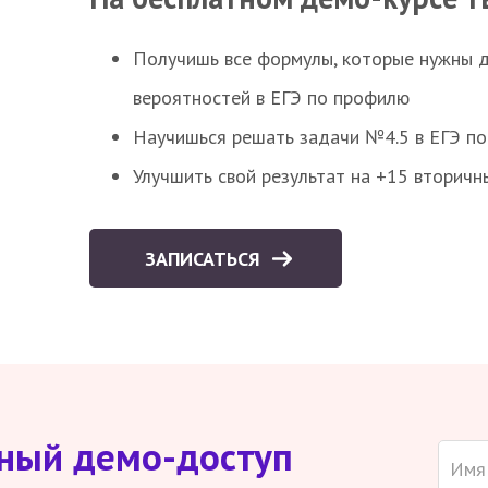
Получишь все формулы, которые нужны 
вероятностей в ЕГЭ по профилю
Научишься решать задачи №4.5 в ЕГЭ п
Улучшить свой результат на +15 вторичн
ЗАПИСАТЬСЯ
тный демо-доступ