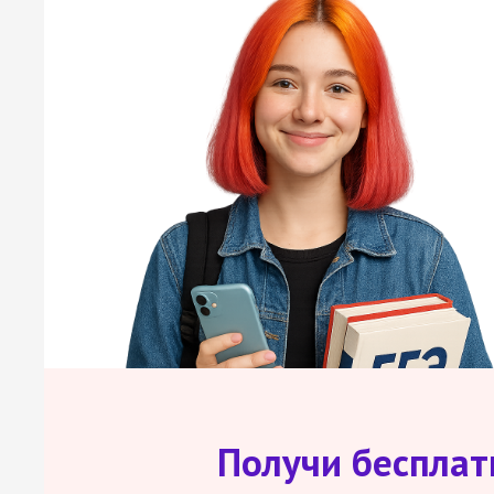
Получи беспла