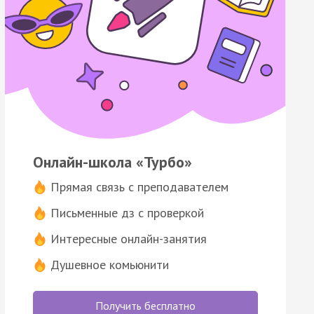
Онлайн-школа «Турбо»
Прямая связь с преподавателем
Письменные дз с проверкой
Интересные онлайн-занятия
Душевное комьюнити
Получить бесплатно