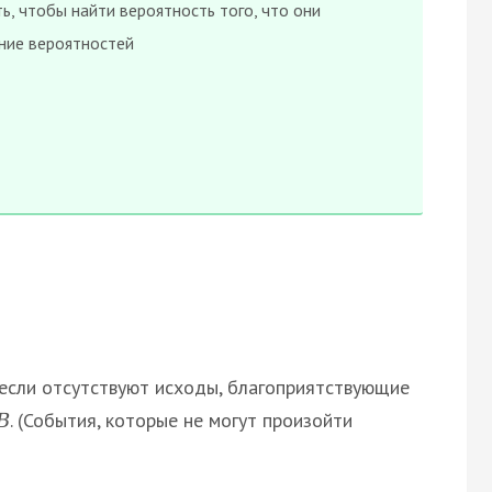
ь, чтобы найти вероятность того, что они
ние вероятностей
если отсутствуют исходы, благоприятствующие
. (События, которые не могут произойти
В