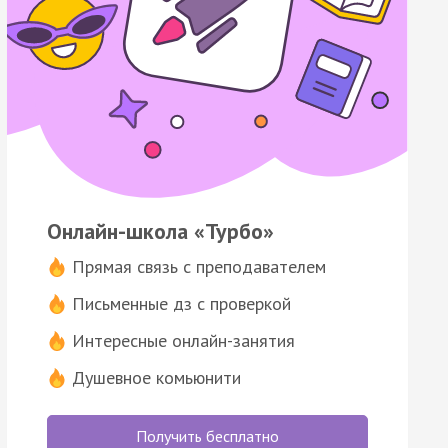
Онлайн-школа «Турбо»
Прямая связь с преподавателем
Письменные дз с проверкой
Интересные онлайн-занятия
Душевное комьюнити
Получить бесплатно