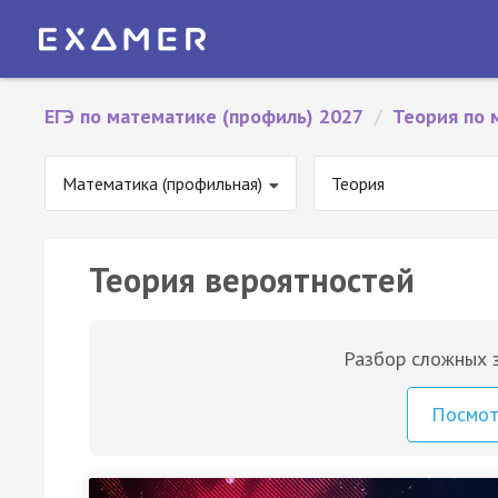
ЕГЭ по математике (профиль) 2027
/
Теория по 
Математика (профильная)
Теория
Теория вероятностей
Разбор сложных з
Посмо