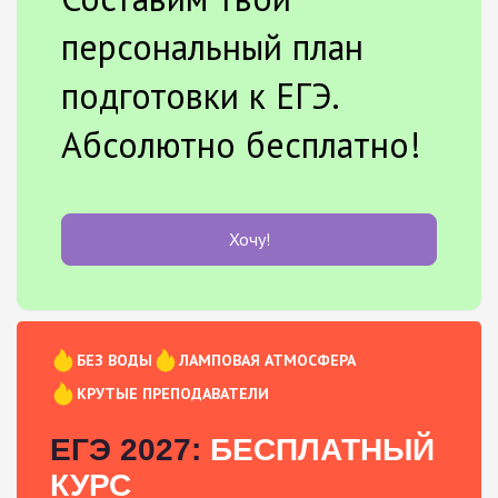
персональный план
подготовки к ЕГЭ.
Абсолютно бесплатно!
Хочу!
БЕЗ ВОДЫ
ЛАМПОВАЯ АТМОСФЕРА
КРУТЫЕ ПРЕПОДАВАТЕЛИ
ЕГЭ 2027:
БЕСПЛАТНЫЙ
КУРС