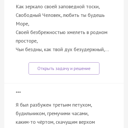
Как зеркало своей заповедной тоски,
Свободный Человек, любить ты будешь
Море,
Своей безбрежностью хмелеть в родном
просторе,
Чьи бездны, как твой дух безудержный,…
***
Я был разбужен третьим петухом,
будильником, гремучими часами,
каким-то чёртом, скачущим верхом