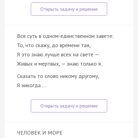
Вся суть в одном-единственном завете:
То, что скажу, до времени тая,
Я это знаю лучше всех на свете —
Живых и мертвых, — знаю только я.
Сказать то слово никому другому,
Я никогда …
ЧЕЛОВЕК И МОРЕ