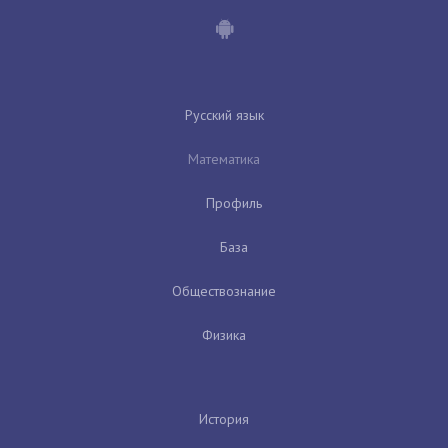
Русский язык
Математика
Профиль
База
Обществознание
Физика
История