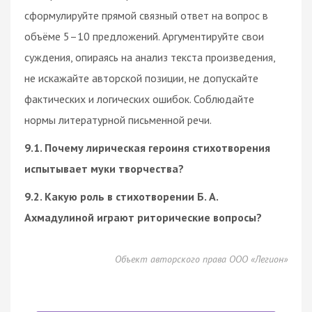
сформулируйте прямой связный ответ на вопрос в
объёме 5–10 предложений. Аргументируйте свои
суждения, опираясь на анализ текста произведения,
не искажайте авторской позиции, не допускайте
фактических и логических ошибок. Соблюдайте
нормы литературной письменной речи.
9.1. Почему лирическая героиня стихотворения
испытывает муки творчества?
9.2. Какую роль в стихотворении Б. А.
Ахмадулиной играют риторические вопросы?
Объект авторского права ООО «Легион»