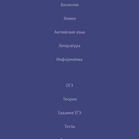
Биология
Химия
Английский язык
Литература
Информатика
ОГЭ
Теория
Задания ЕГЭ
Тесты