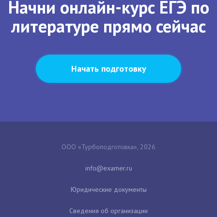
Начни онлайн-курс ЕГЭ по
литературе прямо сейчас
Начать подготовку
ООО «Турбоподготовка», 2026
Юридические документы
Сведения об организации