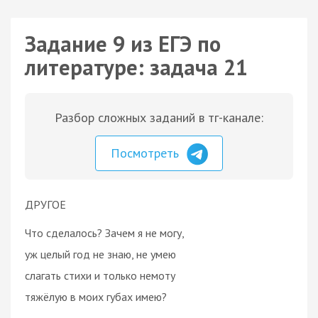
Задание 9 из ЕГЭ по
литературе: задача 21
Разбор сложных заданий в тг-канале:
Посмотреть
ДРУГОЕ
Что сделалось? Зачем я не могу,
уж целый год не знаю, не умею
слагать стихи и только немоту
тяжёлую в моих губах имею?