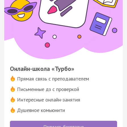
Онлайн-школа «Турбо»
Прямая связь с преподавателем
Письменные дз с проверкой
Интересные онлайн-занятия
Душевное комьюнити
Получить бесплатно