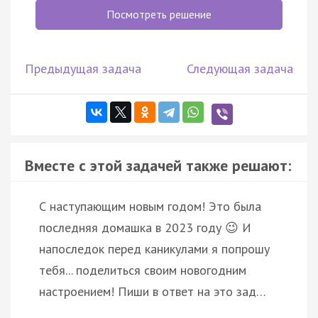
Посмотреть решение
Предыдущая задача
Следующая задача
Вместе с этой задачей также решают:
С наступающим новым годом! Это была
последняя домашка в 2023 году 😉 И
напоследок перед каникулами я попрошу
тебя... поделиться своим новогодним
настроением! Пиши в ответ на это зад…