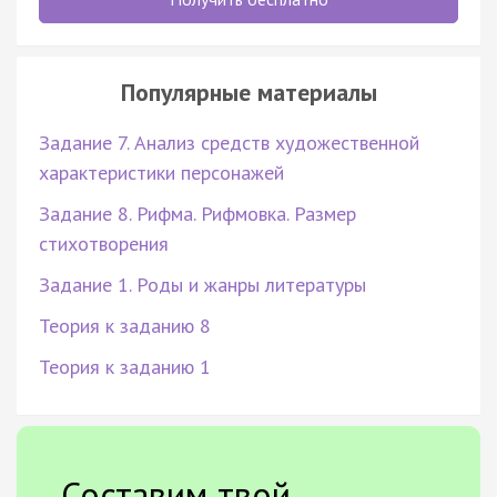
Популярные материалы
Задание 7. Анализ средств художественной
характеристики персонажей
Задание 8. Рифма. Рифмовка. Размер
стихотворения
Задание 1. Роды и жанры литературы
Теория к заданию 8
Теория к заданию 1
Составим твой