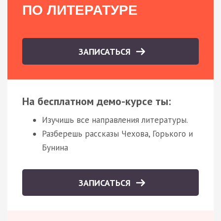
ПО ЛИТЕРАТУРЕ
ЗАПИСАТЬСЯ
На бесплатном демо-курсе ты:
Изучишь все направления литературы.
Разберешь рассказы Чехова, Горького и
Бунина
ЗАПИСАТЬСЯ