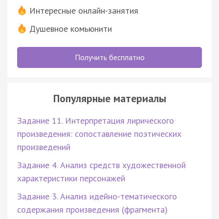
Интересные онлайн-занятия
Душевное комьюнити
Получить бесплатно
Популярные материалы
Задание 11. Интерпретация лирического
произведения: сопоставление поэтических
произведений
Задание 4. Анализ средств художественной
характеристики персонажей
Задание 3. Анализ идейно-тематического
содержания произведения (фрагмента)