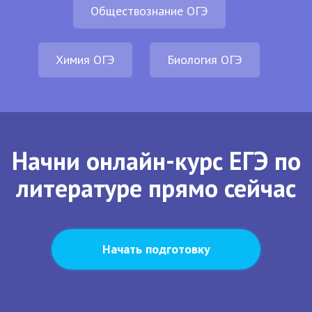
Обществознание ОГЭ
Химия ОГЭ
Биология ОГЭ
Начни онлайн-курс ЕГЭ по
литературе прямо сейчас
Начать подготовку