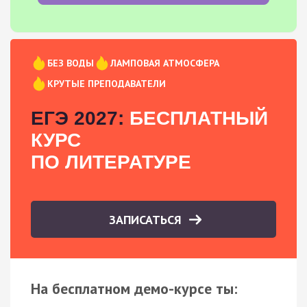
БЕЗ ВОДЫ
ЛАМПОВАЯ АТМОСФЕРА
КРУТЫЕ ПРЕПОДАВАТЕЛИ
ЕГЭ 2027:
БЕСПЛАТНЫЙ
КУРС
ПО ЛИТЕРАТУРЕ
ЗАПИСАТЬСЯ
На бесплатном демо-курсе ты: