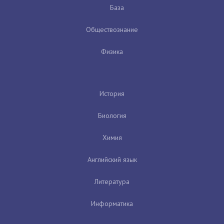
База
Обществознание
Физика
История
Биология
Химия
Английский язык
Литература
Информатика