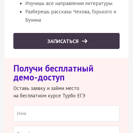
Изучишь все направления литературы.
Разберешь рассказы Чехова, Горького и
Бунина
ЗАПИСАТЬСЯ
Получи бесплатный
демо-доступ
Оставь заявку и займи место
на бесплатном курсе Турбо ЕГЭ