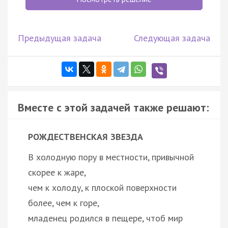
Предыдущая задача
Следующая задача
Вместе с этой задачей также решают:
РОЖДЕСТВЕНСКАЯ ЗВЕЗДА
В холодную пору в местности, привычной
скорее к жаре,
чем к холоду, к плоской поверхности
более, чем к горе,
младенец родился в пещере, чтоб мир