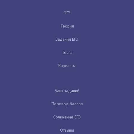
ОГЭ
Теория
Задания ЕГЭ
Тесты
Варианты
Банк заданий
Перевод баллов
Сочинение ЕГЭ
Отзывы