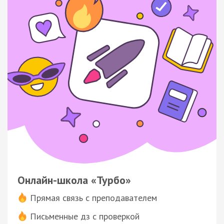
Онлайн-школа «Турбо»
Прямая связь с преподавателем
Письменные дз с проверкой