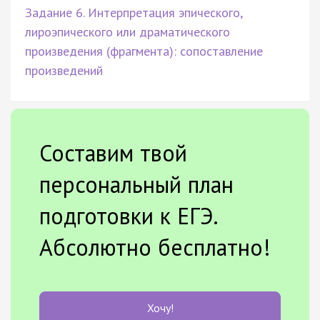
Задание 6. Интерпретация эпического,
лироэпического или драматического
произведения (фрагмента): сопоставление
произведений
Составим твой
персональный план
подготовки к ЕГЭ.
Абсолютно бесплатно!
Хочу!