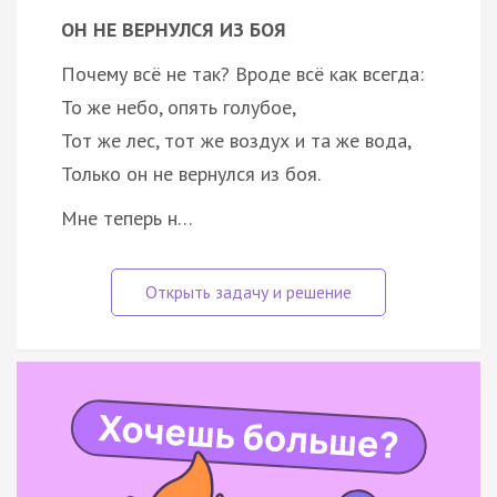
ОН НЕ ВЕРНУЛСЯ ИЗ БОЯ
Почему всё не так? Вроде всё как всегда:
То же небо, опять голубое,
Тот же лес, тот же воздух и та же вода,
Только он не вернулся из боя.
Мне теперь н…