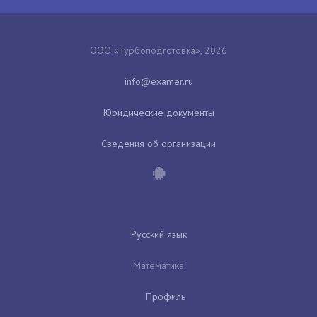
ООО «Турбоподготовка», 2026
Юридические документы
Сведения об организации
Русский язык
Математика
Профиль