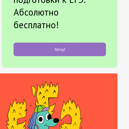
Абсолютно
бесплатно!
Хочу!