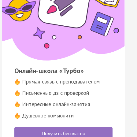
Онлайн-школа «Турбо»
Прямая связь с преподавателем
Письменные дз с проверкой
Интересные онлайн-занятия
Душевное комьюнити
Получить бесплатно