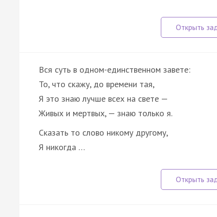
Вся суть в одном-единственном завете:
То, что скажу, до времени тая,
Я это знаю лучше всех на свете —
Живых и мертвых, — знаю только я.
Сказать то слово никому другому,
Я никогда …