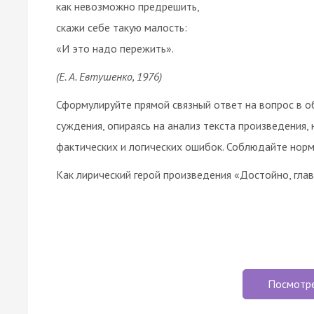
как невозможно предрешить,
скажи себе такую малость:
«И это надо пережить».
(Е. А. Евтушенко, 1976)
Сформулируйте прямой связный ответ на вопрос в 
суждения, опираясь на анализ текста произведения,
фактических и логических ошибок. Соблюдайте норм
Как лирический герой произведения «Достойно, гла
Посмотр