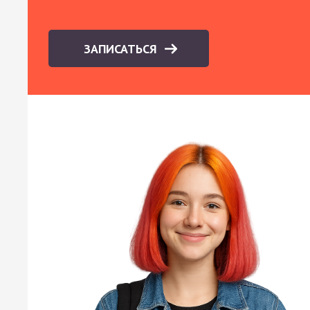
ЗАПИСАТЬСЯ