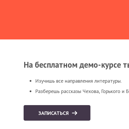
На бесплатном демо-курсе т
Изучишь все направления литературы.
Разберешь рассказы Чехова, Горького и 
ЗАПИСАТЬСЯ