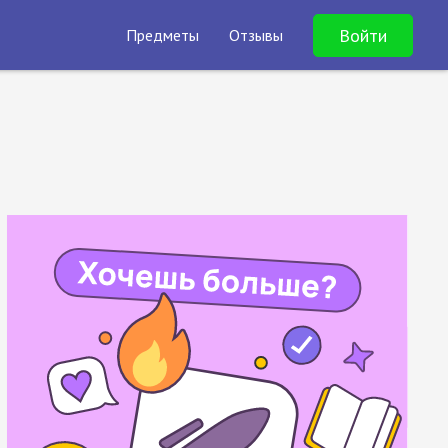
Войти
Предметы
Отзывы