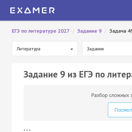
ЕГЭ по литературе 2027
/
Задание 9
/
Задача 4
Литература
Задания
Задание 9 из ЕГЭ по литер
Разбор сложных з
Посмо
* * *