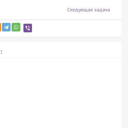
Следующая задача
: