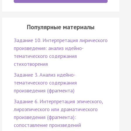
Популярные материалы
Задание 10. Интерпретация лирического
произведения: анализ идейно-
тематического содержания
стихотворения
Задание 3. Анализ идейно-
тематического содержания
произведения (фрагмента)
Задание 6. Интерпретация эпического,
лироэпического или драматического
произведения (фрагмента):
сопоставление произведений