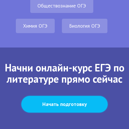
Обществознание ОГЭ
Химия ОГЭ
Биология ОГЭ
Начни онлайн-курс ЕГЭ по
литературе прямо сейчас
Начать подготовку