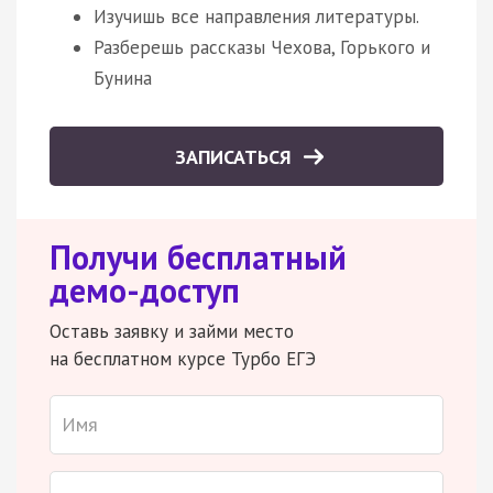
Изучишь все направления литературы.
Разберешь рассказы Чехова, Горького и
Бунина
ЗАПИСАТЬСЯ
Получи бесплатный
демо-доступ
Оставь заявку и займи место
на бесплатном курсе Турбо ЕГЭ