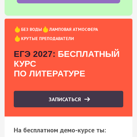
БЕЗ ВОДЫ
ЛАМПОВАЯ АТМОСФЕРА
КРУТЫЕ ПРЕПОДАВАТЕЛИ
ЕГЭ 2027:
БЕСПЛАТНЫЙ
КУРС
ПО ЛИТЕРАТУРЕ
ЗАПИСАТЬСЯ
На бесплатном демо-курсе ты: