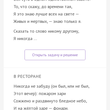
То, что скажу, до времени тая,
Я это знаю лучше всех на свете —
Живых и мертвых, — знаю только я.
Сказать то слово никому другому,
Я никогда …
В РЕСТОРАНЕ
Никогда не забуду (он был, или не был,
Этот вечер): пожаром зари
Сожжено и раздвинуто бледное небо,
И на жёлтой заре — фонари.