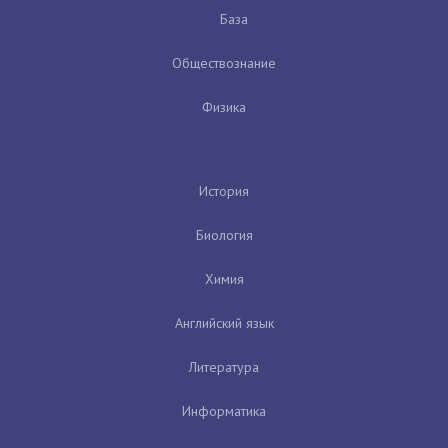
База
Обществознание
Физика
История
Биология
Химия
Английский язык
Литература
Информатика