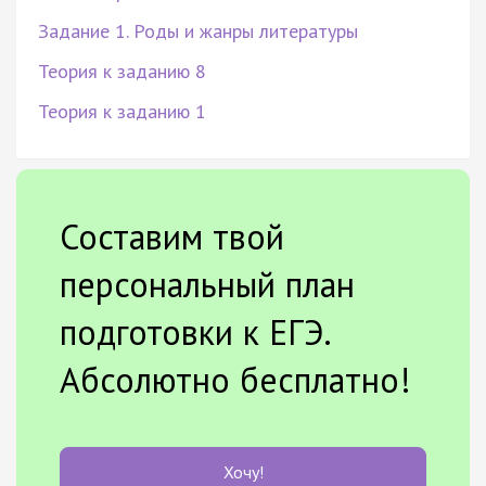
Задание 1. Роды и жанры литературы
Теория к заданию 8
Теория к заданию 1
Составим твой
персональный план
подготовки к ЕГЭ.
Абсолютно бесплатно!
Хочу!