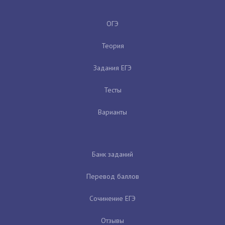
ОГЭ
Теория
Задания ЕГЭ
Тесты
Варианты
Банк заданий
Перевод баллов
Сочинение ЕГЭ
Отзывы