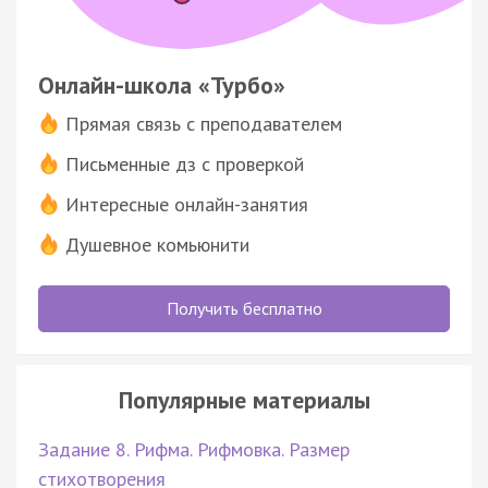
Онлайн-школа «Турбо»
Прямая связь с преподавателем
Письменные дз с проверкой
Интересные онлайн-занятия
Душевное комьюнити
Получить бесплатно
Популярные материалы
Задание 8. Рифма. Рифмовка. Размер
стихотворения