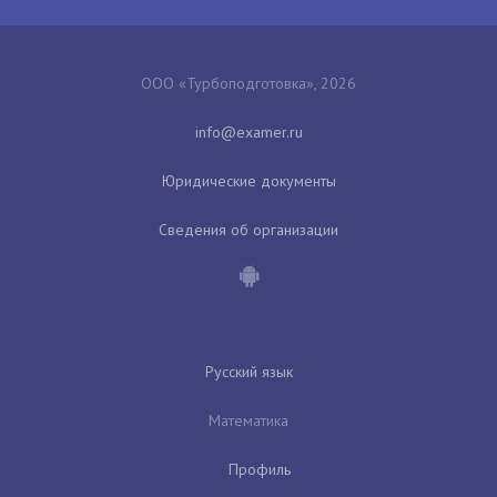
ООО «Турбоподготовка», 2026
Юридические документы
Сведения об организации
Русский язык
Математика
Профиль