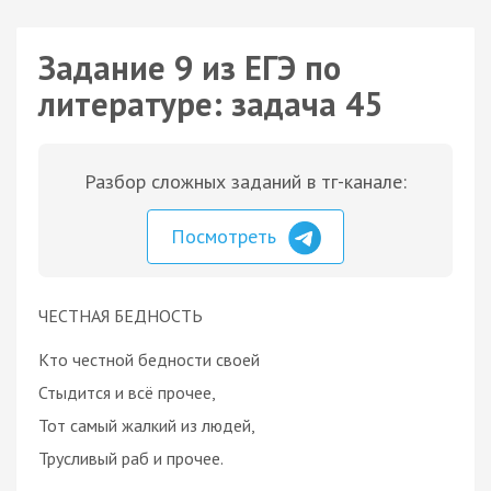
Задание 9 из ЕГЭ по
литературе: задача 45
Разбор сложных заданий в тг-канале:
Посмотреть
ЧЕСТНАЯ БЕДНОСТЬ
Кто честной бедности своей
Стыдится и всё прочее,
Тот самый жалкий из людей,
Трусливый раб и прочее.