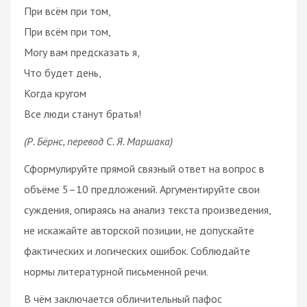
При всём при том,
При всём при том,
Могу вам предсказать я,
Что будет день,
Когда кругом
Все люди станут братья!
(Р. Бёрнс, перевод С. Я. Маршака)
Сформулируйте прямой связный ответ на вопрос в
объёме 5–10 предложений. Аргументируйте свои
суждения, опираясь на анализ текста произведения,
не искажайте авторской позиции, не допускайте
фактических и логических ошибок. Соблюдайте
нормы литературной письменной речи.
В чём заключается обличительный пафос