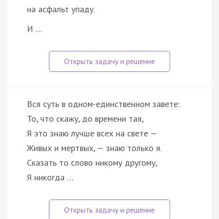
на асфальт упаду.
И …
Вся суть в одном-единственном завете:
То, что скажу, до времени тая,
Я это знаю лучше всех на свете —
Живых и мертвых, — знаю только я.
Сказать то слово никому другому,
Я никогда …