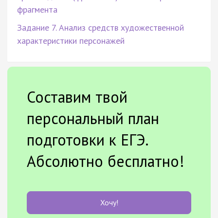
фрагмента
Задание 7. Анализ средств художественной
характеристики персонажей
Составим твой
персональный план
подготовки к ЕГЭ.
Абсолютно бесплатно!
Хочу!