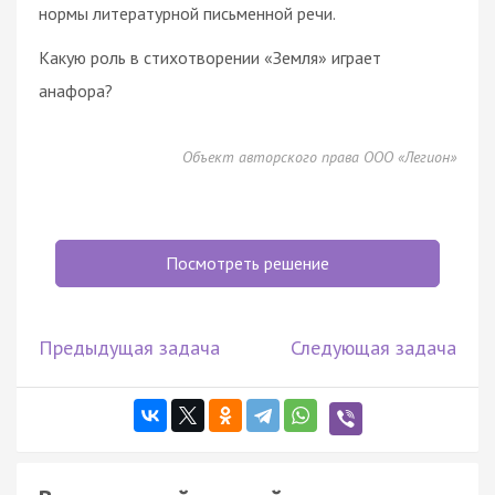
нормы литературной письменной речи.
Какую роль в стихотворении «Земля» играет
анафора?
Объект авторского права ООО «Легион»
Посмотреть решение
Предыдущая задача
Следующая задача