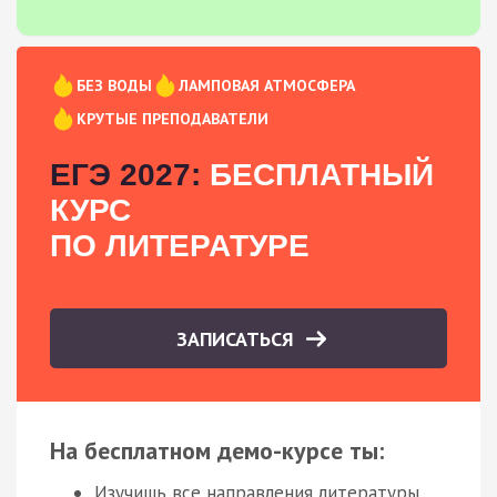
БЕЗ ВОДЫ
ЛАМПОВАЯ АТМОСФЕРА
КРУТЫЕ ПРЕПОДАВАТЕЛИ
ЕГЭ 2027:
БЕСПЛАТНЫЙ
КУРС
ПО ЛИТЕРАТУРЕ
ЗАПИСАТЬСЯ
На бесплатном демо-курсе ты:
Изучишь все направления литературы.