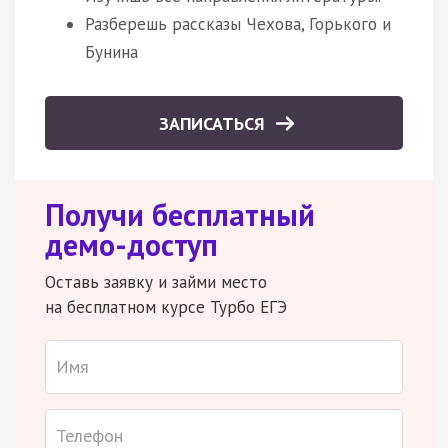
Разберешь рассказы Чехова, Горького и
Бунина
ЗАПИСАТЬСЯ
Получи бесплатный
демо-доступ
Оставь заявку и займи место
на бесплатном курсе Турбо ЕГЭ