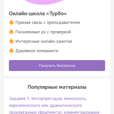
Онлайн-школа «Турбо»
Прямая связь с преподавателем
Письменные дз с проверкой
Интересные онлайн-занятия
Душевное комьюнити
Получить бесплатно
Популярные материалы
Задание 5. Интерпретация эпического,
лироэпического или драматического
произведения (фрагмента): комментирование