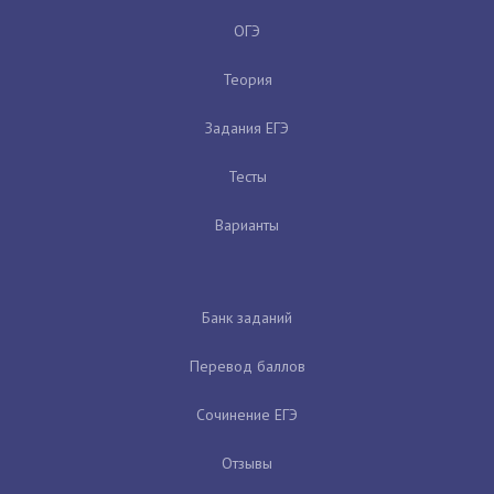
ОГЭ
Теория
Задания ЕГЭ
Тесты
Варианты
Банк заданий
Перевод баллов
Сочинение ЕГЭ
Отзывы