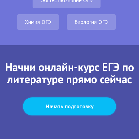
Обществознание ОГЭ
Химия ОГЭ
Биология ОГЭ
Начни онлайн-курс ЕГЭ по
литературе прямо сейчас
Начать подготовку