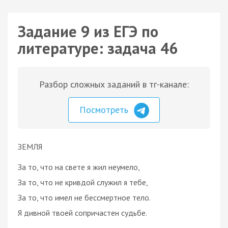
Задание 9 из ЕГЭ по
литературе: задача 46
Разбор сложных заданий в тг-канале:
Посмотреть
ЗЕМЛЯ
За то, что на свете я жил неумело,
За то, что не кривдой служил я тебе,
За то, что имел не бессмертное тело.
Я дивной твоей сопричастен судьбе.