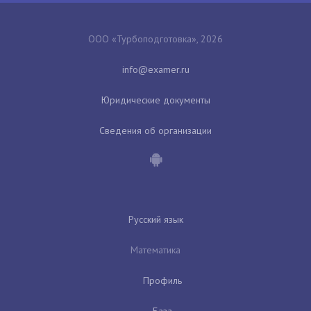
ООО «Турбоподготовка», 2026
Юридические документы
Сведения об организации
Русский язык
Математика
Профиль
База