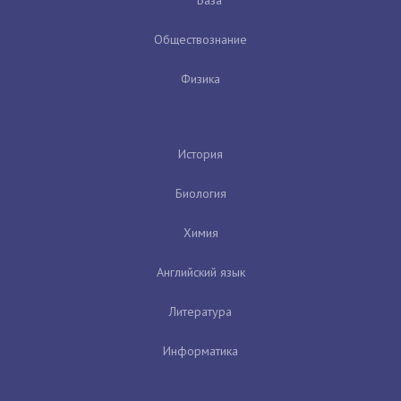
Обществознание
Физика
История
Биология
Химия
Английский язык
Литература
Информатика