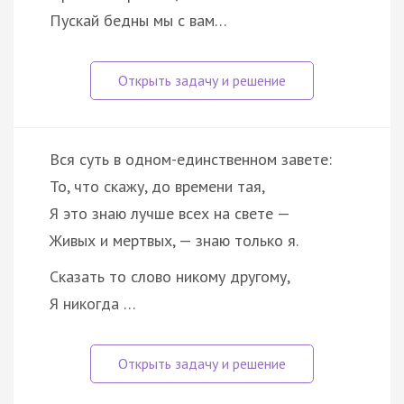
Пускай бедны мы с вам…
Вся суть в одном-единственном завете:
То, что скажу, до времени тая,
Я это знаю лучше всех на свете —
Живых и мертвых, — знаю только я.
Сказать то слово никому другому,
Я никогда …