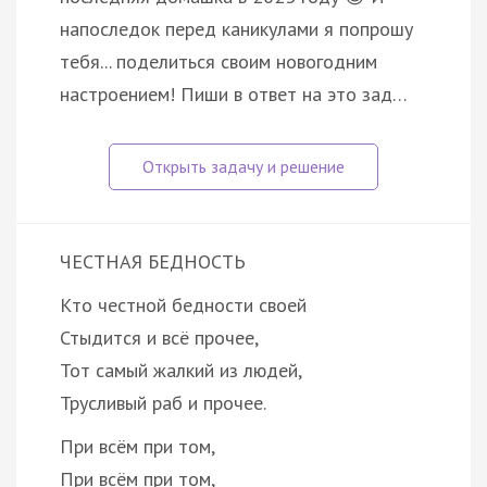
напоследок перед каникулами я попрошу
тебя... поделиться своим новогодним
настроением! Пиши в ответ на это зад…
ЧЕСТНАЯ БЕДНОСТЬ
Кто честной бедности своей
Стыдится и всё прочее,
Тот самый жалкий из людей,
Трусливый раб и прочее.
При всём при том,
При всём при том,