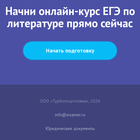
Начни онлайн-курс ЕГЭ по
литературе прямо сейчас
Начать подготовку
ООО «Турбоподготовка», 2026
Юридические документы