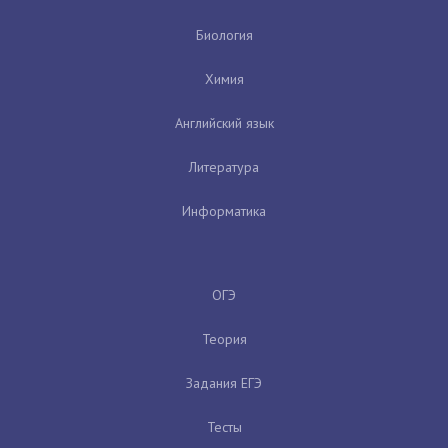
Биология
Химия
Английский язык
Литература
Информатика
ОГЭ
Теория
Задания ЕГЭ
Тесты