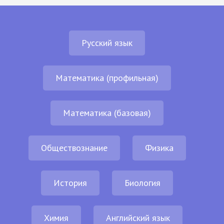
Русский язык
Математика (профильная)
Математика (базовая)
Обществознание
Физика
История
Биология
Химия
Английский язык