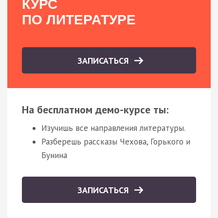
КУРС
ПО ЛИТЕРАТУРЕ
ЗАПИСАТЬСЯ
На бесплатном демо-курсе ты:
Изучишь все направления литературы.
Разберешь рассказы Чехова, Горького и
Бунина
ЗАПИСАТЬСЯ