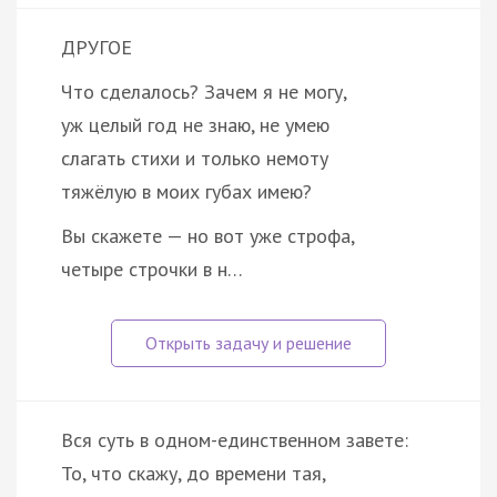
ДРУГОЕ
Что сделалось? Зачем я не могу,
уж целый год не знаю, не умею
слагать стихи и только немоту
тяжёлую в моих губах имею?
Вы скажете — но вот уже строфа,
четыре строчки в н…
Вся суть в одном-единственном завете:
То, что скажу, до времени тая,