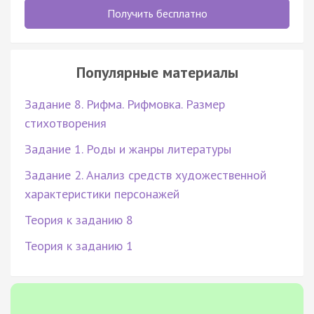
Получить бесплатно
Популярные материалы
Задание 8. Рифма. Рифмовка. Размер
стихотворения
Задание 1. Роды и жанры литературы
Задание 2. Анализ средств художественной
характеристики персонажей
Теория к заданию 8
Теория к заданию 1