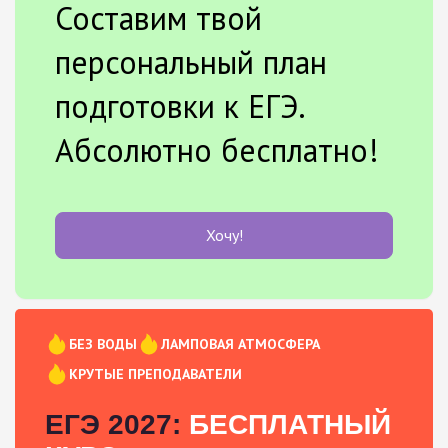
Составим твой
персональный план
подготовки к ЕГЭ.
Абсолютно бесплатно!
Хочу!
БЕЗ ВОДЫ
ЛАМПОВАЯ АТМОСФЕРА
КРУТЫЕ ПРЕПОДАВАТЕЛИ
ЕГЭ 2027:
БЕСПЛАТНЫЙ