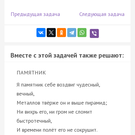
Предыдущая задача
Следующая задача
Вместе с этой задачей также решают:
ПАМЯТНИК
Я памятник себе воздвиг чудесный,
вечный,
Металлов твёрже он и выше пирамид;
Ни вихрь его, ни гром не сломит
быстротечный,
И времени полёт его не сокрушит.