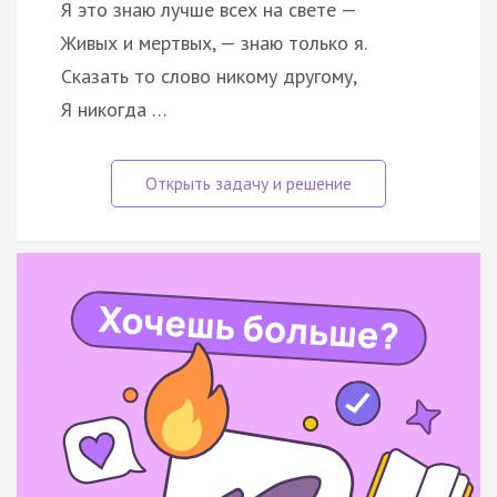
Я это знаю лучше всех на свете —
Живых и мертвых, — знаю только я.
Сказать то слово никому другому,
Я никогда …