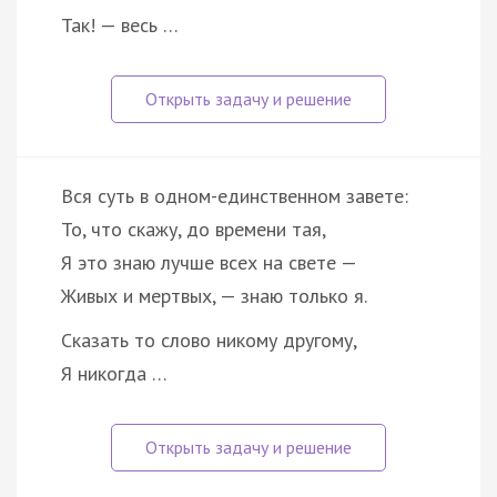
Так! — весь …
Вся суть в одном-единственном завете:
То, что скажу, до времени тая,
Я это знаю лучше всех на свете —
Живых и мертвых, — знаю только я.
Сказать то слово никому другому,
Я никогда …