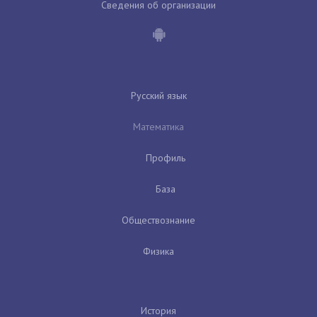
Сведения об организации
Русский язык
Математика
Профиль
База
Обществознание
Физика
История