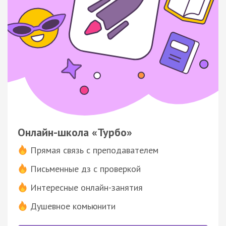
Онлайн-школа «Турбо»
Прямая связь с преподавателем
Письменные дз с проверкой
Интересные онлайн-занятия
Душевное комьюнити