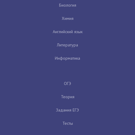
Биология
Химия
Английский язык
Литература
Информатика
ОГЭ
Теория
Задания ЕГЭ
Тесты