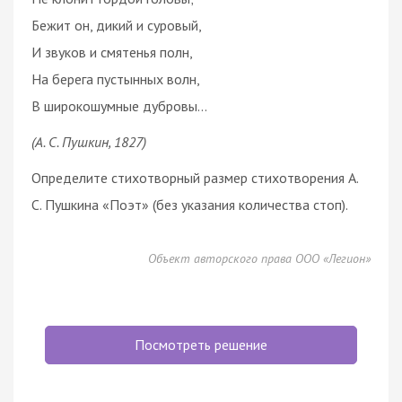
Бежит он, дикий и суровый,
И звуков и смятенья полн,
На берега пустынных волн,
В широкошумные дубровы…
(А. С. Пушкин, 1827)
Определите стихотворный размер стихотворения А.
С. Пушкина «Поэт» (без указания количества стоп).
Объект авторского права ООО «Легион»
Посмотреть решение