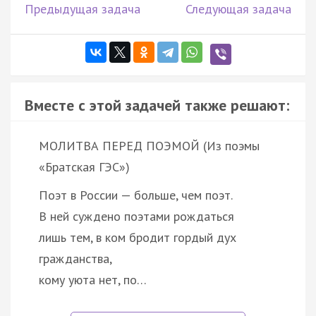
Предыдущая задача
Следующая задача
Вместе с этой задачей также решают:
МОЛИТВА ПЕРЕД ПОЭМОЙ (Из поэмы
«Братская ГЭС»)
Поэт в России — больше, чем поэт.
В ней суждено поэтами рождаться
лишь тем, в ком бродит гордый дух
гражданства,
кому уюта нет, по…