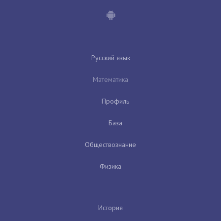
Русский язык
Математика
Профиль
База
Обществознание
Физика
История