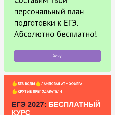
персональный план
подготовки к ЕГЭ.
Абсолютно бесплатно!
Хочу!
БЕЗ ВОДЫ
ЛАМПОВАЯ АТМОСФЕРА
КРУТЫЕ ПРЕПОДАВАТЕЛИ
ЕГЭ 2027:
БЕСПЛАТНЫЙ
КУРС