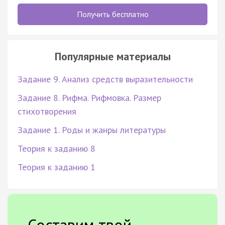
Получить бесплатно
Популярные материалы
Задание 9. Анализ средств выразительности
Задание 8. Рифма. Рифмовка. Размер
стихотворения
Задание 1. Роды и жанры литературы
Теория к заданию 8
Теория к заданию 1
Составим твой