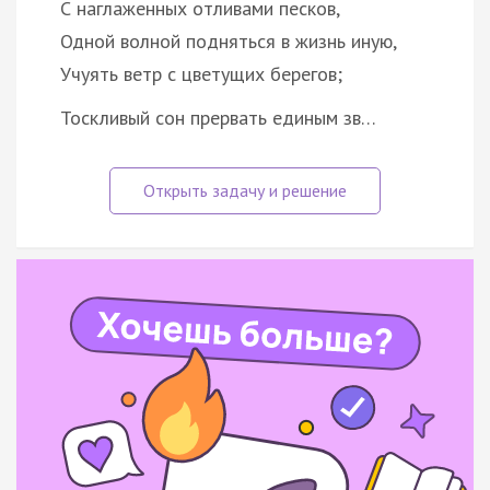
С наглаженных отливами песков,
Одной волной подняться в жизнь иную,
Учуять ветр с цветущих берегов;
Тоскливый сон прервать единым зв…