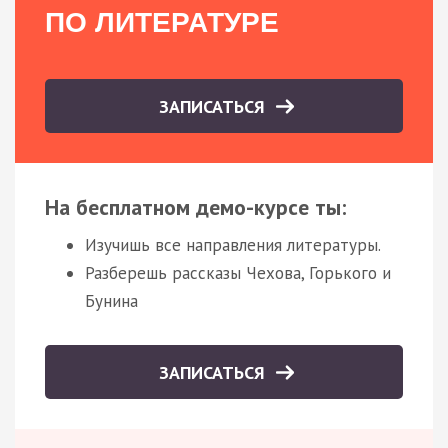
ПО ЛИТЕРАТУРЕ
ЗАПИСАТЬСЯ
На бесплатном демо-курсе ты:
Изучишь все направления литературы.
Разберешь рассказы Чехова, Горького и
Бунина
ЗАПИСАТЬСЯ