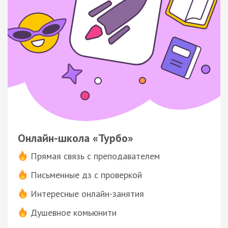
Онлайн-школа «Турбо»
Прямая связь с преподавателем
Письменные дз с проверкой
Интересные онлайн-занятия
Душевное комьюнити