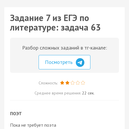
Задание 7 из ЕГЭ по
литературе: задача 63
Разбор сложных заданий в тг-канале:
Посмотреть
Сложность:
Среднее время решения:
22 сек.
ПОЭТ
Пока не требует поэта