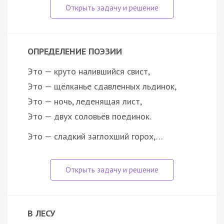
ОПРЕДЕЛЕНИЕ ПОЭЗИИ
Это — круто налившийся свист,
Это — щёлканье сдавленных льдинок,
Это — ночь, леденящая лист,
Это — двух соловьёв поединок.
Это — сладкий заглохший горох,…
В ЛЕСУ