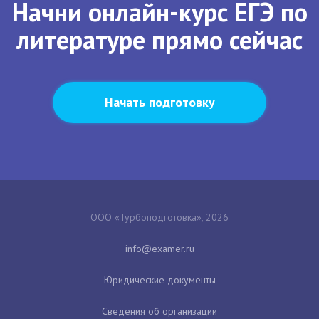
Начни онлайн-курс ЕГЭ по
литературе прямо сейчас
Начать подготовку
ООО «Турбоподготовка», 2026
Юридические документы
Сведения об организации