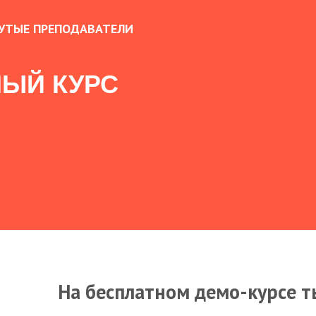
УТЫЕ ПРЕПОДАВАТЕЛИ
ЫЙ КУРС
На бесплатном демо-курсе т