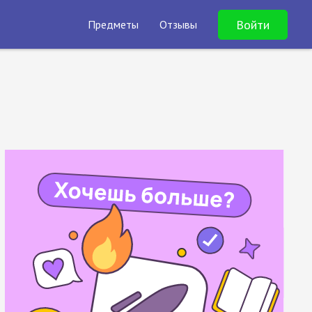
Войти
Предметы
Отзывы