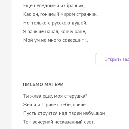
Ещё неведомый избранник,
Как он, гонимый миром странник,
Но только с русскою душой.
Я раньше начал, кончу ране,
Мой ум не много совершит;…
ПИСЬМО МАТЕРИ
Ты жива ещё, моя старушка?
Жив и я. Привет тебе, привет!
Пусть струится над твоей избушкой
Тот вечерний несказанный свет.