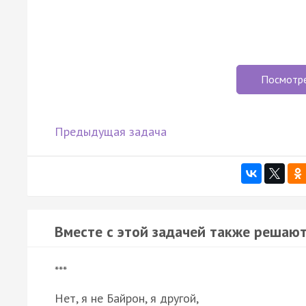
Посмотр
Предыдущая задача
Вместе с этой задачей также решают
***
Нет, я не Байрон, я другой,