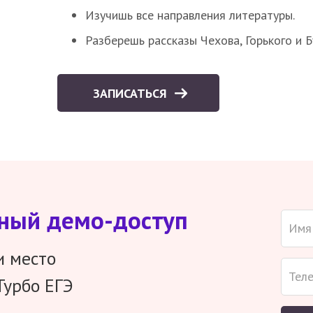
Изучишь все направления литературы.
Разберешь рассказы Чехова, Горького и 
ЗАПИСАТЬСЯ
тный демо-доступ
и место
Турбо ЕГЭ