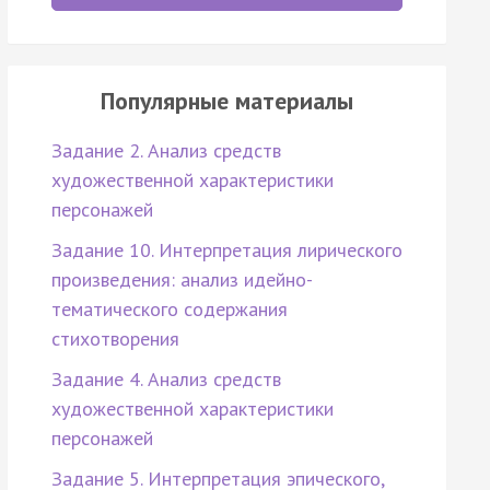
Популярные материалы
Задание 2. Анализ средств
художественной характеристики
персонажей
Задание 10. Интерпретация лирического
произведения: анализ идейно-
тематического содержания
стихотворения
Задание 4. Анализ средств
художественной характеристики
персонажей
Задание 5. Интерпретация эпического,