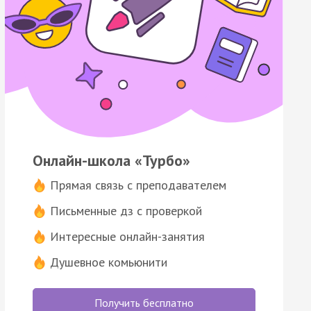
Онлайн-школа «Турбо»
Прямая связь с преподавателем
Письменные дз с проверкой
Интересные онлайн-занятия
Душевное комьюнити
Получить бесплатно