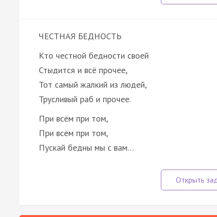
ЧЕСТНАЯ БЕДНОСТЬ
Кто честной бедности своей
Стыдится и всё прочее,
Тот самый жалкий из людей,
Трусливый раб и прочее.
При всём при том,
При всём при том,
Пускай бедны мы с вам…