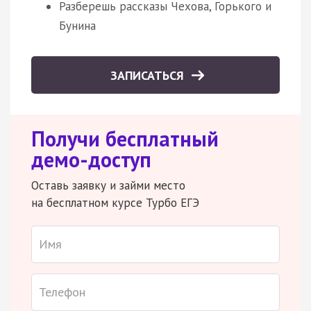
Разберешь рассказы Чехова, Горького и
Бунина
ЗАПИСАТЬСЯ
Получи бесплатный
демо-доступ
Оставь заявку и займи место
на бесплатном курсе Турбо ЕГЭ