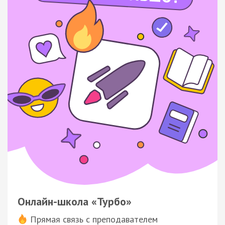
Онлайн-школа «Турбо»
Прямая связь с преподавателем