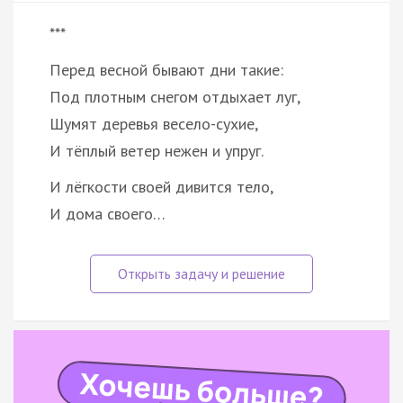
***
Перед весной бывают дни такие:
Под плотным снегом отдыхает луг,
Шумят деревья весело-сухие,
И тёплый ветер нежен и упруг.
И лёгкости своей дивится тело,
И дома своего…