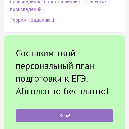
произведения: сопоставление поэтических
произведений
Теория к заданию 1
Составим твой
персональный план
подготовки к ЕГЭ.
Абсолютно бесплатно!
Хочу!