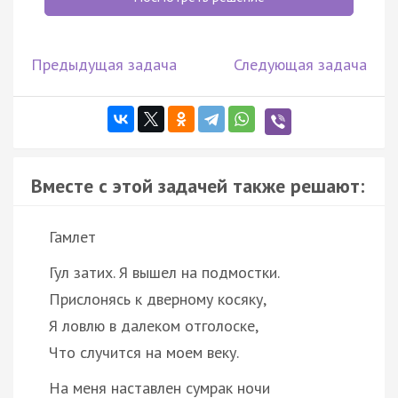
Предыдущая задача
Следующая задача
Вместе с этой задачей также решают:
Гамлет
Гул затих. Я вышел на подмостки.
Прислонясь к дверному косяку,
Я ловлю в далеком отголоске,
Что случится на моем веку.
На меня наставлен сумрак ночи