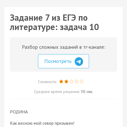
Задание 7 из ЕГЭ по
литературе: задача 10
Разбор сложных заданий в тг-канале:
Посмотреть
Сложность:
Среднее время решения:
30 сек.
РОДИНА
Как весною мой север призывен!