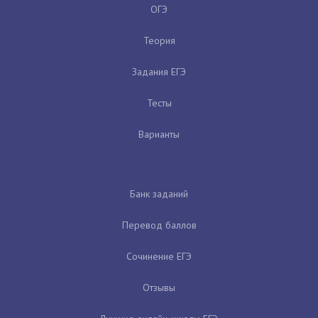
ОГЭ
Теория
Задания ЕГЭ
Тесты
Варианты
Банк заданий
Перевод баллов
Сочинение ЕГЭ
Отзывы