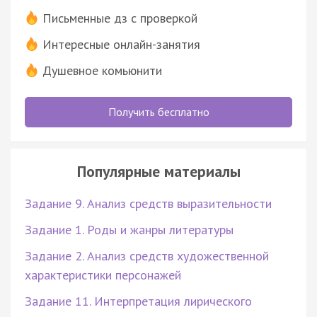
Письменные дз с проверкой
Интересные онлайн-занятия
Душевное комьюнити
Получить бесплатно
Популярные материалы
Задание 9. Анализ средств выразительности
Задание 1. Роды и жанры литературы
Задание 2. Анализ средств художественной
характеристики персонажей
Задание 11. Интерпретация лирического