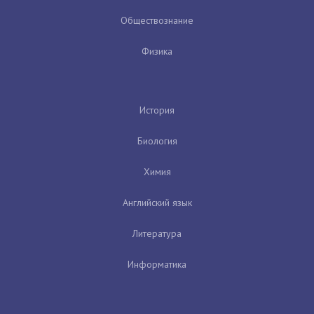
Обществознание
Физика
История
Биология
Химия
Английский язык
Литература
Информатика