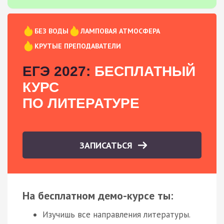
БЕЗ ВОДЫ
ЛАМПОВАЯ АТМОСФЕРА
КРУТЫЕ ПРЕПОДАВАТЕЛИ
ЕГЭ 2027:
БЕСПЛАТНЫЙ
КУРС
ПО ЛИТЕРАТУРЕ
ЗАПИСАТЬСЯ
На бесплатном демо-курсе ты:
Изучишь все направления литературы.