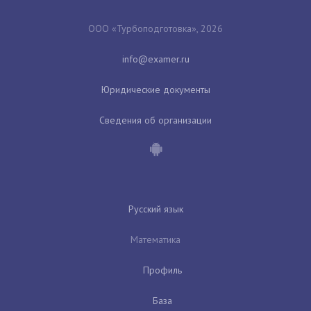
ООО «Турбоподготовка», 2026
Юридические документы
Сведения об организации
Русский язык
Математика
Профиль
База