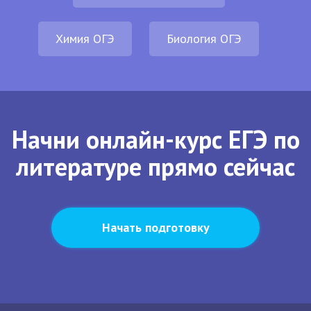
Химия ОГЭ
Биология ОГЭ
Начни онлайн-курс ЕГЭ по
литературе прямо сейчас
Начать подготовку