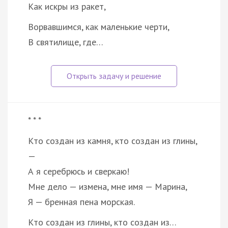
Как искры из ракет,
Ворвавшимся, как маленькие черти,
В святилище, где…
* * *
Кто создан из камня, кто создан из глины,
—
А я серебрюсь и сверкаю!
Мне дело — измена, мне имя — Марина,
Я — бренная пена морская.
Кто создан из глины, кто создан из…