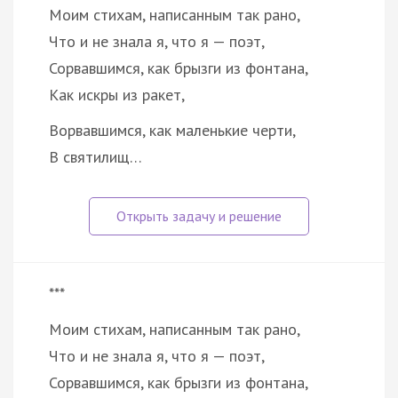
Моим стихам, написанным так рано,
Что и не знала я, что я — поэт,
Сорвавшимся, как брызги из фонтана,
Как искры из ракет,
Ворвавшимся, как маленькие черти,
В святилищ…
***
Моим стихам, написанным так рано,
Что и не знала я, что я — поэт,
Сорвавшимся, как брызги из фонтана,