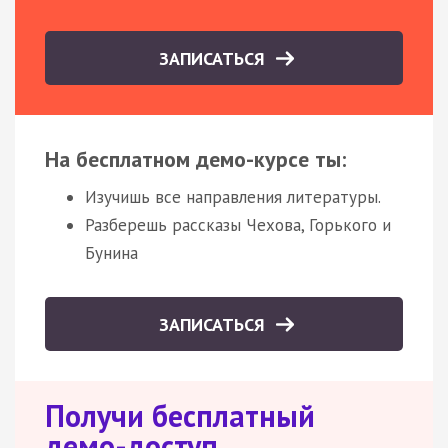
ЗАПИСАТЬСЯ
На бесплатном демо-курсе ты:
Изучишь все направления литературы.
Разберешь рассказы Чехова, Горького и
Бунина
ЗАПИСАТЬСЯ
Получи бесплатный
демо-доступ