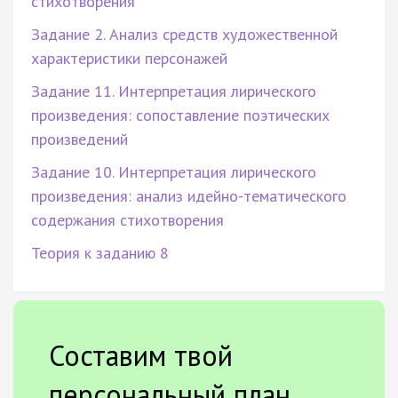
стихотворения
Задание 2. Анализ средств художественной
характеристики персонажей
Задание 11. Интерпретация лирического
произведения: сопоставление поэтических
произведений
Задание 10. Интерпретация лирического
произведения: анализ идейно-тематического
содержания стихотворения
Теория к заданию 8
Составим твой
персональный план