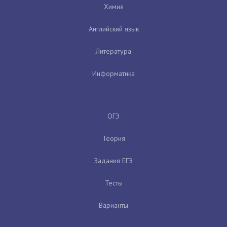
Химия
Английский язык
Литература
Информатика
ОГЭ
Теория
Задания ЕГЭ
Тесты
Варианты