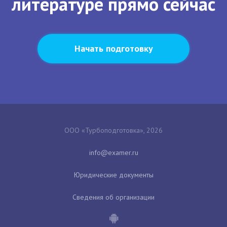
литературе прямо сейчас
Начать подготовку
ООО «Турбоподготовка», 2026
Юридические документы
Сведения об организации