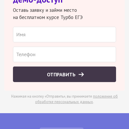
Оставь заявку и займи место
на бесплатном курсе Турбо ЕГЭ
ОТПРАВИТЬ
Нажимая на кнопку «Отправить», вы принимаете
положение об
обработке персональных данных
.