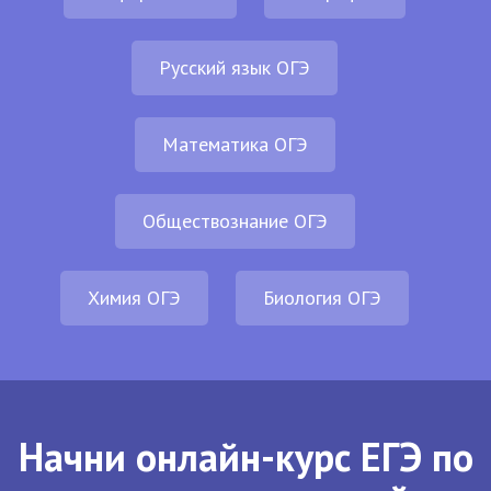
Русский язык ОГЭ
Математика ОГЭ
Обществознание ОГЭ
Химия ОГЭ
Биология ОГЭ
Начни онлайн-курс ЕГЭ по