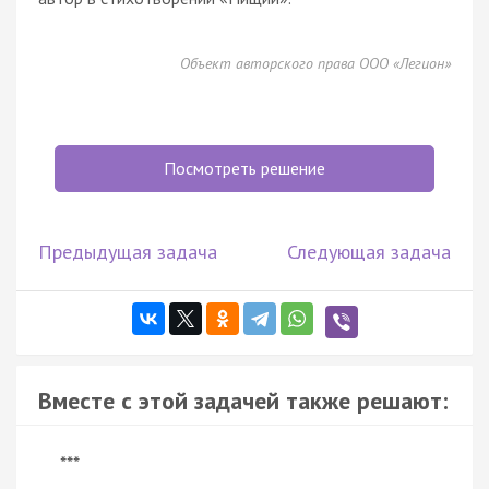
Объект авторского права ООО «Легион»
Посмотреть решение
Предыдущая задача
Следующая задача
Вместе с этой задачей также решают:
***