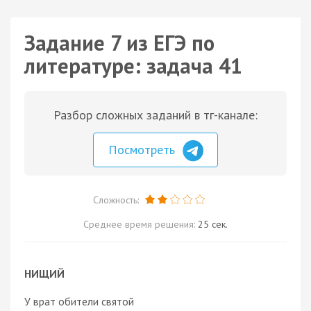
Задание 7 из ЕГЭ по
литературе: задача 41
Разбор сложных заданий в тг-канале:
Посмотреть
Сложность:
Среднее время решения:
25 сек.
НИЩИЙ
У врат обители святой