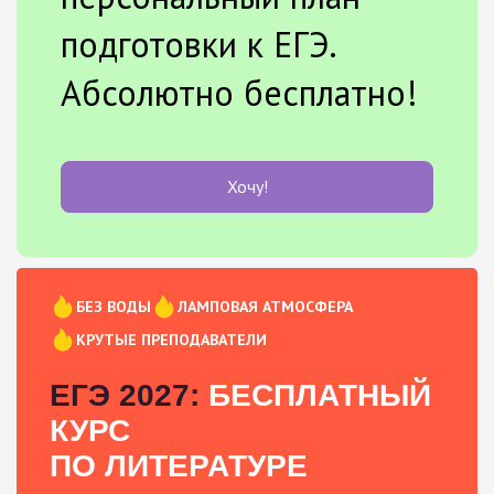
подготовки к ЕГЭ.
Абсолютно бесплатно!
Хочу!
БЕЗ ВОДЫ
ЛАМПОВАЯ АТМОСФЕРА
КРУТЫЕ ПРЕПОДАВАТЕЛИ
ЕГЭ 2027:
БЕСПЛАТНЫЙ
КУРС
ПО ЛИТЕРАТУРЕ