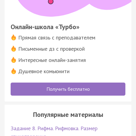
Онлайн-школа «Турбо»
Прямая связь с преподавателем
Письменные дз с проверкой
Интересные онлайн-занятия
Душевное комьюнити
Получить бесплатно
Популярные материалы
Задание 8. Рифма. Рифмовка. Размер