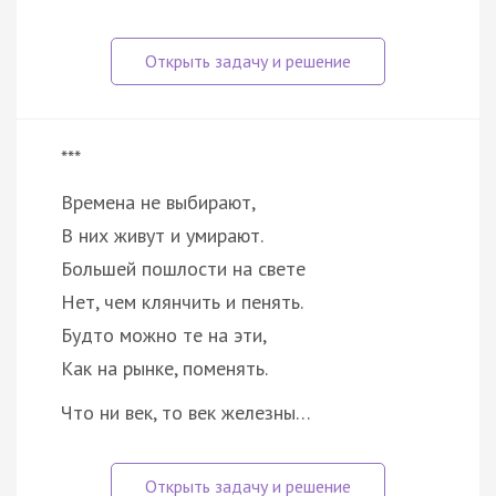
***
Времена не выбирают,
В них живут и умирают.
Большей пошлости на свете
Нет, чем клянчить и пенять.
Будто можно те на эти,
Как на рынке, поменять.
Что ни век, то век железны…