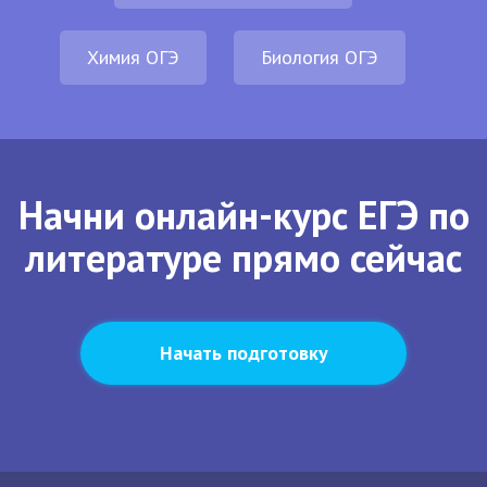
Химия ОГЭ
Биология ОГЭ
Начни онлайн-курс ЕГЭ по
литературе прямо сейчас
Начать подготовку