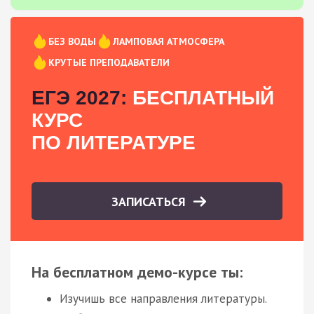
БЕЗ ВОДЫ
ЛАМПОВАЯ АТМОСФЕРА
КРУТЫЕ ПРЕПОДАВАТЕЛИ
ЕГЭ 2027:
БЕСПЛАТНЫЙ
КУРС
ПО ЛИТЕРАТУРЕ
ЗАПИСАТЬСЯ
На бесплатном демо-курсе ты:
Изучишь все направления литературы.