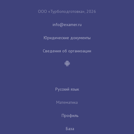
ООО «Турбоподготовка», 2026
Юридические документы
Сведения об организации
Русский язык
Математика
Профиль
База