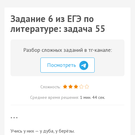
Задание 6 из ЕГЭ по
литературе: задача 55
Разбор сложных заданий в тг-канале:
Посмотреть
Сложность:
Среднее время решения:
1 мин. 44 сек.
* * *
Учись у них — у дуба, у берёзы.