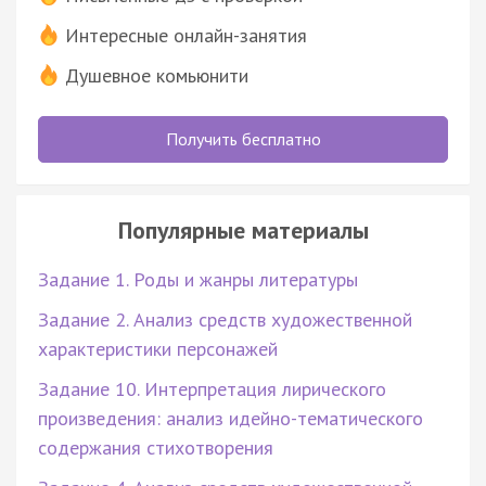
Интересные онлайн-занятия
Душевное комьюнити
Получить бесплатно
Популярные материалы
Задание 1. Роды и жанры литературы
Задание 2. Анализ средств художественной
характеристики персонажей
Задание 10. Интерпретация лирического
произведения: анализ идейно-тематического
содержания стихотворения