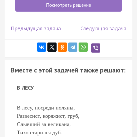
Посмотреть решение
Предыдущая задача
Следующая задача
Вместе с этой задачей также решают:
В ЛЕСУ
В лесу, посреди поляны,
Развесист, коряжист, груб,
Слывший за великана,
Тихо старился дуб.