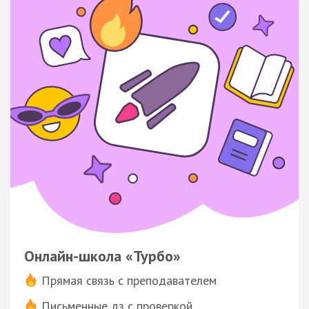
Онлайн-школа «Турбо»
Прямая связь с преподавателем
Письменные дз с проверкой