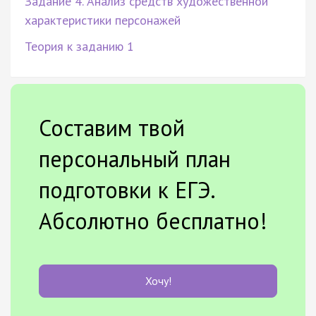
Задание 4. Анализ средств художественной
характеристики персонажей
Теория к заданию 1
Составим твой
персональный план
подготовки к ЕГЭ.
Абсолютно бесплатно!
Хочу!