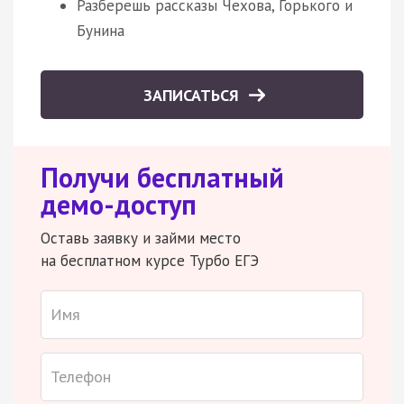
Разберешь рассказы Чехова, Горького и
Бунина
ЗАПИСАТЬСЯ
Получи бесплатный
демо-доступ
Оставь заявку и займи место
на бесплатном курсе Турбо ЕГЭ