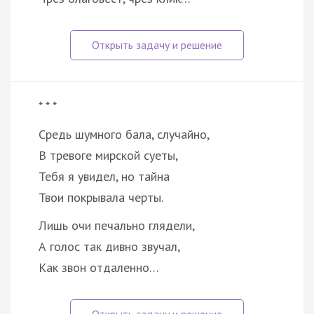
* * *
Средь шумного бала, случайно,
В тревоге мирской суеты,
Тебя я увидел, но тайна
Твои покрывала черты.
Лишь очи печально глядели,
А голос так дивно звучал,
Как звон отдаленно…