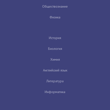
Обществознание
Физика
История
Биология
Химия
Английский язык
Литература
Информатика