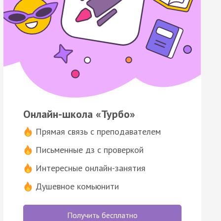
Онлайн-школа «Турбо»
Прямая связь с преподавателем
Письменные дз с проверкой
Интересные онлайн-занятия
Душевное комьюнити
Получить бесплатно