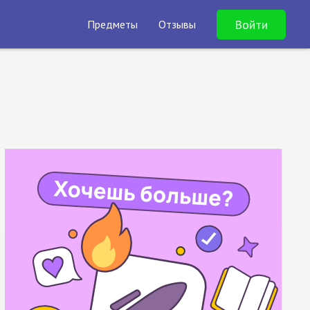
Войти
Предметы
Отзывы