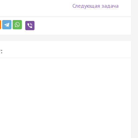
Следующая задача
: