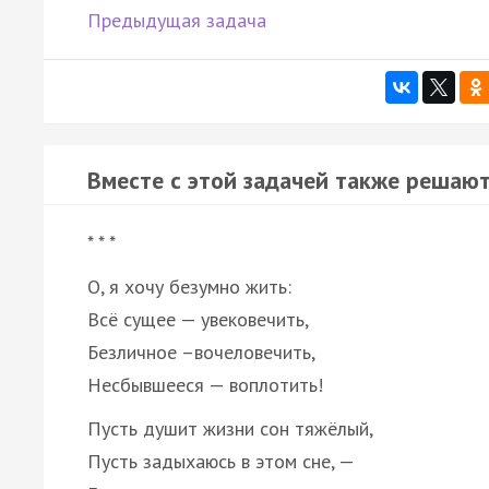
Предыдущая задача
Вместе с этой задачей также решают
* * *
О, я хочу безумно жить:
Всё сущее — увековечить,
Безличное –вочеловечить,
Несбывшееся — воплотить!
Пусть душит жизни сон тяжёлый,
Пусть задыхаюсь в этом сне, —