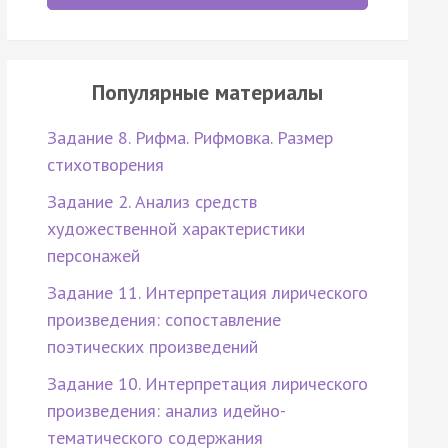
Популярные материалы
Задание 8. Рифма. Рифмовка. Размер
стихотворения
Задание 2. Анализ средств
художественной характеристики
персонажей
Задание 11. Интерпретация лирического
произведения: сопоставление
поэтических произведений
Задание 10. Интерпретация лирического
произведения: анализ идейно-
тематического содержания