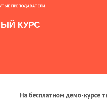
УТЫЕ ПРЕПОДАВАТЕЛИ
ЫЙ КУРС
На бесплатном демо-курсе т