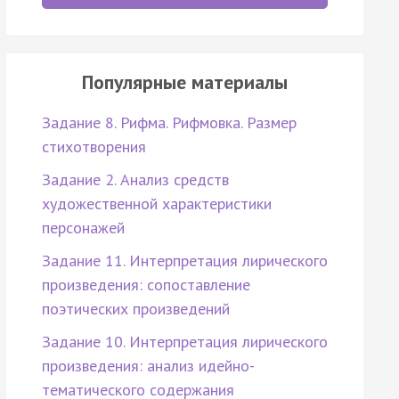
Популярные материалы
Задание 8. Рифма. Рифмовка. Размер
стихотворения
Задание 2. Анализ средств
художественной характеристики
персонажей
Задание 11. Интерпретация лирического
произведения: сопоставление
поэтических произведений
Задание 10. Интерпретация лирического
произведения: анализ идейно-
тематического содержания