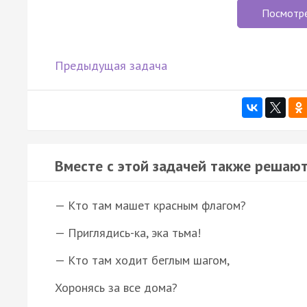
Посмотр
Предыдущая задача
Вместе с этой задачей также решают
— Кто там машет красным флагом?
— Приглядись-ка, эка тьма!
— Кто там ходит беглым шагом,
Хоронясь за все дома?