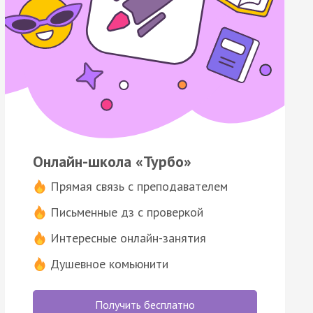
Онлайн-школа «Турбо»
Прямая связь с преподавателем
Письменные дз с проверкой
Интересные онлайн-занятия
Душевное комьюнити
Получить бесплатно