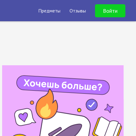
Войти
Предметы
Отзывы