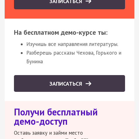
ЗАПИСАТЬСЯ
На бесплатном демо-курсе ты:
Изучишь все направления литературы.
Разберешь рассказы Чехова, Горького и
Бунина
ЗАПИСАТЬСЯ
Получи бесплатный
демо-доступ
Оставь заявку и займи место