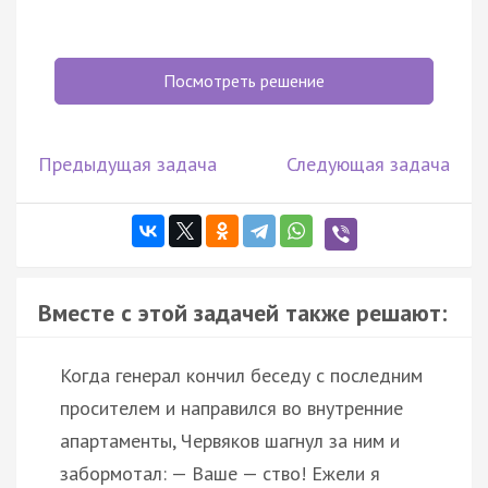
Посмотреть решение
Предыдущая задача
Следующая задача
Вместе с этой задачей также решают:
Когда генерал кончил беседу с последним
просителем и направился во внутренние
апартаменты, Червяков шагнул за ним и
забормотал: — Ваше — ство! Ежели я