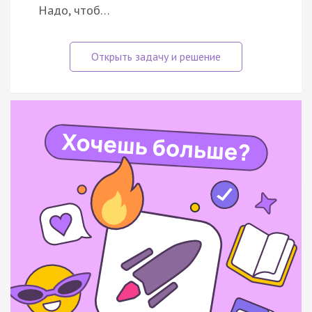
Надо, чтоб…