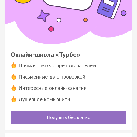
Онлайн-школа «Турбо»
Прямая связь с преподавателем
Письменные дз с проверкой
Интересные онлайн-занятия
Душевное комьюнити
Получить бесплатно