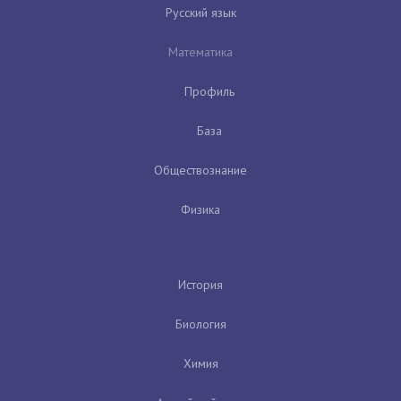
Русский язык
Математика
Профиль
База
Обществознание
Физика
История
Биология
Химия