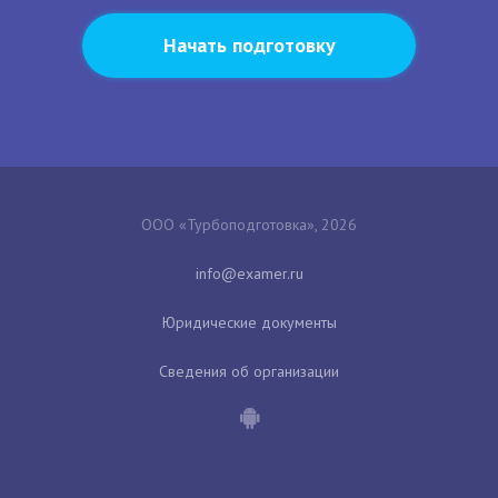
Начать подготовку
ООО «Турбоподготовка», 2026
Юридические документы
Сведения об организации