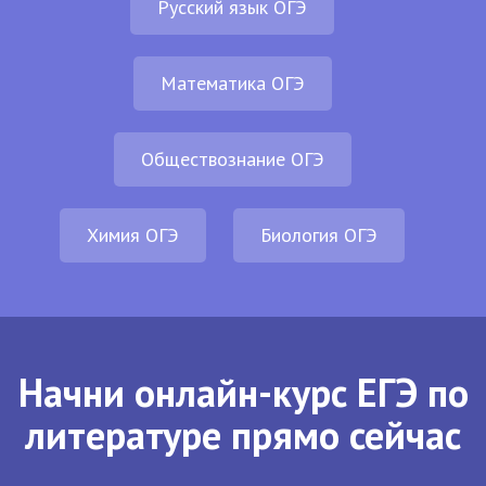
Русский язык ОГЭ
Математика ОГЭ
Обществознание ОГЭ
Химия ОГЭ
Биология ОГЭ
Начни онлайн-курс ЕГЭ по
литературе прямо сейчас