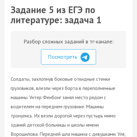
Задание 5 из ЕГЭ по
литературе: задача 1
Разбор сложных заданий в тг-канале:
Посмотреть
Солдаты, захлопнув боковые откидные стенки
грузовиков, влезли через борта в переполненные
машины. Унтер Фенбонг занял место рядом с
водителем на переднем грузовике. Машины
тронулись. Их везли дорогой через пустырь мимо
зданий детской больницы и школы имени
Ворошилова. Передней шла машина с девушками. Уля,