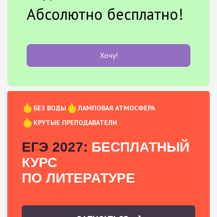
Абсолютно бесплатно!
Хочу!
БЕЗ ВОДЫ
ЛАМПОВАЯ АТМОСФЕРА
КРУТЫЕ ПРЕПОДАВАТЕЛИ
ЕГЭ 2027:
БЕСПЛАТНЫЙ
КУРС
ПО ЛИТЕРАТУРЕ