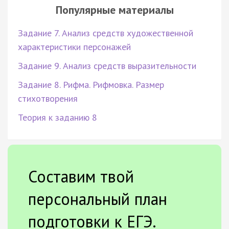
Популярные материалы
Задание 7. Анализ средств художественной
характеристики персонажей
Задание 9. Анализ средств выразительности
Задание 8. Рифма. Рифмовка. Размер
стихотворения
Теория к заданию 8
Составим твой
персональный план
подготовки к ЕГЭ.