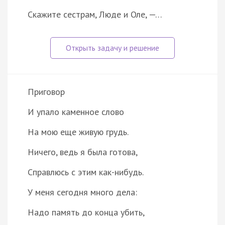
Скажите сестрам, Люде и Оле, —…
Приговор
И упало каменное слово
На мою еще живую грудь.
Ничего, ведь я была готова,
Справлюсь с этим как-нибудь.
У меня сегодня много дела:
Надо память до конца убить,