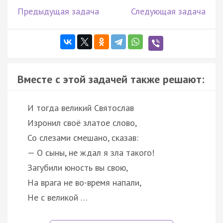
Предыдущая задача
Следующая задача
Вместе с этой задачей также решают:
И тогда великий Святослав
Изронил своё златое слово,
Со слезами смешано, сказав:
— О сыны, не ждал я зла такого!
Загубили юность вы свою,
На врага не во-время напали,
Не с великой …