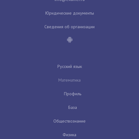
Юридические документы
Сведения об организации
Русский язык
Математика
Профиль
База
Обществознание
Физика