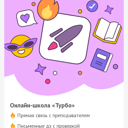
Онлайн-школа «Турбо»
Прямая связь с преподавателем
Письменные дз с проверкой