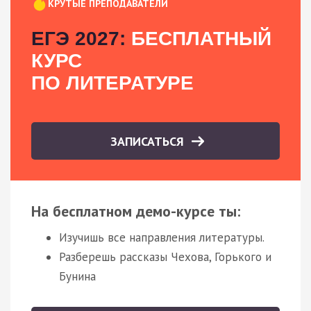
КРУТЫЕ ПРЕПОДАВАТЕЛИ
ЕГЭ 2027:
БЕСПЛАТНЫЙ
КУРС
ПО ЛИТЕРАТУРЕ
ЗАПИСАТЬСЯ
На бесплатном демо-курсе ты:
Изучишь все направления литературы.
Разберешь рассказы Чехова, Горького и
Бунина