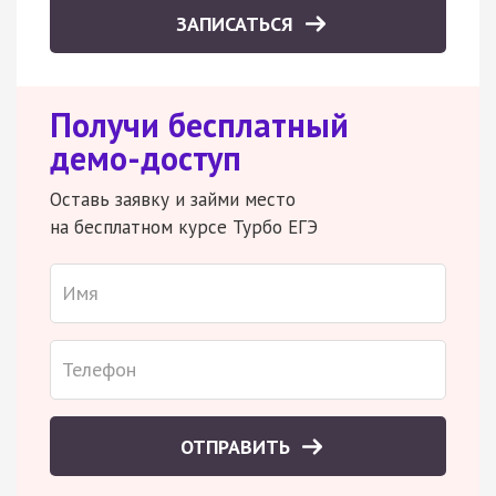
ЗАПИСАТЬСЯ
Получи бесплатный
демо-доступ
Оставь заявку и займи место
на бесплатном курсе Турбо ЕГЭ
ОТПРАВИТЬ