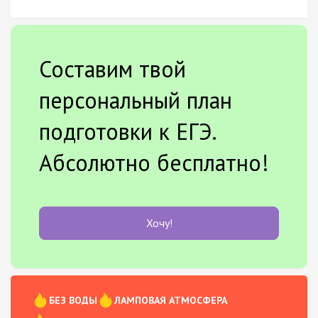
Составим твой
персональный план
подготовки к ЕГЭ.
Абсолютно бесплатно!
Хочу!
БЕЗ ВОДЫ
ЛАМПОВАЯ АТМОСФЕРА