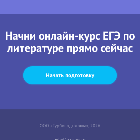
Начни онлайн-курс ЕГЭ по
литературе прямо сейчас
Начать подготовку
ООО «Турбоподготовка», 2026