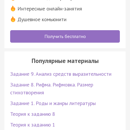
Интересные онлайн-занятия
Душевное комьюнити
Получить бесплатно
Популярные материалы
Задание 9. Анализ средств выразительности
Задание 8. Рифма. Рифмовка. Размер
стихотворения
Задание 1. Роды и жанры литературы
Теория к заданию 8
Теория к заданию 1