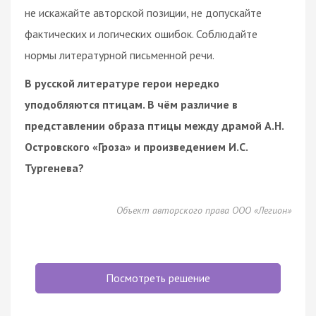
не искажайте авторской позиции, не допускайте
фактических и логических ошибок. Соблюдайте
нормы литературной письменной речи.
В русской литературе герои нередко
уподобляются птицам. В чём различие в
представлении образа птицы между драмой А.Н.
Островского «Гроза» и произведением И.С.
Тургенева?
Объект авторского права ООО «Легион»
Посмотреть решение