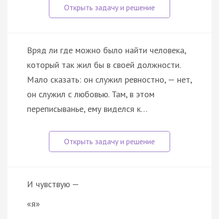
Вряд ли где можно было найти человека,
который так жил бы в своей должности.
Мало сказать: он служил ревностно, — нет,
он служил с любовью. Там, в этом
переписыванье, ему виделся к…
И чувствую —
«я»