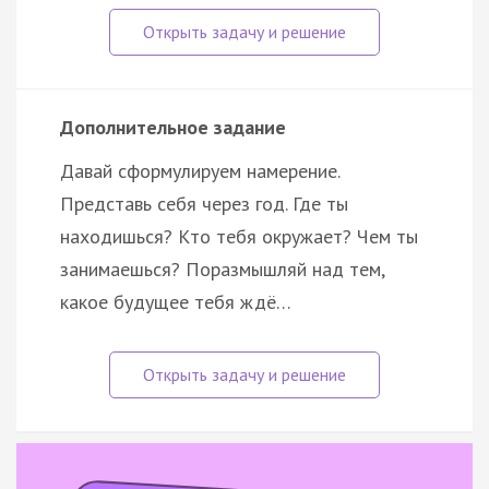
Дополнительное задание
Давай сформулируем намерение.
Представь себя через год. Где ты
находишься? Кто тебя окружает? Чем ты
занимаешься? Поразмышляй над тем,
какое будущее тебя ждё…