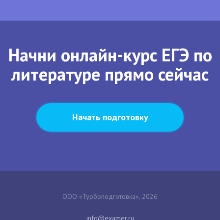
Начни онлайн-курс ЕГЭ по
литературе прямо сейчас
Начать подготовку
ООО «Турбоподготовка», 2026