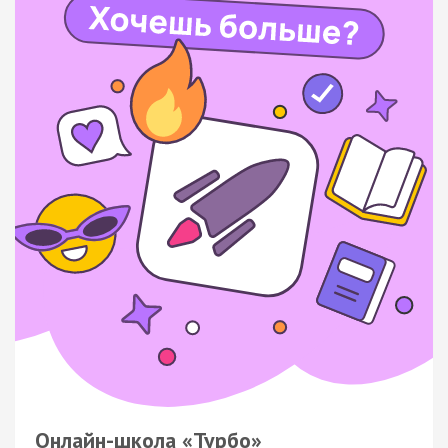
Онлайн-школа «Турбо»