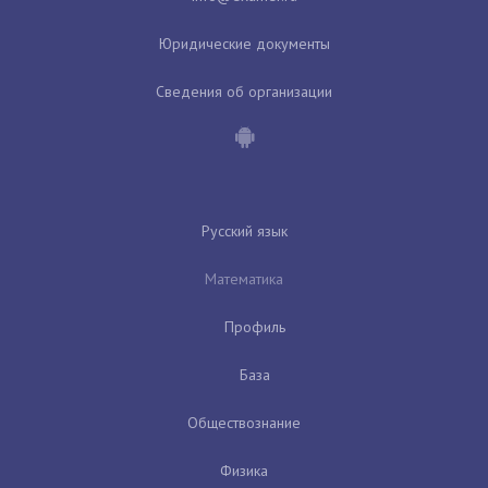
Юридические документы
Сведения об организации
Русский язык
Математика
Профиль
База
Обществознание
Физика