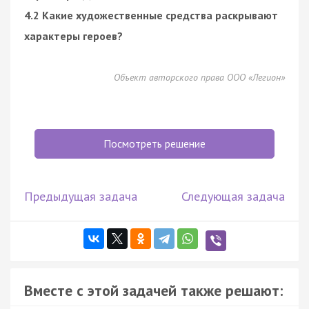
4.2 Какие художественные средства раскрывают
характеры героев?
Объект авторского права ООО «Легион»
Посмотреть решение
Предыдущая задача
Следующая задача
Вместе с этой задачей также решают: