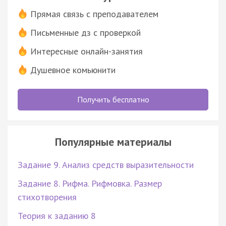
Прямая связь с преподавателем
Письменные дз с проверкой
Интересные онлайн-занятия
Душевное комьюнити
Получить бесплатно
Популярные материалы
Задание 9. Анализ средств выразительности
Задание 8. Рифма. Рифмовка. Размер
стихотворения
Теория к заданию 8