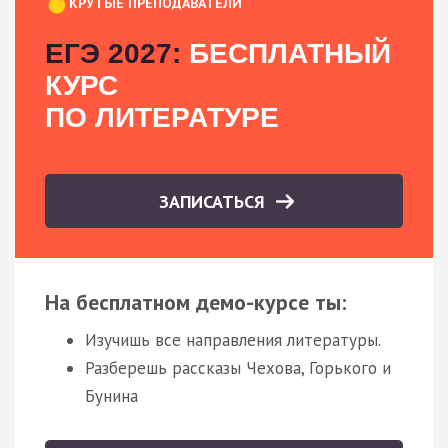
КРУТЫЕ ПРЕПОДАВАТЕЛИ
ЕГЭ 2027:
БЕСПЛАТНЫЙ
КУРС
ПО ЛИТЕРАТУРЕ
ЗАПИСАТЬСЯ
На бесплатном демо-курсе ты:
Изучишь все направления литературы.
Разберешь рассказы Чехова, Горького и
Бунина