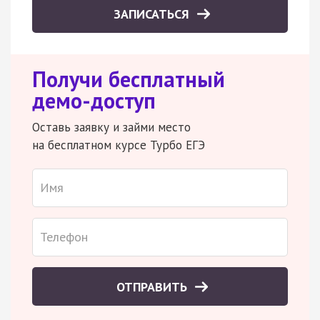
ЗАПИСАТЬСЯ
Получи бесплатный
демо-доступ
Оставь заявку и займи место
на бесплатном курсе Турбо ЕГЭ
ОТПРАВИТЬ