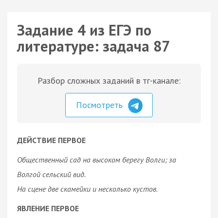
Задание 4 из ЕГЭ по
литературе: задача 87
Разбор сложных заданий в тг-канале:
Посмотреть
ДЕЙСТВИЕ ПЕРВОЕ
Общественный сад на высоком берегу Волги; за
Волгой сельский вид.
На сцене две скамейки и несколько кустов.
ЯВЛЕНИЕ ПЕРВОЕ