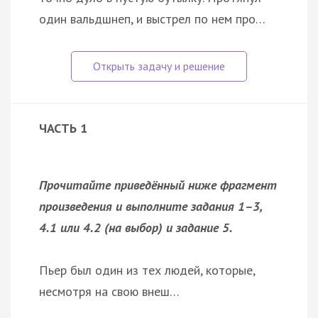
один вальдшнеп, и выстрел по нем про…
ЧАСТЬ 1
Прочитайте приведённый ниже фрагмент
произведения и выполните задания 1–3,
4.1 или 4.2 (на выбор) и задание 5.
Пьер был один из тех людей, которые,
несмотря на свою внеш…