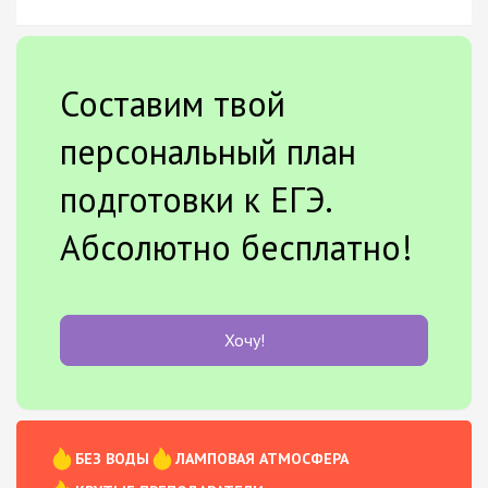
Составим твой
персональный план
подготовки к ЕГЭ.
Абсолютно бесплатно!
Хочу!
БЕЗ ВОДЫ
ЛАМПОВАЯ АТМОСФЕРА