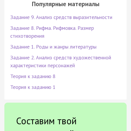
Популярные материалы
Задание 9. Анализ средств выразительности
Задание 8. Рифма. Рифмовка. Размер
стихотворения
Задание 1. Роды и жанры литературы
Задание 2. Анализ средств художественной
характеристики персонажей
Теория к заданию 8
Теория к заданию 1
Составим твой