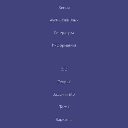
Химия
Английский язык
Литература
Информатика
ОГЭ
Теория
Задания ЕГЭ
Тесты
Варианты