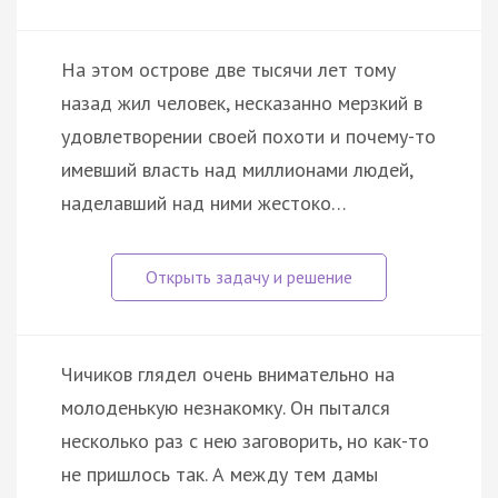
На этом острове две тысячи лет тому
назад жил человек, несказанно мерзкий в
удовлетворении своей похоти и почему-то
имевший власть над миллионами людей,
наделавший над ними жестоко…
Чичиков глядел очень внимательно на
молоденькую незнакомку. Он пытался
несколько раз с нею заговорить, но как-то
не пришлось так. А между тем дамы