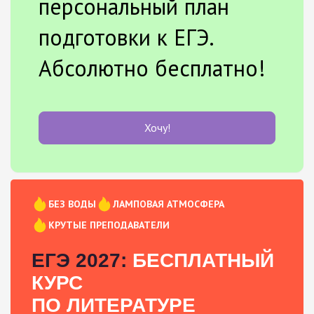
персональный план
подготовки к ЕГЭ.
Абсолютно бесплатно!
Хочу!
БЕЗ ВОДЫ
ЛАМПОВАЯ АТМОСФЕРА
КРУТЫЕ ПРЕПОДАВАТЕЛИ
ЕГЭ 2027:
БЕСПЛАТНЫЙ
КУРС
ПО ЛИТЕРАТУРЕ