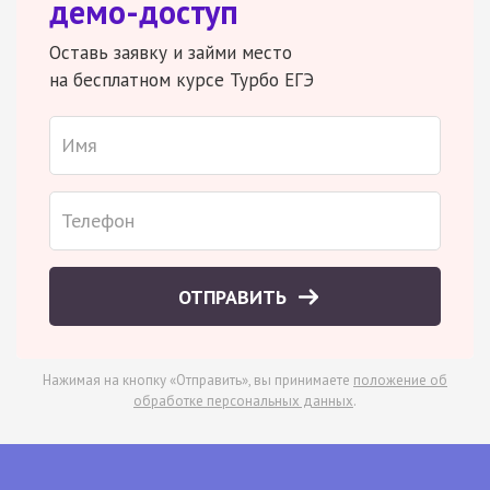
демо-доступ
Оставь заявку и займи место
на бесплатном курсе Турбо ЕГЭ
ОТПРАВИТЬ
Нажимая на кнопку «Отправить», вы принимаете
положение об
обработке персональных данных
.