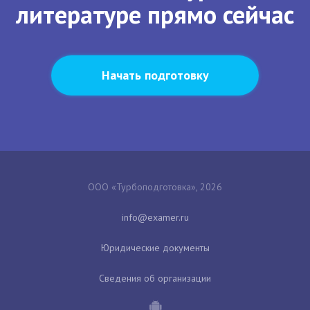
литературе прямо сейчас
Начать подготовку
ООО «Турбоподготовка», 2026
Юридические документы
Сведения об организации