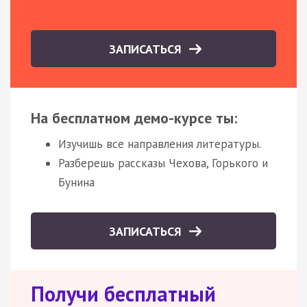
ЗАПИСАТЬСЯ
На бесплатном демо-курсе ты:
Изучишь все направления литературы.
Разберешь рассказы Чехова, Горького и
Бунина
ЗАПИСАТЬСЯ
Получи бесплатный