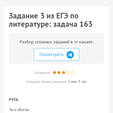
Задание 3 из ЕГЭ по
литературе: задача 163
Разбор сложных заданий в тг-канале:
Посмотреть
Сложность:
Среднее время решения:
1 мин. 3 сек.
РУСЬ
Ты и убогая,