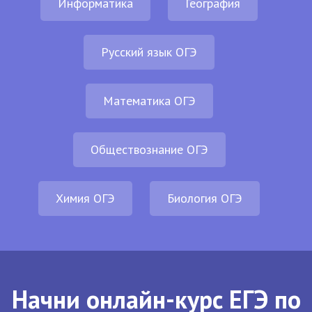
Информатика
География
Русский язык ОГЭ
Математика ОГЭ
Обществознание ОГЭ
Химия ОГЭ
Биология ОГЭ
Начни онлайн-курс ЕГЭ по