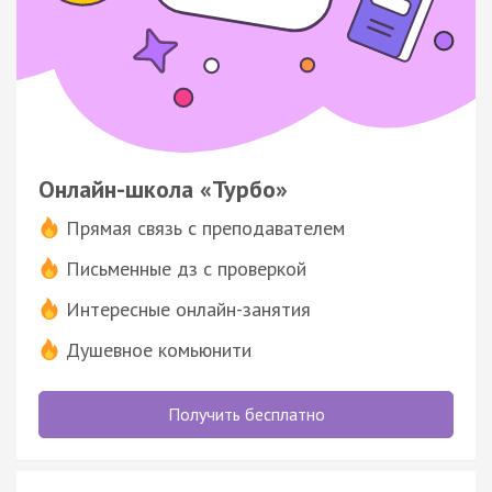
Онлайн-школа «Турбо»
Прямая связь с преподавателем
Письменные дз с проверкой
Интересные онлайн-занятия
Душевное комьюнити
Получить бесплатно