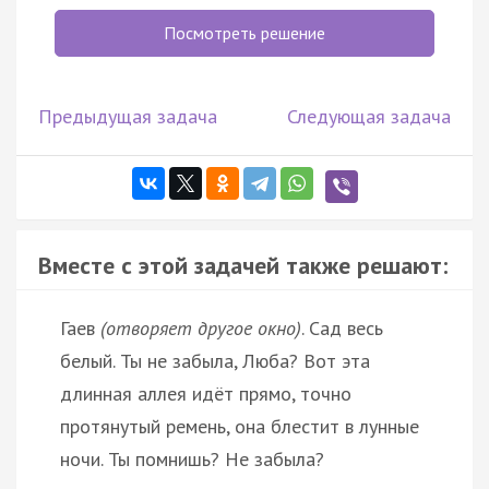
Посмотреть решение
Предыдущая задача
Следующая задача
Вместе с этой задачей также решают:
Гаев
(отворяет другое окно)
. Сад весь
белый. Ты не забыла, Люба? Вот эта
длинная аллея идёт прямо, точно
протянутый ремень, она блестит в лунные
ночи. Ты помнишь? Не забыла?