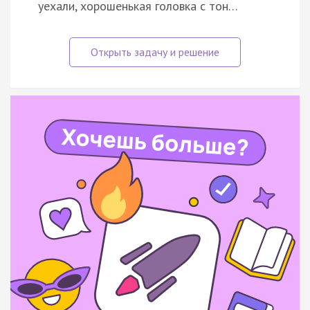
уехали, хорошенькая головка с тон…