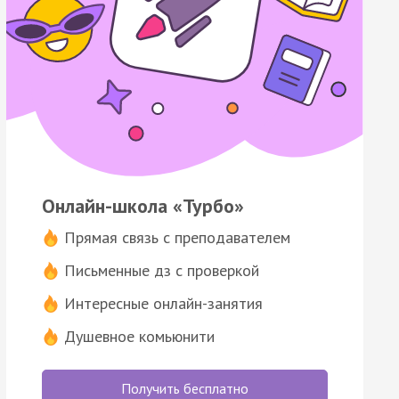
Онлайн-школа «Турбо»
Прямая связь с преподавателем
Письменные дз с проверкой
Интересные онлайн-занятия
Душевное комьюнити
Получить бесплатно