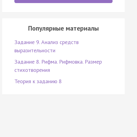
Популярные материалы
Задание 9. Анализ средств
выразительности
Задание 8. Рифма. Рифмовка. Размер
стихотворения
Теория к заданию 8