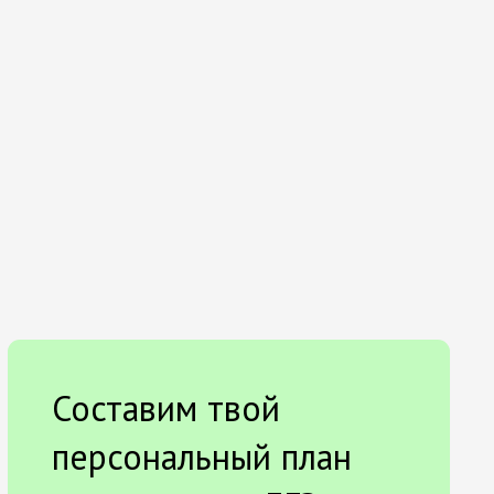
Составим твой
персональный план