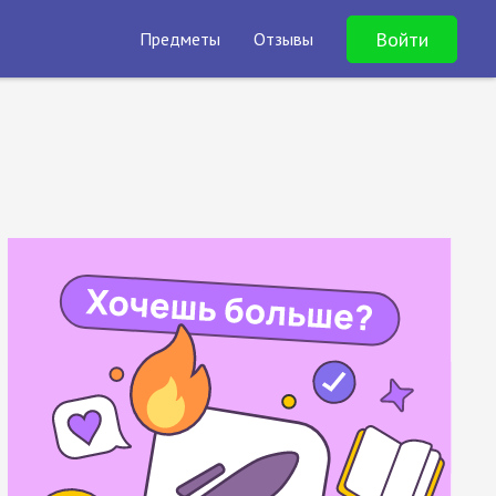
Войти
Предметы
Отзывы