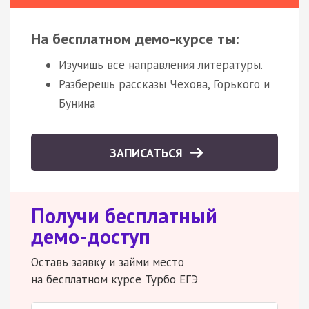
На бесплатном демо-курсе ты:
Изучишь все направления литературы.
Разберешь рассказы Чехова, Горького и
Бунина
ЗАПИСАТЬСЯ
Получи бесплатный
демо-доступ
Оставь заявку и займи место
на бесплатном курсе Турбо ЕГЭ