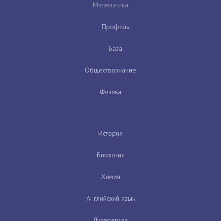
Математика
Профиль
База
Обществознание
Физика
История
Биология
Химия
Английский язык
Литература