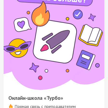
Онлайн-школа «Турбо»
Прямая связь с преподавателем