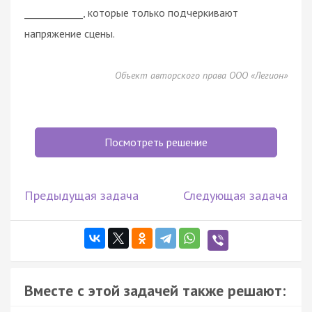
____________, которые только подчеркивают
напряжение сцены.
Объект авторского права ООО «Легион»
Посмотреть решение
Предыдущая задача
Следующая задача
Вместе с этой задачей также решают: