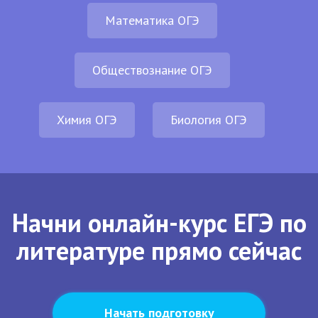
Математика ОГЭ
Обществознание ОГЭ
Химия ОГЭ
Биология ОГЭ
Начни онлайн-курс ЕГЭ по
литературе прямо сейчас
Начать подготовку