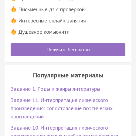
Письменные дз с проверкой
Интересные онлайн-занятия
Душевное комьюнити
Получить бесплатно
Популярные материалы
Задание 1. Роды и жанры литературы
Задание 11. Интерпретация лирического
произведения: сопоставление поэтических
произведений
Задание 10. Интерпретация лирического
произведения: анализ идейно-тематического