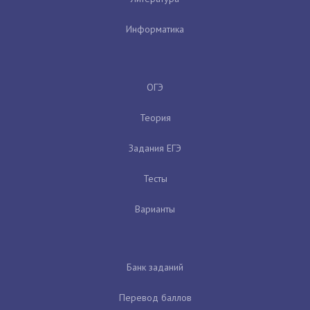
Информатика
ОГЭ
Теория
Задания ЕГЭ
Тесты
Варианты
Банк заданий
Перевод баллов