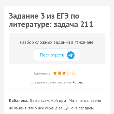
Задание 3 из ЕГЭ по
литературе: задача 211
Разбор сложных заданий в тг-канале:
Посмотреть
Сложность:
Среднее время решения:
45 сек.
Кабанова.
Да во всем, мой друг! Мать чего глазами
не увидит, так у нее сердце вещун, она сердцем