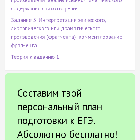
содержания стихотворения
Задание 5. Интерпретация эпического,
лироэпического или драматического
произведения (фрагмента): комментирование
фрагмента
Теория к заданию 1
Составим твой
персональный план
подготовки к ЕГЭ.
Абсолютно бесплатно!