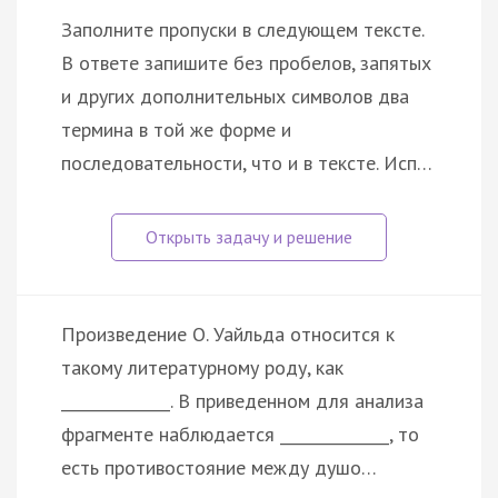
Заполните пропуски в следующем тексте.
В ответе запишите без пробелов, запятых
и других дополнительных символов два
термина в той же форме и
последовательности, что и в тексте. Исп…
Произведение О. Уайльда относится к
такому литературному роду, как
______________. В приведенном для анализа
фрагменте наблюдается ______________, то
есть противостояние между душо…