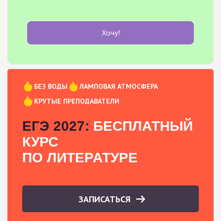
Хочу!
БЕЗ ВОДЫ
ЛАМПОВАЯ АТМОСФЕРА
КРУТЫЕ ПРЕПОДАВАТЕЛИ
ЕГЭ 2027:
БЕСПЛАТНЫЙ
КУРС
ПО ЛИТЕРАТУРЕ
ЗАПИСАТЬСЯ