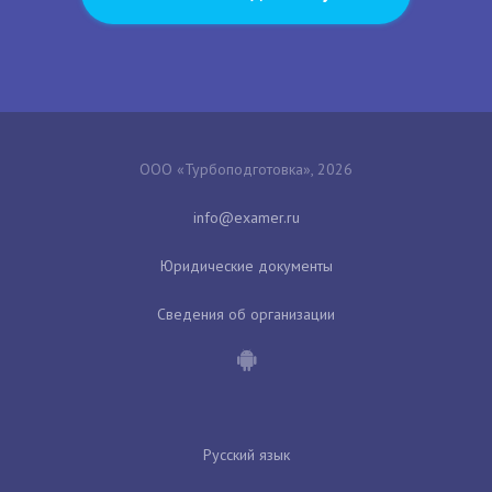
ООО «Турбоподготовка», 2026
Юридические документы
Сведения об организации
Русский язык