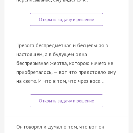
Тревога беспредметная и бесцельная в
настоящем, а в будущем одна
беспрерывная жертва, которою ничего не
приобреталось, — вот что предстояло ему
на свете. И что в том, что чрез восе…
Он говорил и думал о том, что вот он