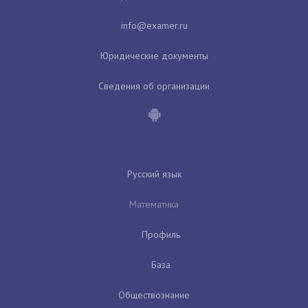
Юридические документы
Сведения об организации
Русский язык
Математика
Профиль
База
Обществознание