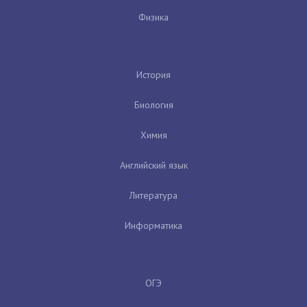
Физика
История
Биология
Химия
Английский язык
Литература
Информатика
ОГЭ