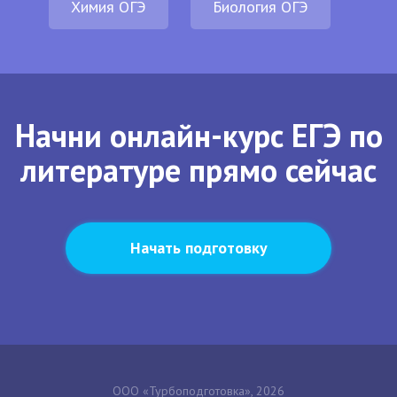
Химия ОГЭ
Биология ОГЭ
Начни онлайн-курс ЕГЭ по
литературе прямо сейчас
Начать подготовку
ООО «Турбоподготовка», 2026