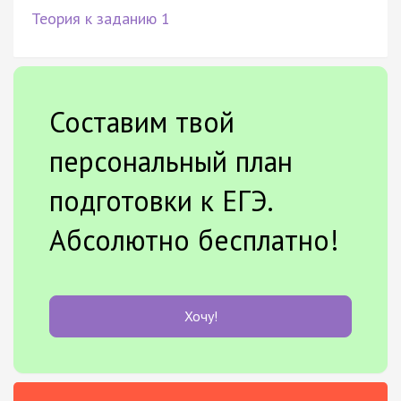
Теория к заданию 1
Составим твой
персональный план
подготовки к ЕГЭ.
Абсолютно бесплатно!
Хочу!