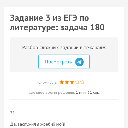
Задание 3 из ЕГЭ по
литературе: задача 180
Разбор сложных заданий в тг-канале:
Посмотреть
Сложность:
Среднее время решения:
1 мин. 31 сек.
21
Да, заслужил я жребий мой!