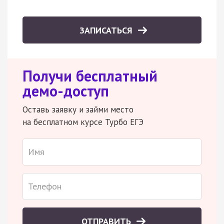
ЗАПИСАТЬСЯ
Получи бесплатный
демо-доступ
Оставь заявку и займи место
на бесплатном курсе Турбо ЕГЭ
ОТПРАВИТЬ