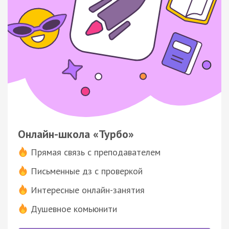
Онлайн-школа «Турбо»
Прямая связь с преподавателем
Письменные дз с проверкой
Интересные онлайн-занятия
Душевное комьюнити