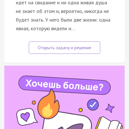
идет на свидание и ни одна живая душа
не знает об этом и, вероятно, никогда не
будет знать. У него были две жизни: одна
явная, которую видели и…