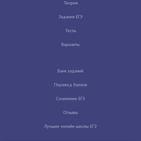
Теория
Задания ЕГЭ
Тесты
Варианты
Банк заданий
Перевод баллов
Сочинение ЕГЭ
Отзывы
Лучшие онлайн-школы ЕГЭ