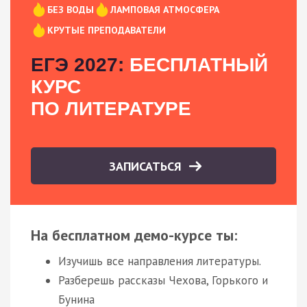
БЕЗ ВОДЫ
ЛАМПОВАЯ АТМОСФЕРА
КРУТЫЕ ПРЕПОДАВАТЕЛИ
ЕГЭ 2027:
БЕСПЛАТНЫЙ
КУРС
ПО ЛИТЕРАТУРЕ
ЗАПИСАТЬСЯ
На бесплатном демо-курсе ты:
Изучишь все направления литературы.
Разберешь рассказы Чехова, Горького и
Бунина