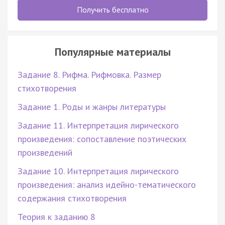
Получить бесплатно
Популярные материалы
Задание 8. Рифма. Рифмовка. Размер
стихотворения
Задание 1. Роды и жанры литературы
Задание 11. Интерпретация лирического
произведения: сопоставление поэтических
произведений
Задание 10. Интерпретация лирического
произведения: анализ идейно-тематического
содержания стихотворения
Теория к заданию 8