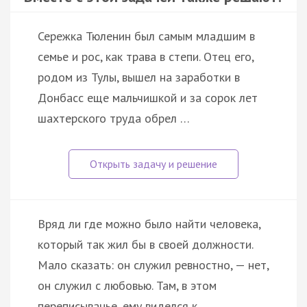
Сережка Тюленин был самым младшим в
семье и рос, как трава в степи. Отец его,
родом из Тулы, вышел на заработки в
Донбасс еще мальчишкой и за сорок лет
шахтерского труда обрел …
Вряд ли где можно было найти человека,
который так жил бы в своей должности.
Мало сказать: он служил ревностно, — нет,
он служил с любовью. Там, в этом
переписыванье, ему виделся к…