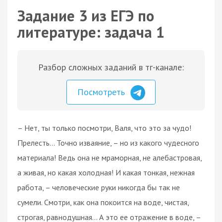
Задание 3 из ЕГЭ по
литературе: задача 1
Разбор сложных заданий в тг-канале:
Посмотреть
– Нет, ты только посмотри, Валя, что это за чудо!
Прелесть… Точно изваяние, – но из какого чудесного
материала! Ведь она не мраморная, не алебастровая,
а живая, но какая холодная! И какая тонкая, нежная
работа, – человеческие руки никогда бы так не
сумели. Смотри, как она покоится на воде, чистая,
строгая, равнодушная… А это ее отражение в воде, –