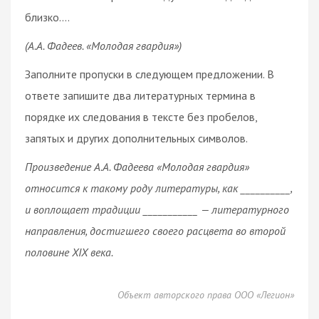
близко.…
(А.А. Фадеев. «Молодая гвардия»)
Заполните пропуски в следующем предложении. В
ответе запишите два литературных термина в
порядке их следования в тексте без пробелов,
запятых и других дополнительных символов.
Произведение А.А. Фадеева «Молодая гвардия»
относится к такому роду литературы, как __________,
и воплощает традиции ___________ — литературного
направления, достигшего своего расцвета во второй
половине XIX века.
Объект авторского права ООО «Легион»