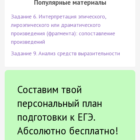
Популярные материалы
Задание 6. Интерпретация эпического,
лироэпического или драматического
произведения (фрагмента): сопоставление
произведений
Задание 9. Анализ средств выразительности
Составим твой
персональный план
подготовки к ЕГЭ.
Абсолютно бесплатно!