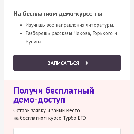
На бесплатном демо-курсе ты:
Изучишь все направления литературы.
Разберешь рассказы Чехова, Горького и
Бунина
ЗАПИСАТЬСЯ
Получи бесплатный
демо-доступ
Оставь заявку и займи место
на бесплатном курсе Турбо ЕГЭ