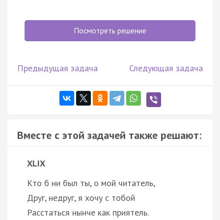
Посмотреть решение
Предыдущая задача
Следующая задача
Вместе с этой задачей также решают:
XLIX
Кто б ни был ты, о мой читатель,
Друг, недруг, я хочу с тобой
Расстаться нынче как приятель.