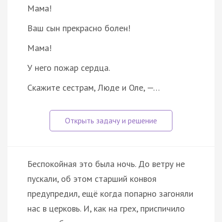
Мама!
Ваш сын прекрасно болен!
Мама!
У него пожар сердца.
Скажите сестрам, Люде и Оле, —…
Беспокойная это была ночь. До ветру не
пускали, об этом старший конвоя
предупредил, ещё когда попарно загоняли
нас в церковь. И, как на грех, приспичило