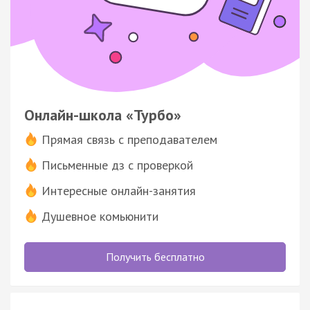
Онлайн-школа «Турбо»
Прямая связь с преподавателем
Письменные дз с проверкой
Интересные онлайн-занятия
Душевное комьюнити
Получить бесплатно