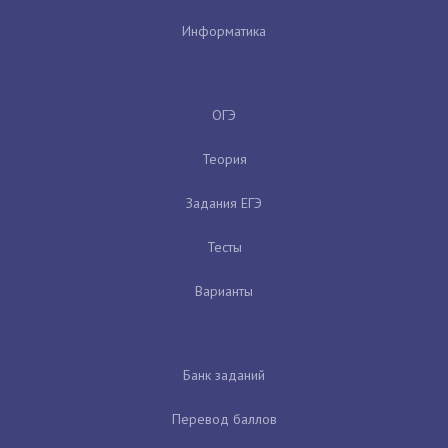
Информатика
ОГЭ
Теория
Задания ЕГЭ
Тесты
Варианты
Банк заданий
Перевод баллов