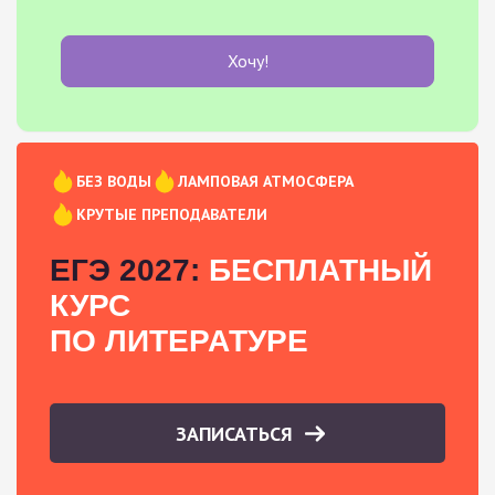
Хочу!
БЕЗ ВОДЫ
ЛАМПОВАЯ АТМОСФЕРА
КРУТЫЕ ПРЕПОДАВАТЕЛИ
ЕГЭ 2027:
БЕСПЛАТНЫЙ
КУРС
ПО ЛИТЕРАТУРЕ
ЗАПИСАТЬСЯ