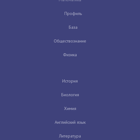
Профиль
База
Обществознание
Физика
История
Биология
Химия
Английский язык
Литература