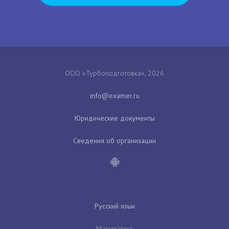
ООО «Турбоподготовка», 2026
Юридические документы
Сведения об организации
Русский язык
Математика