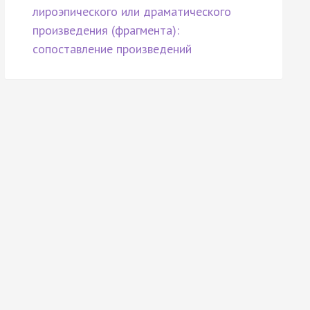
лироэпического или драматического
произведения (фрагмента):
сопоставление произведений