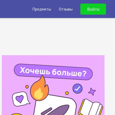
Войти
Предметы
Отзывы