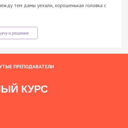
 между тем дамы уехали, хорошенькая головка с
УТЫЕ ПРЕПОДАВАТЕЛИ
ЫЙ КУРС