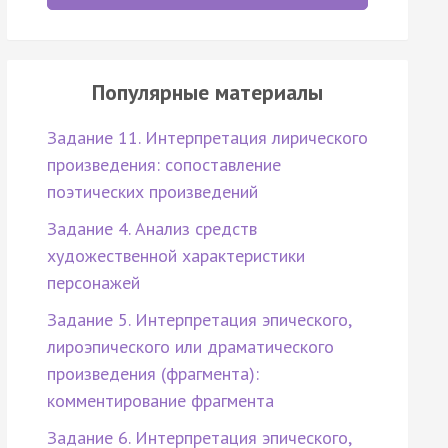
Популярные материалы
Задание 11. Интерпретация лирического
произведения: сопоставление
поэтических произведений
Задание 4. Анализ средств
художественной характеристики
персонажей
Задание 5. Интерпретация эпического,
лироэпического или драматического
произведения (фрагмента):
комментирование фрагмента
Задание 6. Интерпретация эпического,