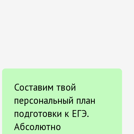
Составим твой
персональный план
подготовки к ЕГЭ.
Абсолютно