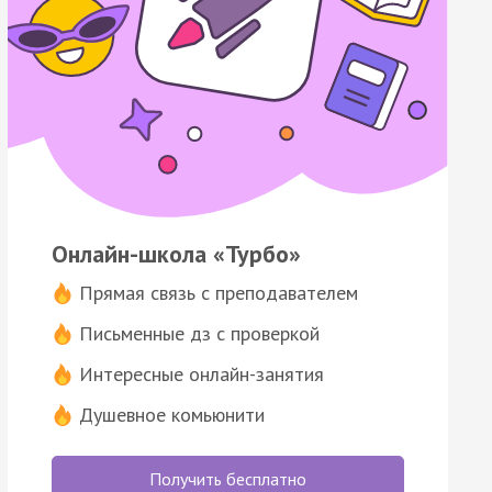
Онлайн-школа «Турбо»
Прямая связь с преподавателем
Письменные дз с проверкой
Интересные онлайн-занятия
Душевное комьюнити
Получить бесплатно