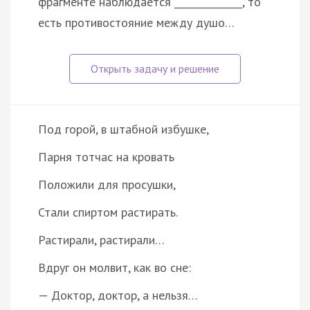
фрагменте наблюдается ______________, то
есть противостояние между душо…
Под горой, в штабной избушке,
Парня тотчас на кровать
Положили для просушки,
Стали спиртом растирать.
Растирали, растирали…
Вдруг он молвит, как во сне:
— Доктор, доктор, а нельзя…