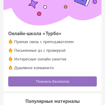
Онлайн-школа «Турбо»
Прямая связь с преподавателем
Письменные дз с проверкой
Интересные онлайн-занятия
Душевное комьюнити
Получить бесплатно
Популярные материалы