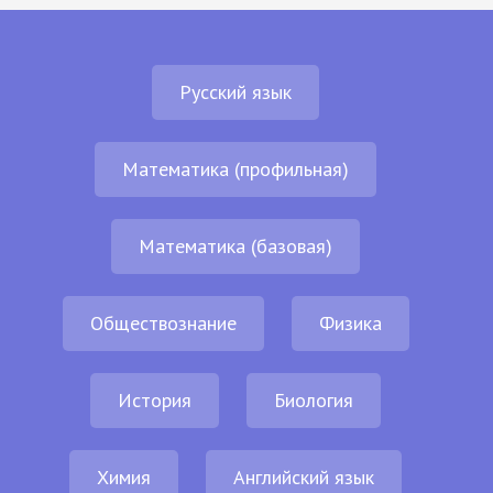
Русский язык
Математика (профильная)
Математика (базовая)
Обществознание
Физика
История
Биология
Химия
Английский язык