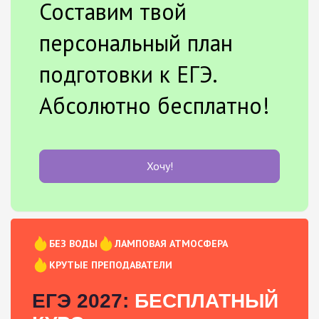
Составим твой
персональный план
подготовки к ЕГЭ.
Абсолютно бесплатно!
Хочу!
БЕЗ ВОДЫ
ЛАМПОВАЯ АТМОСФЕРА
КРУТЫЕ ПРЕПОДАВАТЕЛИ
ЕГЭ 2027:
БЕСПЛАТНЫЙ