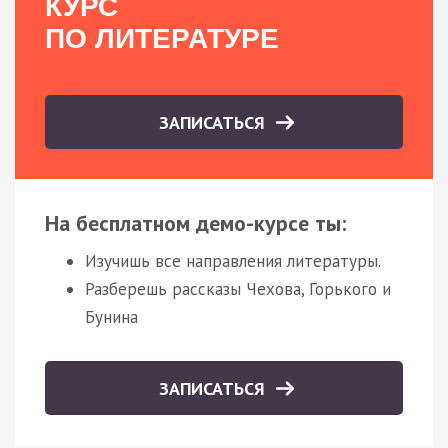
КУРС
ПО ЛИТЕРАТУРЕ
ЗАПИСАТЬСЯ
На бесплатном демо-курсе ты:
Изучишь все направления литературы.
Разберешь рассказы Чехова, Горького и
Бунина
ЗАПИСАТЬСЯ