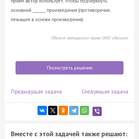
прием автор использует, чтобы подчеркнуть
основной ______ произведения (противоречие,
лежащее в основе произведения)
Объект авторского права ООО «Легион»
Посмотреть решение
Предыдущая задача
Следующая задача
Вместе с этой задачей также решают: