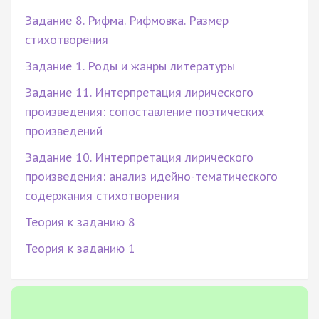
Задание 8. Рифма. Рифмовка. Размер
стихотворения
Задание 1. Роды и жанры литературы
Задание 11. Интерпретация лирического
произведения: сопоставление поэтических
произведений
Задание 10. Интерпретация лирического
произведения: анализ идейно-тематического
содержания стихотворения
Теория к заданию 8
Теория к заданию 1