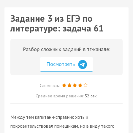
Задание 3 из ЕГЭ по
литературе: задача 61
Разбор сложных заданий в тг-канале:
Посмотреть
Сложность:
Среднее время решения:
52 сек.
Между тем капитан-исправник хоть и
покровительствовал помещикам, но в виду такого