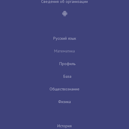
Сведения об организации
Русский язык
Математика
Профиль
База
Обществознание
Физика
История