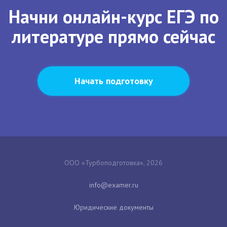
Начни онлайн-курс ЕГЭ по
литературе прямо сейчас
Начать подготовку
ООО «Турбоподготовка», 2026
Юридические документы