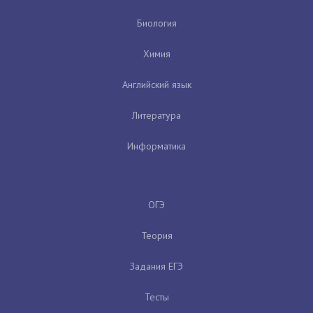
Биология
Химия
Английский язык
Литература
Информатика
ОГЭ
Теория
Задания ЕГЭ
Тесты