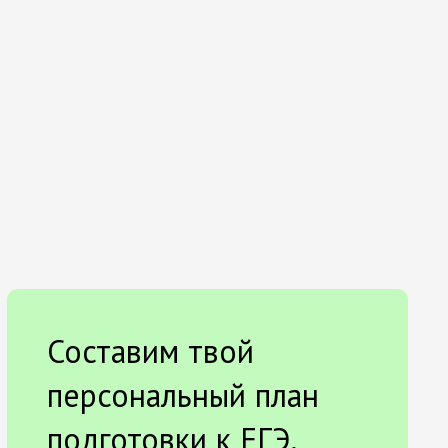
Составим твой
персональный план
подготовки к ЕГЭ.