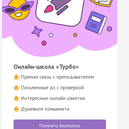
Онлайн-школа «Турбо»
Прямая связь с преподавателем
Письменные дз с проверкой
Интересные онлайн-занятия
Душевное комьюнити
Получить бесплатно