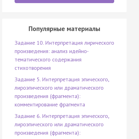
Популярные материалы
Задание 10. Интерпретация лирического
произведения: анализ идейно-
тематического содержания
стихотворения
Задание 5. Интерпретация эпического,
лироэпического или драматического
произведения (фрагмента):
комментирование фрагмента
Задание 6. Интерпретация эпического,
лироэпического или драматического
произведения (фрагмента):