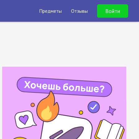
Войти
Предметы
Отзывы