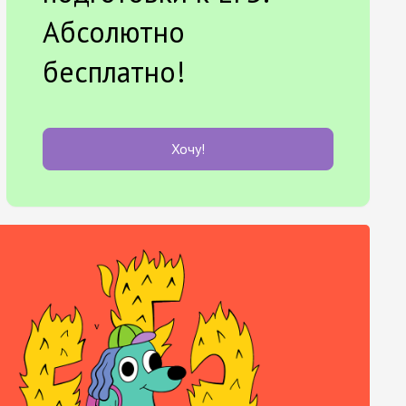
Абсолютно
бесплатно!
Хочу!